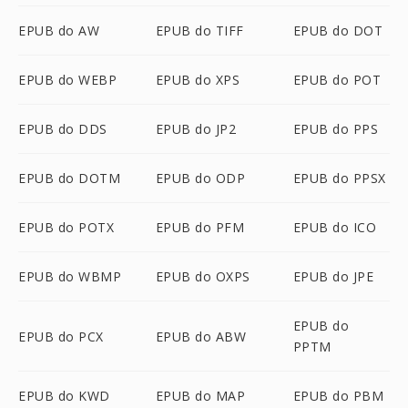
EPUB do AW
EPUB do TIFF
EPUB do DOT
EPUB do WEBP
EPUB do XPS
EPUB do POT
EPUB do DDS
EPUB do JP2
EPUB do PPS
EPUB do DOTM
EPUB do ODP
EPUB do PPSX
EPUB do POTX
EPUB do PFM
EPUB do ICO
EPUB do WBMP
EPUB do OXPS
EPUB do JPE
EPUB do
EPUB do PCX
EPUB do ABW
PPTM
EPUB do KWD
EPUB do MAP
EPUB do PBM