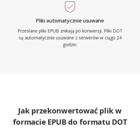
Pliki automatycznie usuwane
Przesłane pliki EPUB znikają po konwersji. Pliki DOT
są automatycznie usuwane z serwerów w ciągu 24
godzin.
Jak przekonwertować plik w
formacie EPUB do formatu DOT