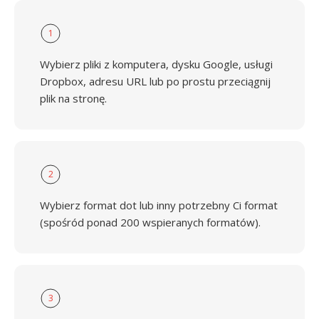
1
Wybierz pliki z komputera, dysku Google, usługi
Dropbox, adresu URL lub po prostu przeciągnij
plik na stronę.
2
Wybierz format dot lub inny potrzebny Ci format
(spośród ponad 200 wspieranych formatów).
3