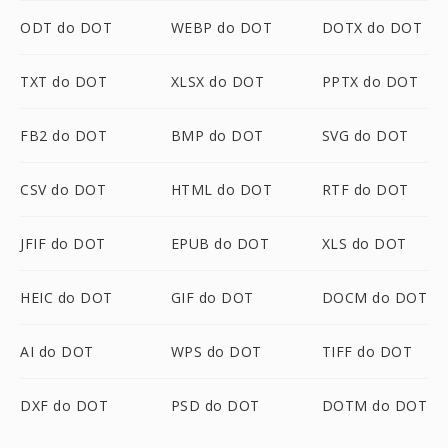
ODT do DOT
WEBP do DOT
DOTX do DOT
TXT do DOT
XLSX do DOT
PPTX do DOT
FB2 do DOT
BMP do DOT
SVG do DOT
CSV do DOT
HTML do DOT
RTF do DOT
JFIF do DOT
EPUB do DOT
XLS do DOT
HEIC do DOT
GIF do DOT
DOCM do DOT
AI do DOT
WPS do DOT
TIFF do DOT
DXF do DOT
PSD do DOT
DOTM do DOT