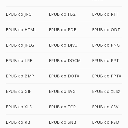
EPUB do JPG
EPUB do FB2
EPUB do RTF
EPUB do HTML
EPUB do PDB
EPUB do ODT
EPUB do JPEG
EPUB do DJVU
EPUB do PNG
EPUB do LRF
EPUB do DOCM
EPUB do PPT
EPUB do BMP
EPUB do DOTX
EPUB do PPTX
EPUB do GIF
EPUB do SVG
EPUB do XLSX
EPUB do XLS
EPUB do TCR
EPUB do CSV
EPUB do RB
EPUB do SNB
EPUB do PSD