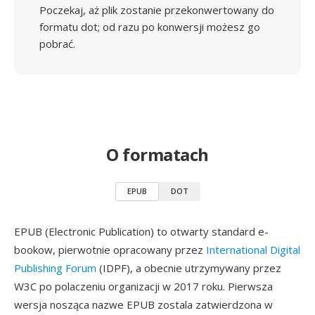
Poczekaj, aż plik zostanie przekonwertowany do
formatu dot; od razu po konwersji możesz go
pobrać.
O formatach
EPUB
DOT
EPUB (Electronic Publication) to otwarty standard e-
bookow, pierwotnie opracowany przez
International Digital
Publishing Forum
(IDPF), a obecnie utrzymywany przez
W3C po polaczeniu organizacji w 2017 roku. Pierwsza
wersja nosząca nazwe EPUB zostala zatwierdzona w