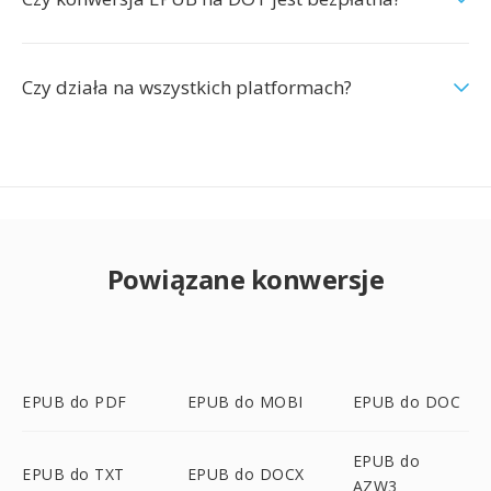
Czy działa na wszystkich platformach?
Powiązane konwersje
EPUB do PDF
EPUB do MOBI
EPUB do DOC
EPUB do
EPUB do TXT
EPUB do DOCX
AZW3