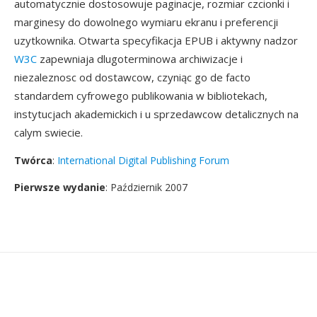
automatycznie dostosowuje paginacje, rozmiar czcionki i
marginesy do dowolnego wymiaru ekranu i preferencji
uzytkownika. Otwarta specyfikacja EPUB i aktywny nadzor
W3C
zapewniaja dlugoterminowa archiwizacje i
niezaleznosc od dostawcow, czyniąc go de facto
standardem cyfrowego publikowania w bibliotekach,
instytucjach akademickich i u sprzedawcow detalicznych na
calym swiecie.
Twórca
:
International Digital Publishing Forum
Pierwsze wydanie
: Październik 2007