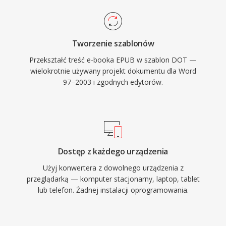
Tworzenie szablonów
Przekształć treść e-booka EPUB w szablon DOT —
wielokrotnie używany projekt dokumentu dla Word
97–2003 i zgodnych edytorów.
Dostęp z każdego urządzenia
Użyj konwertera z dowolnego urządzenia z
przeglądarką — komputer stacjonarny, laptop, tablet
lub telefon. Żadnej instalacji oprogramowania.