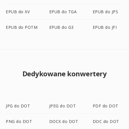
EPUB do XV
EPUB do TGA
EPUB do JPS
EPUB do POTM
EPUB do G3
EPUB do JFI
Dedykowane konwertery
JPG do DOT
JPEG do DOT
PDF do DOT
PNG do DOT
DOCX do DOT
DOC do DOT