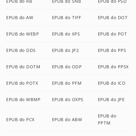
EPUB do RB
EPUB do SNB
EPUB do PSD
EPUB do AW
EPUB do TIFF
EPUB do DOT
EPUB do WEBP
EPUB do XPS
EPUB do POT
EPUB do DDS
EPUB do JP2
EPUB do PPS
EPUB do DOTM
EPUB do ODP
EPUB do PPSX
EPUB do POTX
EPUB do PFM
EPUB do ICO
EPUB do WBMP
EPUB do OXPS
EPUB do JPE
EPUB do
EPUB do PCX
EPUB do ABW
PPTM