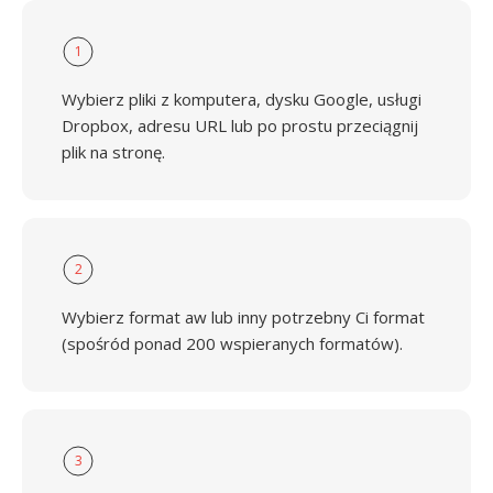
1
Wybierz pliki z komputera, dysku Google, usługi
Dropbox, adresu URL lub po prostu przeciągnij
plik na stronę.
2
Wybierz format aw lub inny potrzebny Ci format
(spośród ponad 200 wspieranych formatów).
3