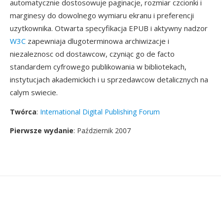
automatycznie dostosowuje paginacje, rozmiar czcionki i
marginesy do dowolnego wymiaru ekranu i preferencji
uzytkownika. Otwarta specyfikacja EPUB i aktywny nadzor
W3C
zapewniaja dlugoterminowa archiwizacje i
niezaleznosc od dostawcow, czyniąc go de facto
standardem cyfrowego publikowania w bibliotekach,
instytucjach akademickich i u sprzedawcow detalicznych na
calym swiecie.
Twórca
:
International Digital Publishing Forum
Pierwsze wydanie
: Październik 2007