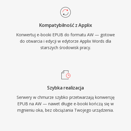
Kompatybilność z Applix
Konwertuj e-booki EPUB do formatu AW — gotowe
do otwarcia i edycji w edytorze Applix Words dla
starszych środowisk pracy.
Szybka realizacja
Serwery w chmurze szybko przetwarzają konwersję
EPUB na AW — nawet długie e-booki kończą się w
mgnieniu oka, bez obciążania Twojego urządzenia.