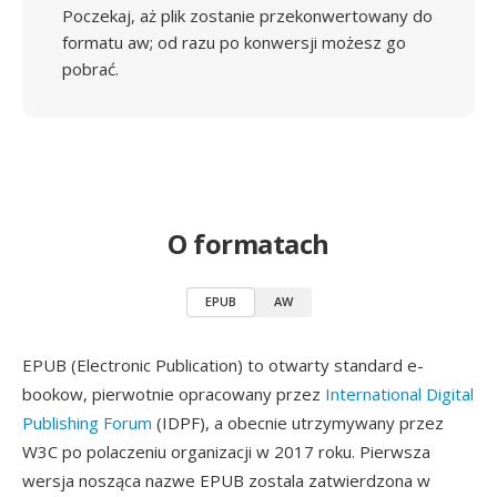
Poczekaj, aż plik zostanie przekonwertowany do
formatu aw; od razu po konwersji możesz go
pobrać.
O formatach
EPUB
AW
EPUB (Electronic Publication) to otwarty standard e-
bookow, pierwotnie opracowany przez
International Digital
Publishing Forum
(IDPF), a obecnie utrzymywany przez
W3C po polaczeniu organizacji w 2017 roku. Pierwsza
wersja nosząca nazwe EPUB zostala zatwierdzona w