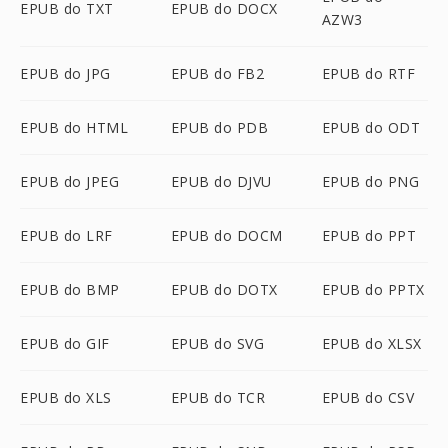
EPUB do TXT
EPUB do DOCX
AZW3
EPUB do JPG
EPUB do FB2
EPUB do RTF
EPUB do HTML
EPUB do PDB
EPUB do ODT
EPUB do JPEG
EPUB do DJVU
EPUB do PNG
EPUB do LRF
EPUB do DOCM
EPUB do PPT
EPUB do BMP
EPUB do DOTX
EPUB do PPTX
EPUB do GIF
EPUB do SVG
EPUB do XLSX
EPUB do XLS
EPUB do TCR
EPUB do CSV