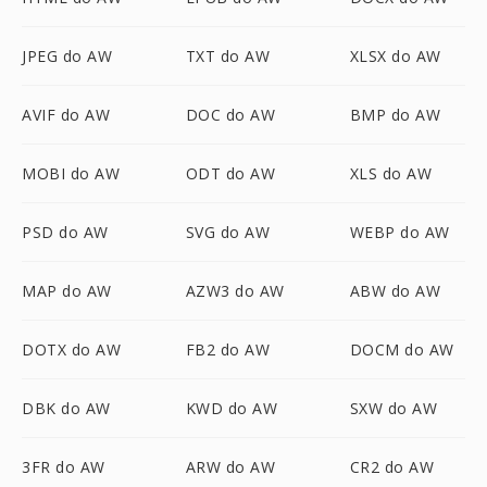
JPEG do AW
TXT do AW
XLSX do AW
AVIF do AW
DOC do AW
BMP do AW
MOBI do AW
ODT do AW
XLS do AW
PSD do AW
SVG do AW
WEBP do AW
MAP do AW
AZW3 do AW
ABW do AW
DOTX do AW
FB2 do AW
DOCM do AW
DBK do AW
KWD do AW
SXW do AW
3FR do AW
ARW do AW
CR2 do AW