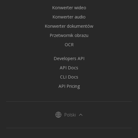
Konwerter wideo
Konwerter audio
Konwerter dokumentów
Przetwornik obrazu
OCR
Developers API
API Docs
CLI Docs
API Pricing
Polski