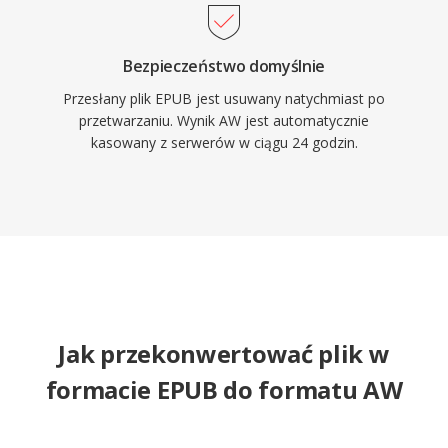
Bezpieczeństwo domyślnie
Przesłany plik EPUB jest usuwany natychmiast po
przetwarzaniu. Wynik AW jest automatycznie
kasowany z serwerów w ciągu 24 godzin.
Jak przekonwertować plik w
formacie EPUB do formatu AW