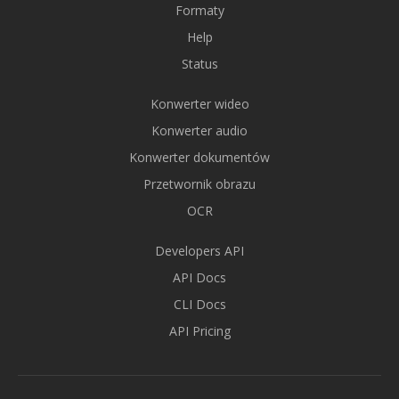
Formaty
Help
Status
Konwerter wideo
Konwerter audio
Konwerter dokumentów
Przetwornik obrazu
OCR
Developers API
API Docs
CLI Docs
API Pricing