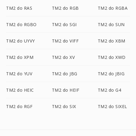
TM2 do RAS
TM2 do RGB
TM2 do RGBA
TM2 do RGBO
TM2 do SGI
TM2 do SUN
TM2 do UYVY
TM2 do VIFF
TM2 do XBM
TM2 do XPM
TM2 do XV
TM2 do XWD
TM2 do YUV
TM2 do JBG
TM2 do JBIG
TM2 do HEIC
TM2 do HEIF
TM2 do G4
TM2 do RGF
TM2 do SIX
TM2 do SIXEL