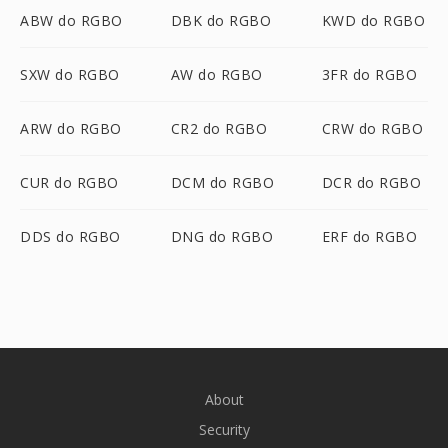
ABW do RGBO
DBK do RGBO
KWD do RGBO
SXW do RGBO
AW do RGBO
3FR do RGBO
ARW do RGBO
CR2 do RGBO
CRW do RGBO
CUR do RGBO
DCM do RGBO
DCR do RGBO
DDS do RGBO
DNG do RGBO
ERF do RGBO
About
Security