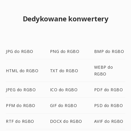
Dedykowane konwertery
JPG do RGBO
PNG do RGBO
BMP do RGBO
WEBP do
HTML do RGBO
TXT do RGBO
RGBO
JPEG do RGBO
ICO do RGBO
PDF do RGBO
PFM do RGBO
GIF do RGBO
PSD do RGBO
RTF do RGBO
DOCX do RGBO
AVIF do RGBO