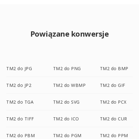
Powiązane konwersje
TM2 do JPG
TM2 do PNG
TM2 do BMP
TM2 do JP2
TM2 do WBMP
TM2 do GIF
TM2 do TGA
TM2 do SVG
TM2 do PCX
TM2 do TIFF
TM2 do ICO
TM2 do CUR
TM2 do PBM
TM2 do PGM
TM2 do PPM