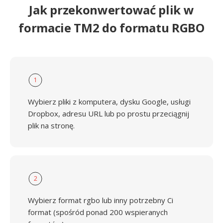
Jak przekonwertować plik w
formacie TM2 do formatu RGBO
1
Wybierz pliki z komputera, dysku Google, usługi
Dropbox, adresu URL lub po prostu przeciągnij
plik na stronę.
2
Wybierz format rgbo lub inny potrzebny Ci
format (spośród ponad 200 wspieranych