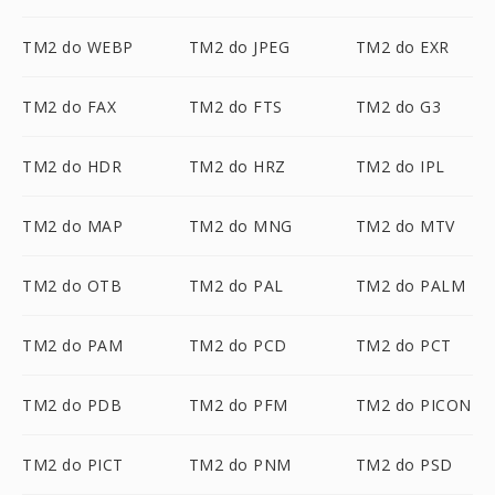
TM2 do WEBP
TM2 do JPEG
TM2 do EXR
TM2 do FAX
TM2 do FTS
TM2 do G3
TM2 do HDR
TM2 do HRZ
TM2 do IPL
TM2 do MAP
TM2 do MNG
TM2 do MTV
TM2 do OTB
TM2 do PAL
TM2 do PALM
TM2 do PAM
TM2 do PCD
TM2 do PCT
TM2 do PDB
TM2 do PFM
TM2 do PICON
TM2 do PICT
TM2 do PNM
TM2 do PSD