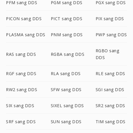
PFM sang DDS
PGM sang DDS
PGX sang DDS
PICON sang DDS
PICT sang DDS
PIX sang DDS
PLASMA sang DDS
PNM sang DDS
PWP sang DDS
RGBO sang
RAS sang DDS
RGBA sang DDS
DDS
RGF sang DDS
RLA sang DDS
RLE sang DDS
RW2 sang DDS
SFW sang DDS
SGI sang DDS
SIX sang DDS
SIXEL sang DDS
SR2 sang DDS
SRF sang DDS
SUN sang DDS
TIM sang DDS