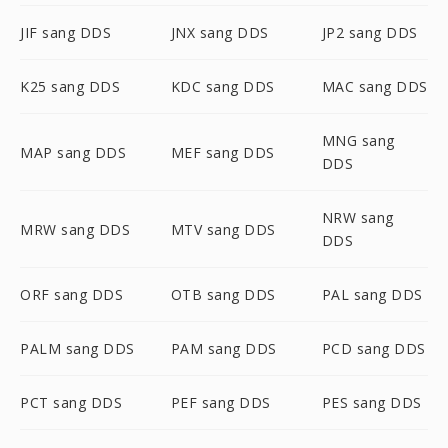
JIF sang DDS
JNX sang DDS
JP2 sang DDS
K25 sang DDS
KDC sang DDS
MAC sang DDS
MNG sang
MAP sang DDS
MEF sang DDS
DDS
NRW sang
MRW sang DDS
MTV sang DDS
DDS
ORF sang DDS
OTB sang DDS
PAL sang DDS
PALM sang DDS
PAM sang DDS
PCD sang DDS
PCT sang DDS
PEF sang DDS
PES sang DDS