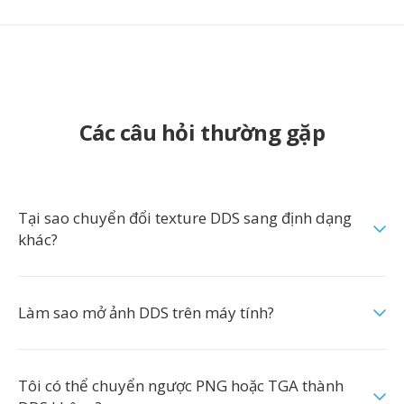
Các câu hỏi thường gặp
Tại sao chuyển đổi texture DDS sang định dạng
khác?
Làm sao mở ảnh DDS trên máy tính?
Tôi có thể chuyển ngược PNG hoặc TGA thành