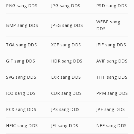
PNG sang DDS
JPG sang DDS
PSD sang DDS
WEBP sang
BMP sang DDS
JPEG sang DDS
DDS
TGA sang DDS
XCF sang DDS
JFIF sang DDS
GIF sang DDS
HDR sang DDS
AVIF sang DDS
SVG sang DDS
EXR sang DDS
TIFF sang DDS
ICO sang DDS
CUR sang DDS
PPM sang DDS
PCX sang DDS
JPS sang DDS
JPE sang DDS
HEIC sang DDS
JFI sang DDS
NEF sang DDS