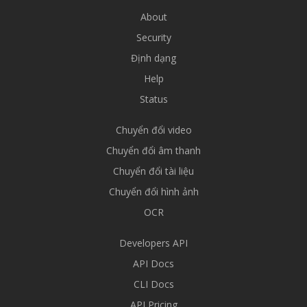
About
Security
Định dạng
Help
Status
Chuyển đổi video
Chuyển đổi âm thanh
Chuyển đổi tài liệu
Chuyển đổi hình ảnh
OCR
Developers API
API Docs
CLI Docs
API Pricing