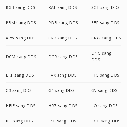
RGB sang DDS
RAF sang DDS
SCT sang DDS
PBM sang DDS
PDB sang DDS
3FR sang DDS
ARW sang DDS
CR2 sang DDS
CRW sang DDS
DNG sang
DCM sang DDS
DCR sang DDS
DDS
ERF sang DDS
FAX sang DDS
FTS sang DDS
G3 sang DDS
G4 sang DDS
GV sang DDS
HEIF sang DDS
HRZ sang DDS
IIQ sang DDS
IPL sang DDS
JBG sang DDS
JBIG sang DDS