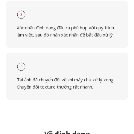
3
Xác nhận định dạng đầu ra phù hợp với quy trình
làm việc, sau đó nhấn xác nhận để bắt đầu xử lý.
4
Tải ảnh đã chuyển đổi về khi máy chủ xử lý xong.
Chuyển đổi texture thường rất nhanh.
Về định dạng