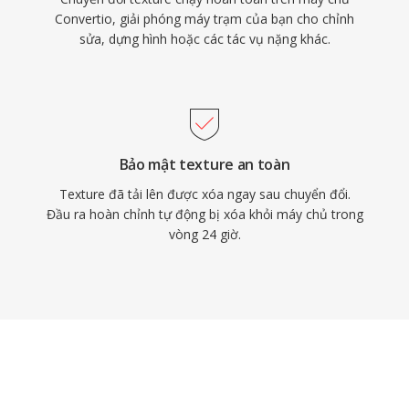
Convertio, giải phóng máy trạm của bạn cho chỉnh
sửa, dựng hình hoặc các tác vụ nặng khác.
Bảo mật texture an toàn
Texture đã tải lên được xóa ngay sau chuyển đổi.
Đầu ra hoàn chỉnh tự động bị xóa khỏi máy chủ trong
vòng 24 giờ.