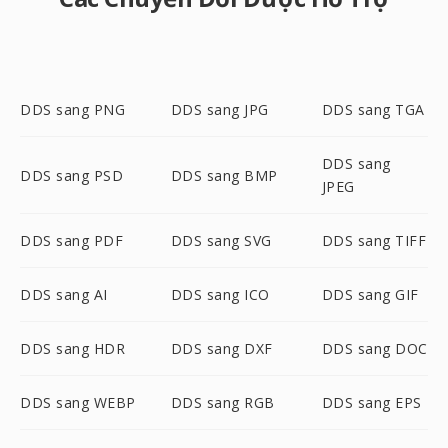
DDS sang PNG
DDS sang JPG
DDS sang TGA
DDS sang
DDS sang PSD
DDS sang BMP
JPEG
DDS sang PDF
DDS sang SVG
DDS sang TIFF
DDS sang AI
DDS sang ICO
DDS sang GIF
DDS sang HDR
DDS sang DXF
DDS sang DOC
DDS sang WEBP
DDS sang RGB
DDS sang EPS