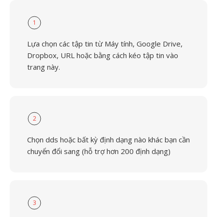
1
Lựa chọn các tập tin từ Máy tính, Google Drive,
Dropbox, URL hoặc bằng cách kéo tập tin vào
trang này.
2
Chọn dds hoặc bất kỳ định dạng nào khác bạn cần
chuyển đổi sang (hỗ trợ hơn 200 định dạng)
3