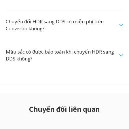
Chuyển đổi HDR sang DDS có miễn phí trên
Convertio không?
Màu sắc có được bảo toàn khi chuyển HDR sang
DDS không?
Chuyển đổi liên quan