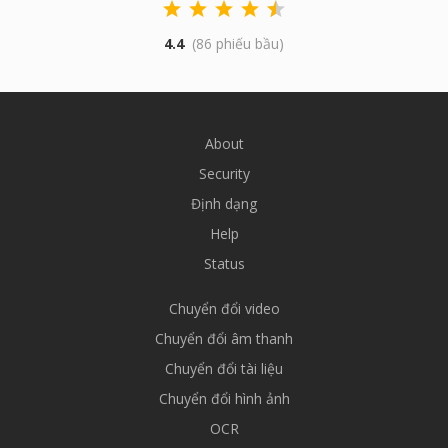
4.4
(86 phiếu bầu)
About
Security
Định dạng
Help
Status
Chuyển đổi video
Chuyển đổi âm thanh
Chuyển đổi tài liệu
Chuyển đổi hình ảnh
OCR