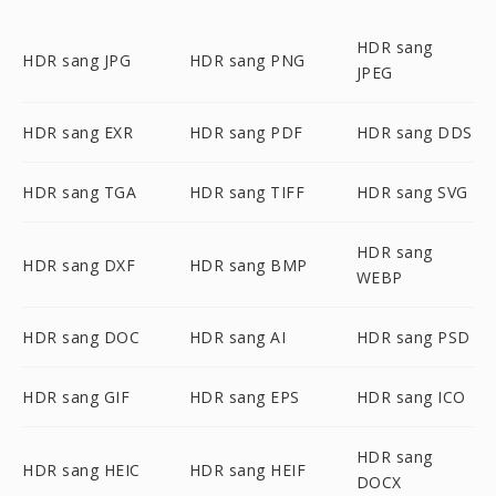
HDR sang
HDR sang JPG
HDR sang PNG
JPEG
HDR sang EXR
HDR sang PDF
HDR sang DDS
HDR sang TGA
HDR sang TIFF
HDR sang SVG
HDR sang
HDR sang DXF
HDR sang BMP
WEBP
HDR sang DOC
HDR sang AI
HDR sang PSD
HDR sang GIF
HDR sang EPS
HDR sang ICO
HDR sang
HDR sang HEIC
HDR sang HEIF
DOCX