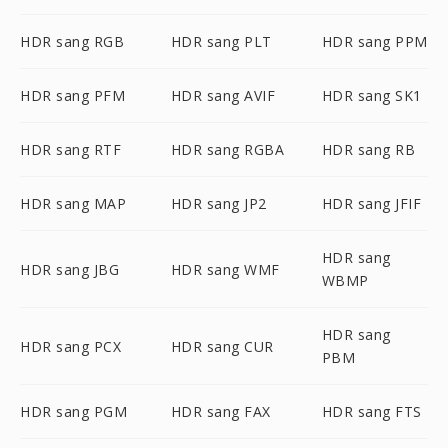
HDR sang RGB
HDR sang PLT
HDR sang PPM
HDR sang PFM
HDR sang AVIF
HDR sang SK1
HDR sang RTF
HDR sang RGBA
HDR sang RB
HDR sang MAP
HDR sang JP2
HDR sang JFIF
HDR sang
HDR sang JBG
HDR sang WMF
WBMP
HDR sang
HDR sang PCX
HDR sang CUR
PBM
HDR sang PGM
HDR sang FAX
HDR sang FTS