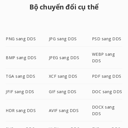
Bộ chuyển đổi cụ thể
PNG sang DDS
JPG sang DDS
PSD sang DDS
WEBP sang
BMP sang DDS
JPEG sang DDS
DDS
TGA sang DDS
XCF sang DDS
PDF sang DDS
JFIF sang DDS
GIF sang DDS
DOC sang DDS
DOCX sang
HDR sang DDS
AVIF sang DDS
DDS