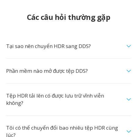
Các câu hỏi thường gặp
Tại sao nên chuyển HDR sang DDS?
Phần mềm nào mở được tệp DDS?
Tệp HDR tải lên có được lưu trữ vĩnh viễn
không?
Tôi có thể chuyển đổi bao nhiêu tệp HDR cùng
lúc?