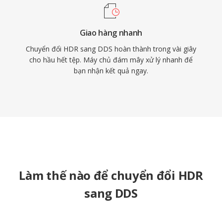
Giao hàng nhanh
Chuyển đổi HDR sang DDS hoàn thành trong vài giây
cho hầu hết tệp. Máy chủ đám mây xử lý nhanh để
bạn nhận kết quả ngay.
Làm thế nào để chuyển đổi HDR
sang DDS