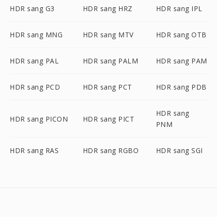
HDR sang G3
HDR sang HRZ
HDR sang IPL
HDR sang MNG
HDR sang MTV
HDR sang OTB
HDR sang PAL
HDR sang PALM
HDR sang PAM
HDR sang PCD
HDR sang PCT
HDR sang PDB
HDR sang
HDR sang PICON
HDR sang PICT
PNM
HDR sang RAS
HDR sang RGBO
HDR sang SGI