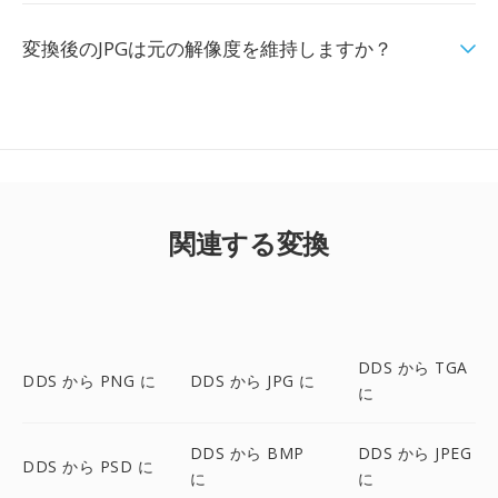
変換後のJPGは元の解像度を維持しますか？
関連する変換
DDS から TGA
DDS から PNG に
DDS から JPG に
に
DDS から BMP
DDS から JPEG
DDS から PSD に
に
に