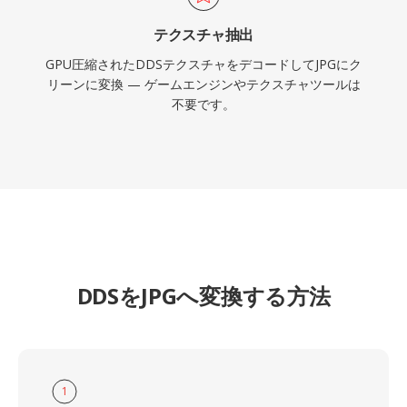
テクスチャ抽出
GPU圧縮されたDDSテクスチャをデコードしてJPGにク
リーンに変換 — ゲームエンジンやテクスチャツールは
不要です。
DDSをJPGへ変換する方法
1