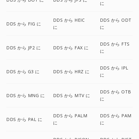
に
DDS から HEIC
DDS から ODT
DDS から FIG に
に
に
DDS から FTS
DDS から JP2 に
DDS から FAX に
に
DDS から IPL
DDS から G3 に
DDS から HRZ に
に
DDS から OTB
DDS から MNG に
DDS から MTV に
に
DDS から PALM
DDS から PAM
DDS から PAL に
に
に