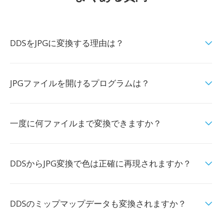
DDSをJPGに変換する理由は？
JPGファイルを開けるプログラムは？
一度に何ファイルまで変換できますか？
DDSからJPG変換で色は正確に再現されますか？
DDSのミップマップデータも変換されますか？