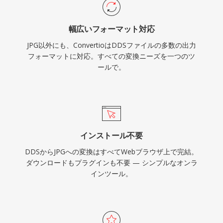
幅広いフォーマット対応
JPG以外にも、ConvertioはDDSファイルの多数の出力
フォーマットに対応。すべての変換ニーズを一つのツ
ールで。
インストール不要
DDSからJPGへの変換はすべてWebブラウザ上で完結。
ダウンロードもプラグインも不要 — シンプルなオンラ
インツール。