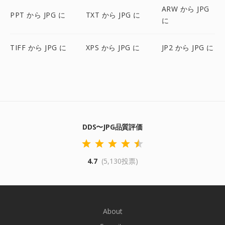
ARW から JPG
PPT から JPG に
TXT から JPG に
に
TIFF から JPG に
XPS から JPG に
JP2 から JPG に
DDS〜JPG品質評価
4.7
(5,130投票)
About