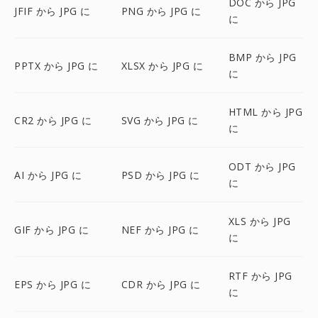
DOC から JPG
JFIF から JPG に
PNG から JPG に
に
BMP から JPG
PPTX から JPG に
XLSX から JPG に
に
HTML から JPG
CR2 から JPG に
SVG から JPG に
に
ODT から JPG
AI から JPG に
PSD から JPG に
に
XLS から JPG
GIF から JPG に
NEF から JPG に
に
RTF から JPG
EPS から JPG に
CDR から JPG に
に