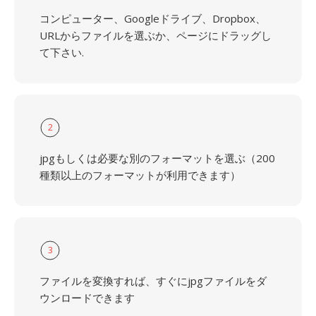
コンピューター、Googleドライブ、Dropbox、
URLからファイルを選ぶか、ページにドラッグし
て下さい.
2
jpgもしくは必要な別のフォーマットを選ぶ（200
種類以上のフォーマットが利用できます）
3
ファイルを変換すれば、すぐにjpgファイルをダ
ウンロードできます