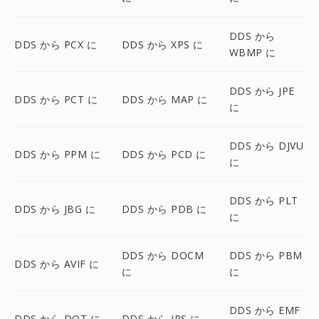
DDS から
DDS から PCX に
DDS から XPS に
WBMP に
DDS から JPE
DDS から PCT に
DDS から MAP に
に
DDS から DJVU
DDS から PPM に
DDS から PCD に
に
DDS から PLT
DDS から JBG に
DDS から PDB に
に
DDS から DOCM
DDS から PBM
DDS から AVIF に
に
に
DDS から EMF
DDS から DOT に
DDS から JPS に