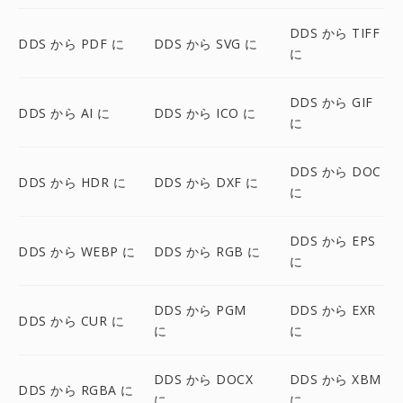
DDS から TIFF
DDS から PDF に
DDS から SVG に
に
DDS から GIF
DDS から AI に
DDS から ICO に
に
DDS から DOC
DDS から HDR に
DDS から DXF に
に
DDS から EPS
DDS から WEBP に
DDS から RGB に
に
DDS から PGM
DDS から EXR
DDS から CUR に
に
に
DDS から DOCX
DDS から XBM
DDS から RGBA に
に
に