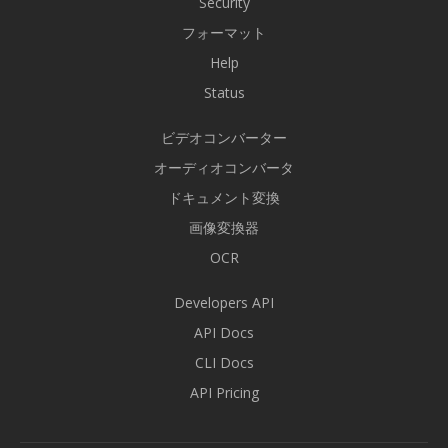
Security
フォーマット
Help
Status
ビデオコンバーター
オーディオコンバータ
ドキュメント変換
画像変換器
OCR
Developers API
API Docs
CLI Docs
API Pricing