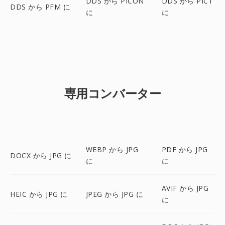
DDS から PICON
DDS から PICT
DDS から PFM に
に
に
専用コンバーター
WEBP から JPG
PDF から JPG
DOCX から JPG に
に
に
AVIF から JPG
HEIC から JPG に
JPEG から JPG に
に