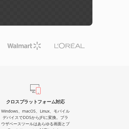
クロスプラットフォーム対応
Windows、macOS、Linux、モバイル
デバイスでDDSからJFIに変換。ブラ
ウザベースツールはあらゆる画面とプ