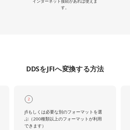
インターネット接続があれば使えま
す。
DDSをJFIへ変換する方法
2
jfiもしくは必要な別のフォーマットを選
ぶ（200種類以上のフォーマットが利用
できます）