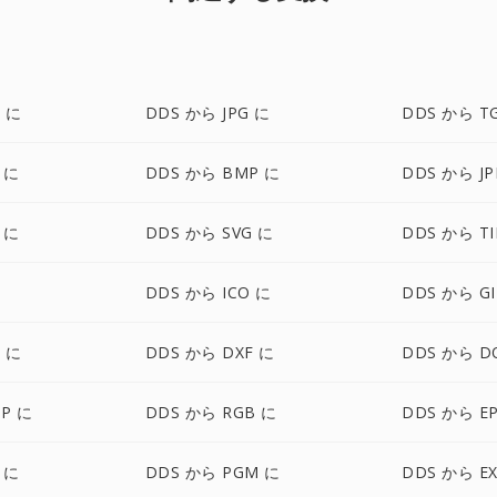
 に
DDS から JPG に
DDS から T
 に
DDS から BMP に
DDS から JP
 に
DDS から SVG に
DDS から TI
に
DDS から ICO に
DDS から GI
 に
DDS から DXF に
DDS から D
P に
DDS から RGB に
DDS から E
 に
DDS から PGM に
DDS から E