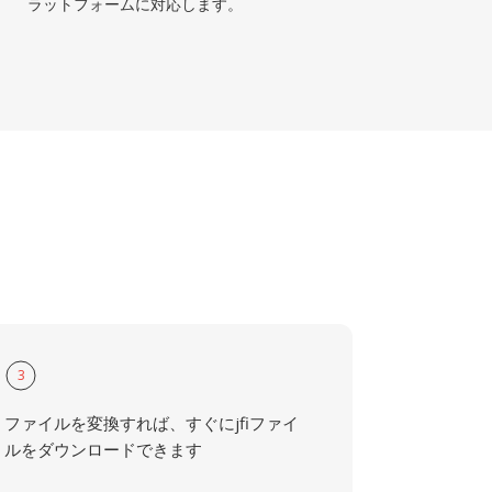
ラットフォームに対応します。
3
ファイルを変換すれば、すぐにjfiファイ
ルをダウンロードできます