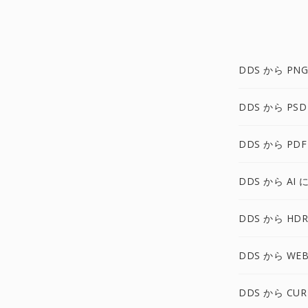
DDS から PNG
DDS から PSD
DDS から PDF
DDS から AI 
DDS から HDR
DDS から WEB
DDS から CUR