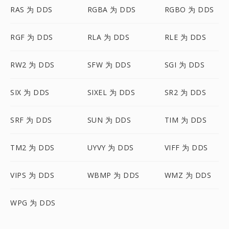
RAS 为 DDS
RGBA 为 DDS
RGBO 为 DDS
RGF 为 DDS
RLA 为 DDS
RLE 为 DDS
RW2 为 DDS
SFW 为 DDS
SGI 为 DDS
SIX 为 DDS
SIXEL 为 DDS
SR2 为 DDS
SRF 为 DDS
SUN 为 DDS
TIM 为 DDS
TM2 为 DDS
UYVY 为 DDS
VIFF 为 DDS
VIPS 为 DDS
WBMP 为 DDS
WMZ 为 DDS
WPG 为 DDS