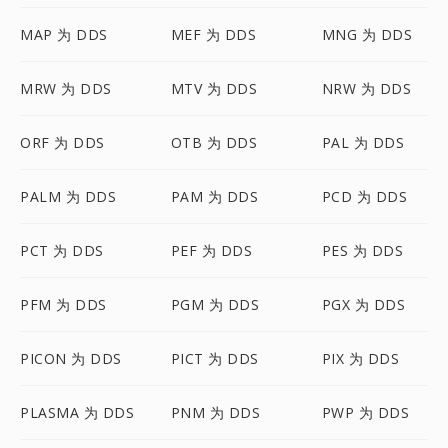
MAP 为 DDS
MEF 为 DDS
MNG 为 DDS
MRW 为 DDS
MTV 为 DDS
NRW 为 DDS
ORF 为 DDS
OTB 为 DDS
PAL 为 DDS
PALM 为 DDS
PAM 为 DDS
PCD 为 DDS
PCT 为 DDS
PEF 为 DDS
PES 为 DDS
PFM 为 DDS
PGM 为 DDS
PGX 为 DDS
PICON 为 DDS
PICT 为 DDS
PIX 为 DDS
PLASMA 为 DDS
PNM 为 DDS
PWP 为 DDS