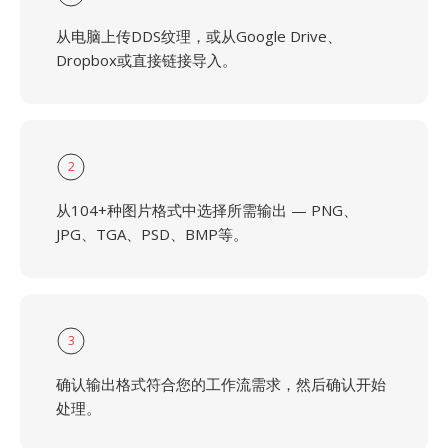
从电脑上传DDS纹理，或从Google Drive、
Dropbox或直接链接导入。
2
从104+种图片格式中选择所需输出 — PNG、
JPG、TGA、PSD、BMP等。
3
确认输出格式符合您的工作流需求，然后确认开始
处理。