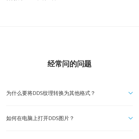
经常问的问题
为什么要将DDS纹理转换为其他格式？
如何在电脑上打开DDS图片？