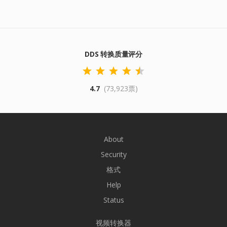
DDS 转换质量评分
4.7
(73,923票)
About
Security
格式
Help
Status
视频转换器