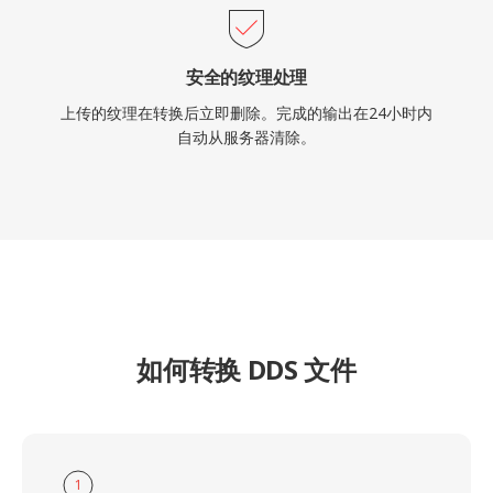
安全的纹理处理
上传的纹理在转换后立即删除。完成的输出在24小时内
自动从服务器清除。
如何转换 DDS 文件
1