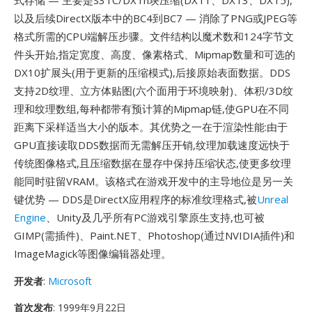
式存储 — 主要是S3TC/DXTn块压缩(DXT1、DXT3、DXT5),
以及后续DirectX版本中的BC4到BC7 — 消除了PNG或JPEG等
格式所需的CPU端解压步骤。文件结构以魔术数和124字节文
件头开始,指定宽度、高度、像素格式、Mipmap数量和可选的
DX10扩展头(用于更新的压缩模式),后接原始表面数据。DDS
支持2D纹理、立方体贴图(六个面用于环境映射)、体积/3D纹
理和纹理数组,每种都带有预计算的Mipmap链,使GPU在不同
距离下采样适当大小的版本。其优势之一在于渲染性能:由于
GPU直接读取DDS数据而无需解压开销,纹理加载速度远快于
传统图像格式,且压缩数据在显存中保持压缩状态,使更多纹理
能同时驻留VRAM。该格式在游戏开发中的主导地位是另一关
键优势 — DDS是DirectX应用程序的标准纹理格式,被
Unreal
Engine
、Unity及几乎所有PC游戏引擎原生支持,也可被
GIMP(需插件)、Paint.NET、Photoshop(通过NVIDIA插件)和
ImageMagick等图像编辑器处理。
开发者
:
Microsoft
首次发布
: 1999年9月22日