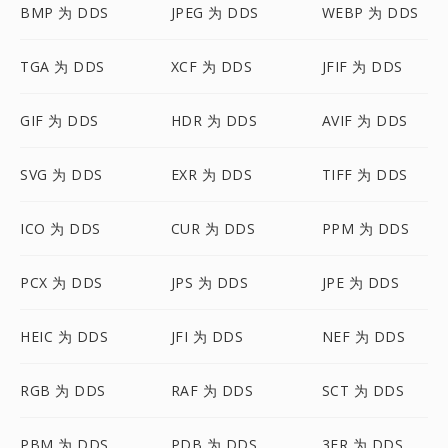
BMP 为 DDS
JPEG 为 DDS
WEBP 为 DDS
TGA 为 DDS
XCF 为 DDS
JFIF 为 DDS
GIF 为 DDS
HDR 为 DDS
AVIF 为 DDS
SVG 为 DDS
EXR 为 DDS
TIFF 为 DDS
ICO 为 DDS
CUR 为 DDS
PPM 为 DDS
PCX 为 DDS
JPS 为 DDS
JPE 为 DDS
HEIC 为 DDS
JFI 为 DDS
NEF 为 DDS
RGB 为 DDS
RAF 为 DDS
SCT 为 DDS
PBM 为 DDS
PDB 为 DDS
3FR 为 DDS