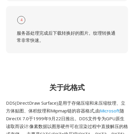
4
服务器处理完成后下载转换好的图片。纹理转换通
常非常快速。
关于此格式
DDS(DirectDraw Surface)是用于存储压缩和未压缩纹理、立
方体贴图、体积纹理和Mipmap链的容器格式,由
Microsoft
随
DirectX 7.0于1999年9月22日推出。DDS文件专为GPU原生
读取而设计:像素数据以图形硬件可在渲染过程中直接解压的格