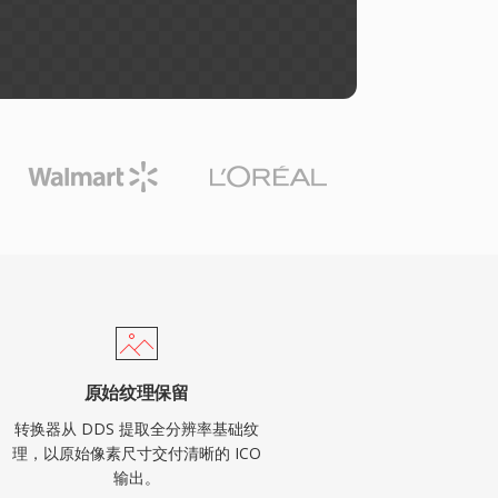
原始纹理保留
转换器从 DDS 提取全分辨率基础纹
理，以原始像素尺寸交付清晰的 ICO
输出。