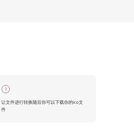
3
让文件进行转换随后你可以下载你的ico文
件