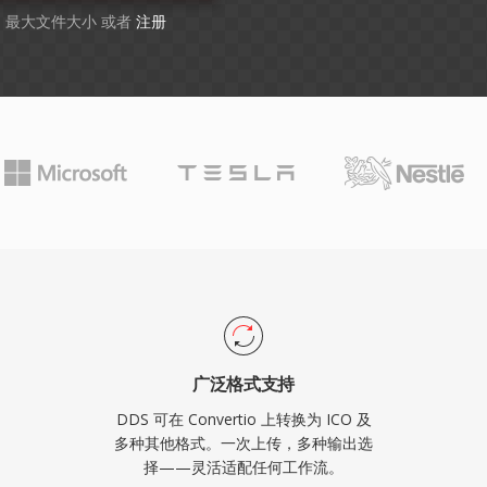
GB 最大文件大小 或者
注册
广泛格式支持
DDS 可在 Convertio 上转换为 ICO 及
多种其他格式。一次上传，多种输出选
择——灵活适配任何工作流。