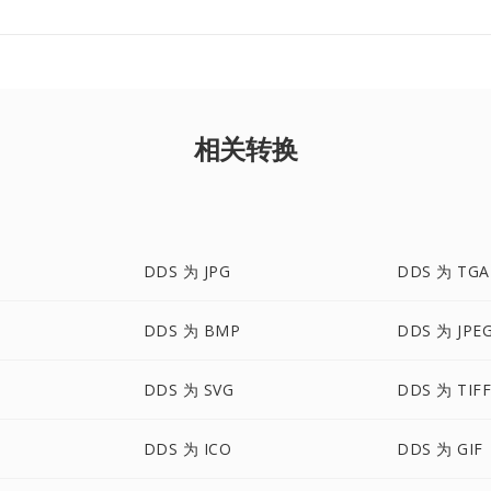
相关转换
DDS 为 JPG
DDS 为 TGA
DDS 为 BMP
DDS 为 JPE
DDS 为 SVG
DDS 为 TIF
DDS 为 ICO
DDS 为 GIF