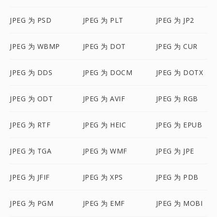
JPEG 为 PSD
JPEG 为 PLT
JPEG 为 JP2
JPEG 为 WBMP
JPEG 为 DOT
JPEG 为 CUR
JPEG 为 DDS
JPEG 为 DOCM
JPEG 为 DOTX
JPEG 为 ODT
JPEG 为 AVIF
JPEG 为 RGB
JPEG 为 RTF
JPEG 为 HEIC
JPEG 为 EPUB
JPEG 为 TGA
JPEG 为 WMF
JPEG 为 JPE
JPEG 为 JFIF
JPEG 为 XPS
JPEG 为 PDB
JPEG 为 PGM
JPEG 为 EMF
JPEG 为 MOBI