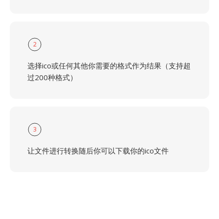
2
选择ico或任何其他你需要的格式作为结果（支持超
过200种格式）
3
让文件进行转换随后你可以下载你的ico文件