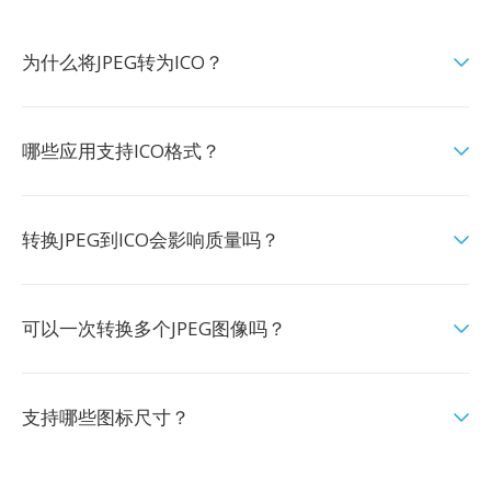
为什么将JPEG转为ICO？
哪些应用支持ICO格式？
转换JPEG到ICO会影响质量吗？
可以一次转换多个JPEG图像吗？
支持哪些图标尺寸？