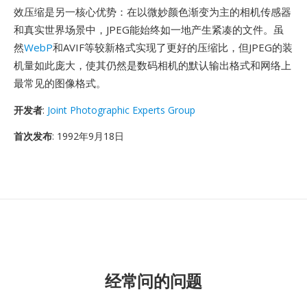
效压缩是另一核心优势：在以微妙颜色渐变为主的相机传感器
和真实世界场景中，JPEG能始终如一地产生紧凑的文件。虽
然
WebP
和AVIF等较新格式实现了更好的压缩比，但JPEG的装
机量如此庞大，使其仍然是数码相机的默认输出格式和网络上
最常见的图像格式。
开发者
:
Joint Photographic Experts Group
首次发布
: 1992年9月18日
经常问的问题