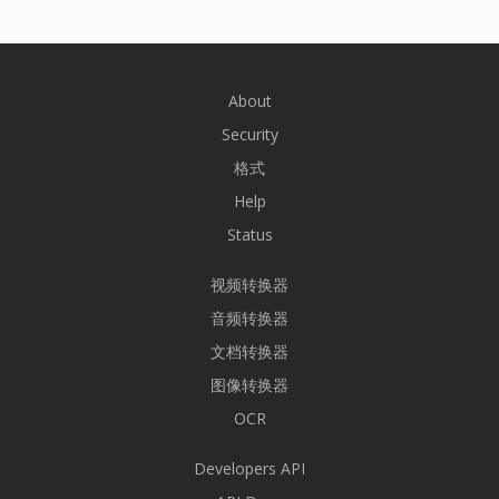
About
Security
格式
Help
Status
视频转换器
音频转换器
文档转换器
图像转换器
OCR
Developers API