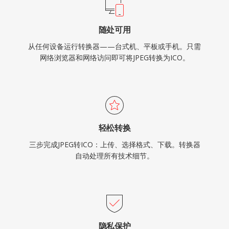
随处可用
从任何设备运行转换器——台式机、平板或手机。只需
网络浏览器和网络访问即可将JPEG转换为ICO。
轻松转换
三步完成JPEG转ICO：上传、选择格式、下载。转换器
自动处理所有技术细节。
隐私保护