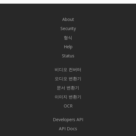
About
Security
형식
Help
Status
비디오 컨버터
오디오 변환기
문서 변환기
이미지 변환기
OCR
Developers API
API Docs