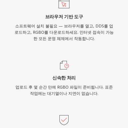
브라우저 기반 도구
소프트웨어 설치 불필요 — 브라우저를 열고, DDS를 업
로드하고, RGBO를 다운로드하세요. 인터넷 접속이 가능
한 모든 운영 체제에서 작동합니다.
신속한 처리
업로드 후 몇 순간 만에 RGBO 파일이 준비됩니다. 표준
작업에는 대기열이나 지연이 없습니다.