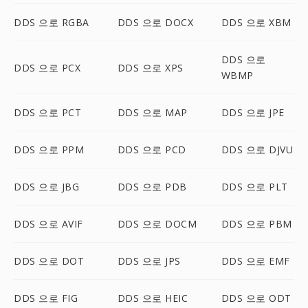
DDS 으로 RGBA
DDS 으로 DOCX
DDS 으로 XBM
DDS 으로
DDS 으로 PCX
DDS 으로 XPS
WBMP
DDS 으로 PCT
DDS 으로 MAP
DDS 으로 JPE
DDS 으로 PPM
DDS 으로 PCD
DDS 으로 DJVU
DDS 으로 JBG
DDS 으로 PDB
DDS 으로 PLT
DDS 으로 AVIF
DDS 으로 DOCM
DDS 으로 PBM
DDS 으로 DOT
DDS 으로 JPS
DDS 으로 EMF
DDS 으로 FIG
DDS 으로 HEIC
DDS 으로 ODT