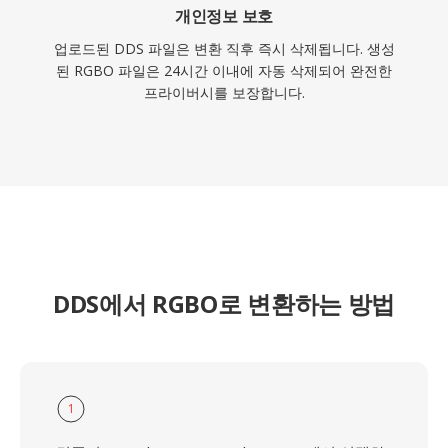
개인정보 보호
업로드된 DDS 파일은 변환 직후 즉시 삭제됩니다. 생성
된 RGBO 파일은 24시간 이내에 자동 삭제되어 완전한
프라이버시를 보장합니다.
DDS에서 RGBO로 변환하는 방법
1