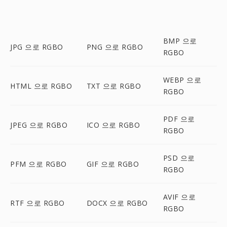
BMP 으로
JPG 으로 RGBO
PNG 으로 RGBO
RGBO
WEBP 으로
HTML 으로 RGBO
TXT 으로 RGBO
RGBO
PDF 으로
JPEG 으로 RGBO
ICO 으로 RGBO
RGBO
PSD 으로
PFM 으로 RGBO
GIF 으로 RGBO
RGBO
AVIF 으로
RTF 으로 RGBO
DOCX 으로 RGBO
RGBO