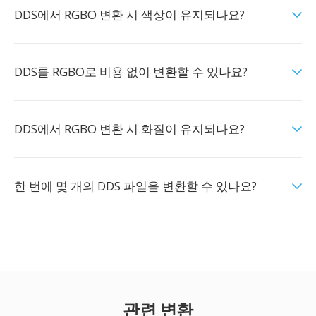
DDS에서 RGBO 변환 시 색상이 유지되나요?
DDS를 RGBO로 비용 없이 변환할 수 있나요?
DDS에서 RGBO 변환 시 화질이 유지되나요?
한 번에 몇 개의 DDS 파일을 변환할 수 있나요?
관련 변환