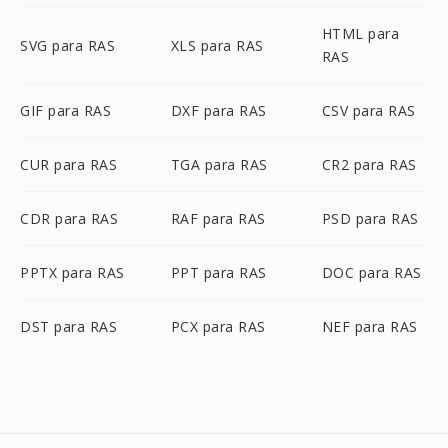
HTML para
SVG para RAS
XLS para RAS
RAS
GIF para RAS
DXF para RAS
CSV para RAS
CUR para RAS
TGA para RAS
CR2 para RAS
CDR para RAS
RAF para RAS
PSD para RAS
PPTX para RAS
PPT para RAS
DOC para RAS
DST para RAS
PCX para RAS
NEF para RAS