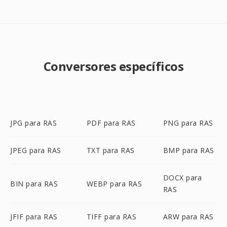
Conversores específicos
JPG para RAS
PDF para RAS
PNG para RAS
JPEG para RAS
TXT para RAS
BMP para RAS
DOCX para
BIN para RAS
WEBP para RAS
RAS
JFIF para RAS
TIFF para RAS
ARW para RAS