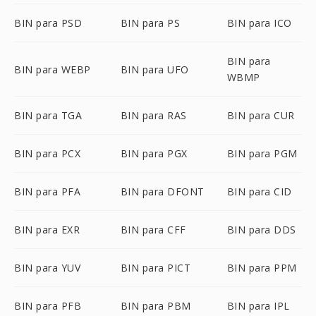
BIN para PSD
BIN para PS
BIN para ICO
BIN para
BIN para WEBP
BIN para UFO
WBMP
BIN para TGA
BIN para RAS
BIN para CUR
BIN para PCX
BIN para PGX
BIN para PGM
BIN para PFA
BIN para DFONT
BIN para CID
BIN para EXR
BIN para CFF
BIN para DDS
BIN para YUV
BIN para PICT
BIN para PPM
BIN para PFB
BIN para PBM
BIN para IPL