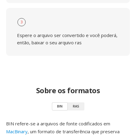
3
Espere o arquivo ser convertido e você poderá,
então, baixar o seu arquivo ras
Sobre os formatos
BIN
RAS
BIN refere-se a arquivos de fonte codificados em
MacBinary
, um formato de transferência que preserva