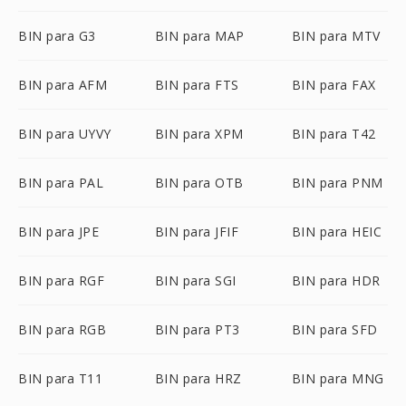
BIN para G3
BIN para MAP
BIN para MTV
BIN para AFM
BIN para FTS
BIN para FAX
BIN para UYVY
BIN para XPM
BIN para T42
BIN para PAL
BIN para OTB
BIN para PNM
BIN para JPE
BIN para JFIF
BIN para HEIC
BIN para RGF
BIN para SGI
BIN para HDR
BIN para RGB
BIN para PT3
BIN para SFD
BIN para T11
BIN para HRZ
BIN para MNG