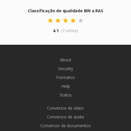
Classificação de qualidade BIN a RAS
4.1
(7 votos)
About
Security
Formatos
Help
Status
Conversor de vídeo
Conversor de áudio
Conversor de documentos