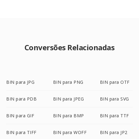
Conversões Relacionadas
BIN para JPG
BIN para PNG
BIN para OTF
BIN para PDB
BIN para JPEG
BIN para SVG
BIN para GIF
BIN para BMP
BIN para TTF
BIN para TIFF
BIN para WOFF
BIN para JP2