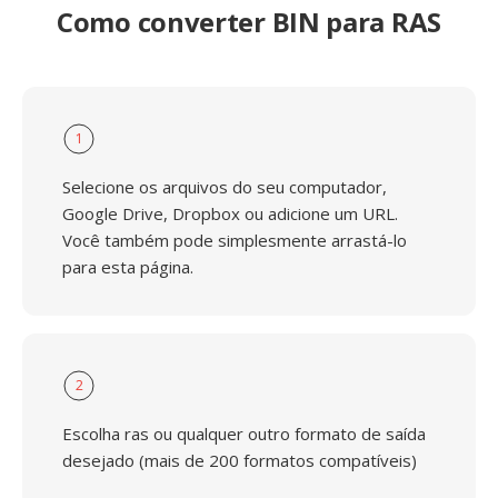
Como converter BIN para RAS
1
Selecione os arquivos do seu computador,
Google Drive, Dropbox ou adicione um URL.
Você também pode simplesmente arrastá-lo
para esta página.
2
Escolha ras ou qualquer outro formato de saída
desejado (mais de 200 formatos compatíveis)