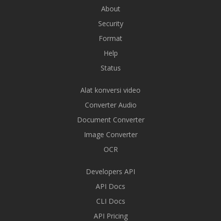
About
Security
Format
Help
Status
Alat konversi video
Converter Audio
Document Converter
Image Converter
OCR
Developers API
API Docs
CLI Docs
API Pricing