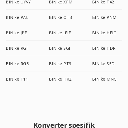
BIN ke UYVY
BIN ke XPM
BIN ke T42
BIN ke PAL
BIN ke OTB
BIN ke PNM
BIN ke JPE
BIN ke JFIF
BIN ke HEIC
BIN ke RGF
BIN ke SGI
BIN ke HDR
BIN ke RGB
BIN ke PT3
BIN ke SFD
BIN ke T11
BIN ke HRZ
BIN ke MNG
Konverter spesifik