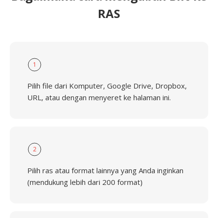
RAS
1
Pilih file dari Komputer, Google Drive, Dropbox,
URL, atau dengan menyeret ke halaman ini.
2
Pilih ras atau format lainnya yang Anda inginkan
(mendukung lebih dari 200 format)