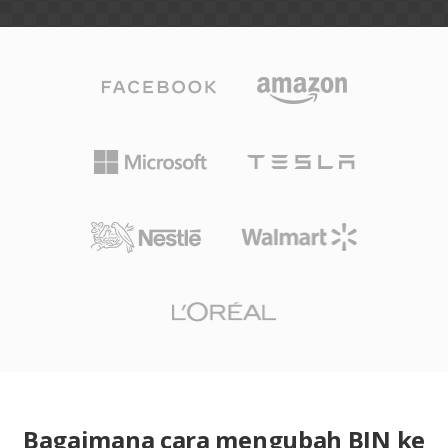
Bagaimana cara mengubah BIN ke