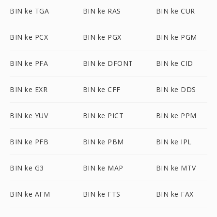
BIN ke TGA
BIN ke RAS
BIN ke CUR
BIN ke PCX
BIN ke PGX
BIN ke PGM
BIN ke PFA
BIN ke DFONT
BIN ke CID
BIN ke EXR
BIN ke CFF
BIN ke DDS
BIN ke YUV
BIN ke PICT
BIN ke PPM
BIN ke PFB
BIN ke PBM
BIN ke IPL
BIN ke G3
BIN ke MAP
BIN ke MTV
BIN ke AFM
BIN ke FTS
BIN ke FAX