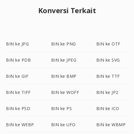
Konversi Terkait
BIN ke JPG
BIN ke PNG
BIN ke OTF
BIN ke PDB
BIN ke JPEG
BIN ke SVG
BIN ke GIF
BIN ke BMP
BIN ke TTF
BIN ke TIFF
BIN ke WOFF
BIN ke JP2
BIN ke PSD
BIN ke PS
BIN ke ICO
BIN ke WEBP
BIN ke UFO
BIN ke WBMP