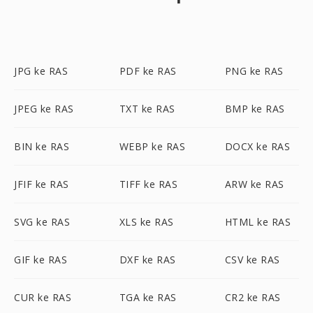
JPG ke RAS
PDF ke RAS
PNG ke RAS
JPEG ke RAS
TXT ke RAS
BMP ke RAS
BIN ke RAS
WEBP ke RAS
DOCX ke RAS
JFIF ke RAS
TIFF ke RAS
ARW ke RAS
SVG ke RAS
XLS ke RAS
HTML ke RAS
GIF ke RAS
DXF ke RAS
CSV ke RAS
CUR ke RAS
TGA ke RAS
CR2 ke RAS