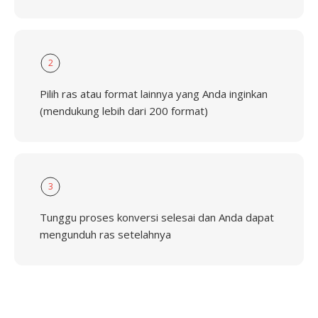
2
Pilih ras atau format lainnya yang Anda inginkan
(mendukung lebih dari 200 format)
3
Tunggu proses konversi selesai dan Anda dapat
mengunduh ras setelahnya