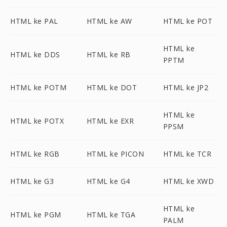
HTML ke PAL
HTML ke AW
HTML ke POT
HTML ke
HTML ke DDS
HTML ke RB
PPTM
HTML ke POTM
HTML ke DOT
HTML ke JP2
HTML ke
HTML ke POTX
HTML ke EXR
PPSM
HTML ke RGB
HTML ke PICON
HTML ke TCR
HTML ke G3
HTML ke G4
HTML ke XWD
HTML ke
HTML ke PGM
HTML ke TGA
PALM