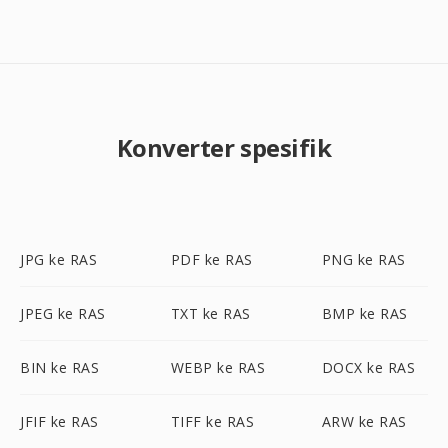
Konverter spesifik
JPG ke RAS
PDF ke RAS
PNG ke RAS
JPEG ke RAS
TXT ke RAS
BMP ke RAS
BIN ke RAS
WEBP ke RAS
DOCX ke RAS
JFIF ke RAS
TIFF ke RAS
ARW ke RAS