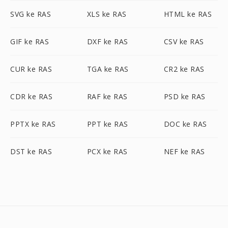
SVG ke RAS
XLS ke RAS
HTML ke RAS
GIF ke RAS
DXF ke RAS
CSV ke RAS
CUR ke RAS
TGA ke RAS
CR2 ke RAS
CDR ke RAS
RAF ke RAS
PSD ke RAS
PPTX ke RAS
PPT ke RAS
DOC ke RAS
DST ke RAS
PCX ke RAS
NEF ke RAS