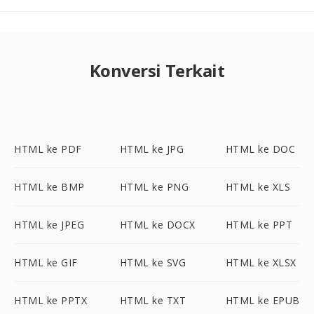
Konversi Terkait
HTML ke PDF
HTML ke JPG
HTML ke DOC
HTML ke BMP
HTML ke PNG
HTML ke XLS
HTML ke JPEG
HTML ke DOCX
HTML ke PPT
HTML ke GIF
HTML ke SVG
HTML ke XLSX
HTML ke PPTX
HTML ke TXT
HTML ke EPUB