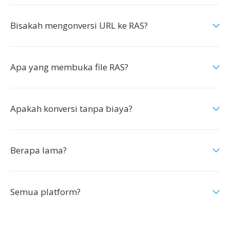
Bisakah mengonversi URL ke RAS?
Apa yang membuka file RAS?
Apakah konversi tanpa biaya?
Berapa lama?
Semua platform?