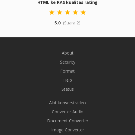
HTML ke RAS kualitas rating
5.0
(Suara 2)
About
Security
Format
Help
Status
Alat konversi video
Converter Audio
Document Converter
Image Converter