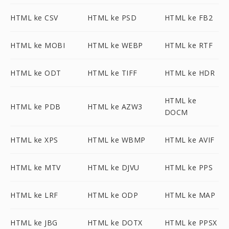
HTML ke CSV
HTML ke PSD
HTML ke FB2
HTML ke MOBI
HTML ke WEBP
HTML ke RTF
HTML ke ODT
HTML ke TIFF
HTML ke HDR
HTML ke
HTML ke PDB
HTML ke AZW3
DOCM
HTML ke XPS
HTML ke WBMP
HTML ke AVIF
HTML ke MTV
HTML ke DJVU
HTML ke PPS
HTML ke LRF
HTML ke ODP
HTML ke MAP
HTML ke JBG
HTML ke DOTX
HTML ke PPSX