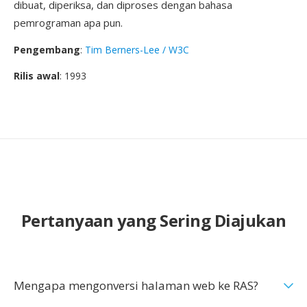
dibuat, diperiksa, dan diproses dengan bahasa
pemrograman apa pun.
Pengembang
:
Tim Berners-Lee / W3C
Rilis awal
: 1993
Pertanyaan yang Sering Diajukan
Mengapa mengonversi halaman web ke RAS?