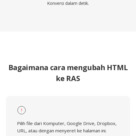
Konversi dalam detik.
Bagaimana cara mengubah HTML
ke RAS
1
Pilih file dari Komputer, Google Drive, Dropbox,
URL, atau dengan menyeret ke halaman ini.