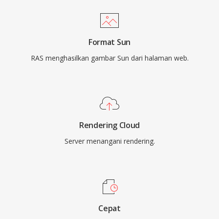
Format Sun
RAS menghasilkan gambar Sun dari halaman web.
Rendering Cloud
Server menangani rendering.
Cepat