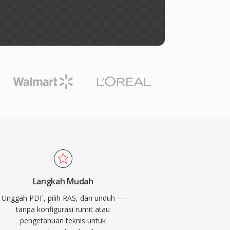
Langkah Mudah
Unggah PDF, pilih RAS, dan unduh —
tanpa konfigurasi rumit atau
pengetahuan teknis untuk