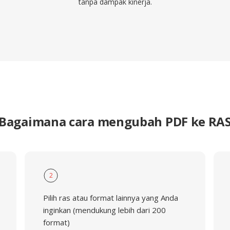
tanpa dampak kinerja.
Bagaimana cara mengubah PDF ke RA
2
Pilih ras atau format lainnya yang Anda
inginkan (mendukung lebih dari 200
format)