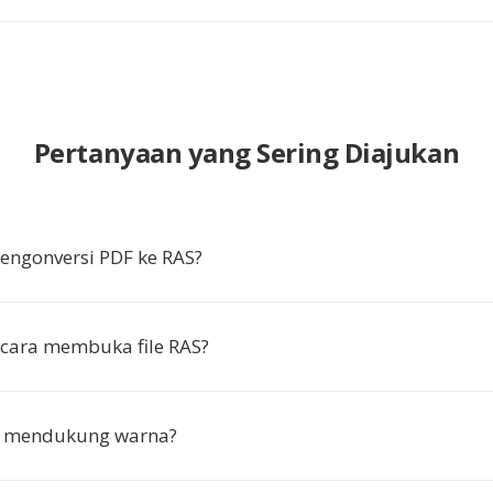
Pertanyaan yang Sering Diajukan
ngonversi PDF ke RAS?
cara membuka file RAS?
 mendukung warna?