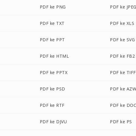
PDF ke PNG
PDF ke JPE
PDF ke TXT
PDF ke XLS
PDF ke PPT
PDF ke SVG
PDF ke HTML
PDF ke FB2
PDF ke PPTX
PDF ke TIFF
PDF ke PSD
PDF ke AZ
PDF ke RTF
PDF ke DO
PDF ke DJVU
PDF ke PS