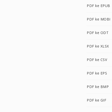
PDF ke EPUB
PDF ke MOBI
PDF ke ODT
PDF ke XLSX
PDF ke CSV
PDF ke EPS
PDF ke BMP
PDF ke GIF