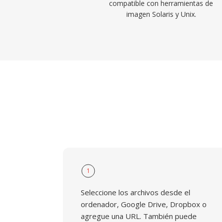
compatible con herramientas de
imagen Solaris y Unix.
1
Seleccione los archivos desde el
ordenador, Google Drive, Dropbox o
agregue una URL. También puede