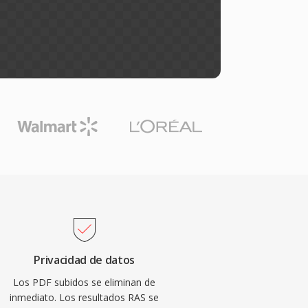
Privacidad de datos
Los PDF subidos se eliminan de
inmediato. Los resultados RAS se