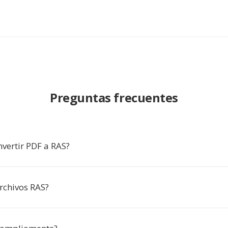
Preguntas frecuentes
nvertir PDF a RAS?
rchivos RAS?