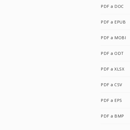
PDF a DOC
PDF a EPUB
PDF a MOBI
PDF a ODT
PDF a XLSX
PDF a CSV
PDF a EPS
PDF a BMP