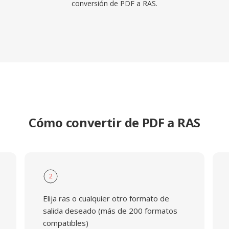
conversión de PDF a RAS.
Cómo convertir de PDF a RAS
2
Elija ras o cualquier otro formato de
salida deseado (más de 200 formatos
compatibles)