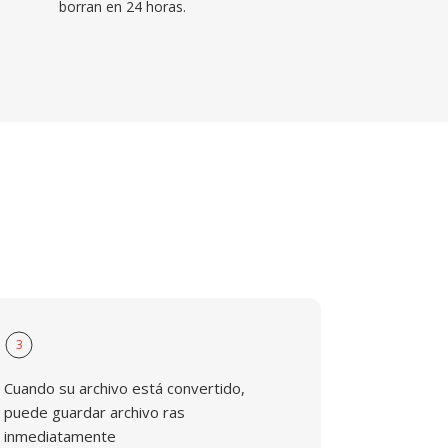
borran en 24 horas.
3
Cuando su archivo está convertido,
puede guardar archivo ras
inmediatamente