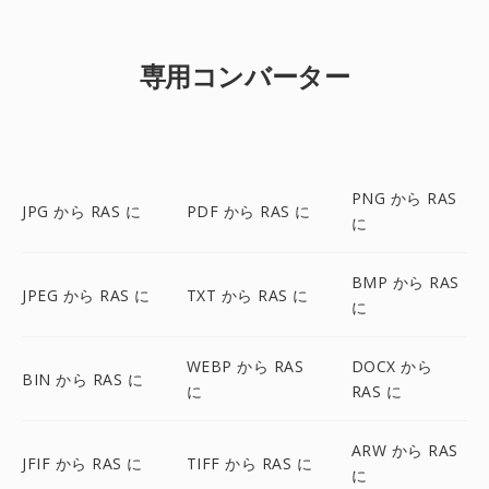
専用コンバーター
PNG から RAS
JPG から RAS に
PDF から RAS に
に
BMP から RAS
JPEG から RAS に
TXT から RAS に
に
WEBP から RAS
DOCX から
BIN から RAS に
に
RAS に
ARW から RAS
JFIF から RAS に
TIFF から RAS に
に