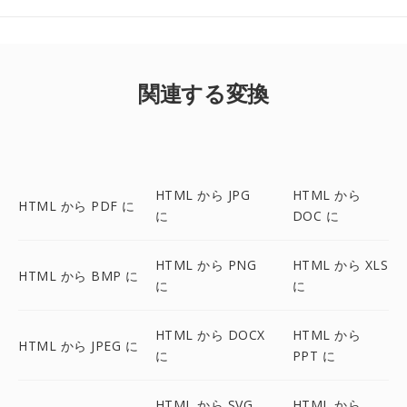
関連する変換
HTML から JPG
HTML から
HTML から PDF に
に
DOC に
HTML から PNG
HTML から XLS
HTML から BMP に
に
に
HTML から DOCX
HTML から
HTML から JPEG に
に
PPT に
HTML から SVG
HTML から