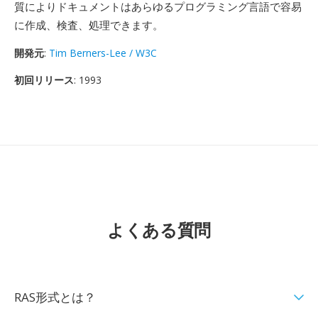
質によりドキュメントはあらゆるプログラミング言語で容易
に作成、検査、処理できます。
開発元
:
Tim Berners-Lee / W3C
初回リリース
: 1993
よくある質問
RAS形式とは？