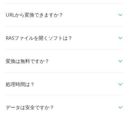
URLから変換できますか？
RASファイルを開くソフトは？
変換は無料ですか？
処理時間は？
データは安全ですか？