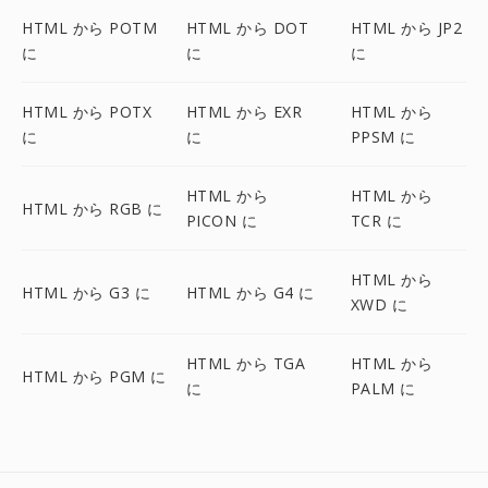
HTML から POTM
HTML から DOT
HTML から JP2
に
に
に
HTML から POTX
HTML から EXR
HTML から
に
に
PPSM に
HTML から
HTML から
HTML から RGB に
PICON に
TCR に
HTML から
HTML から G3 に
HTML から G4 に
XWD に
HTML から TGA
HTML から
HTML から PGM に
に
PALM に