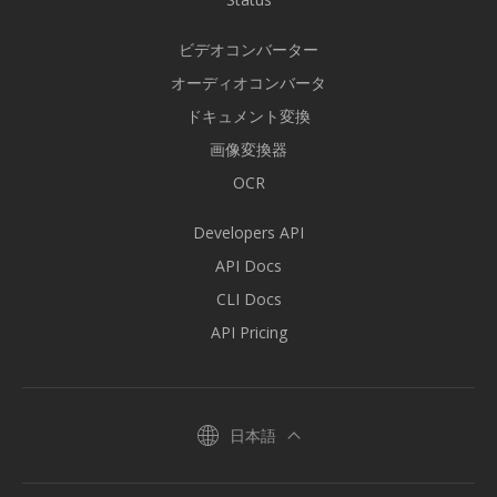
ビデオコンバーター
オーディオコンバータ
ドキュメント変換
画像変換器
OCR
Developers API
API Docs
CLI Docs
API Pricing
日本語