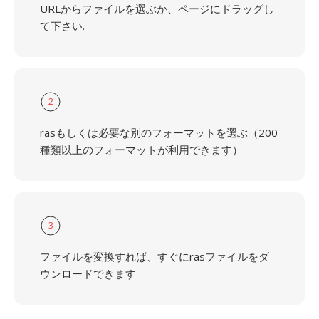
URLからファイルを選ぶか、ページにドラッグし
て下さい.
2
rasもしくは必要な別のフォーマットを選ぶ（200
種類以上のフォーマットが利用できます）
3
ファイルを変換すれば、すぐにrasファイルをダ
ウンロードできます