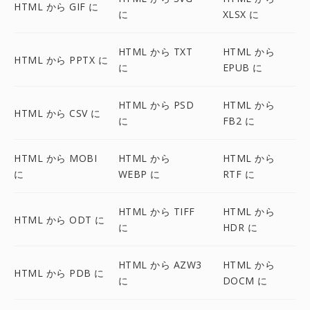
HTML から GIF に
に
XLSX に
HTML から TXT
HTML から
HTML から PPTX に
に
EPUB に
HTML から PSD
HTML から
HTML から CSV に
に
FB2 に
HTML から MOBI
HTML から
HTML から
に
WEBP に
RTF に
HTML から TIFF
HTML から
HTML から ODT に
に
HDR に
HTML から AZW3
HTML から
HTML から PDB に
に
DOCM に