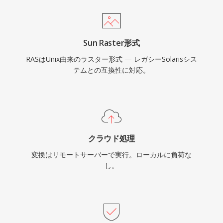
Sun Raster形式
RASはUnix由来のラスター形式 — レガシーSolarisシス
テムとの互換性に対応。
クラウド処理
変換はリモートサーバーで実行。ローカルに負荷な
し。