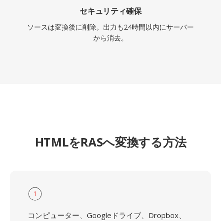
セキュリティ確保
ソースは変換後に削除。出力も24時間以内にサーバー
から消去。
HTMLをRASへ変換する方法
1
コンピューター、Googleドライブ、Dropbox、