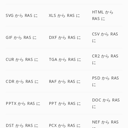
HTML から
SVG から RAS に
XLS から RAS に
RAS に
CSV から RAS
GIF から RAS に
DXF から RAS に
に
CR2 から RAS
CUR から RAS に
TGA から RAS に
に
PSD から RAS
CDR から RAS に
RAF から RAS に
に
DOC から RAS
PPTX から RAS に
PPT から RAS に
に
NEF から RAS
DST から RAS に
PCX から RAS に