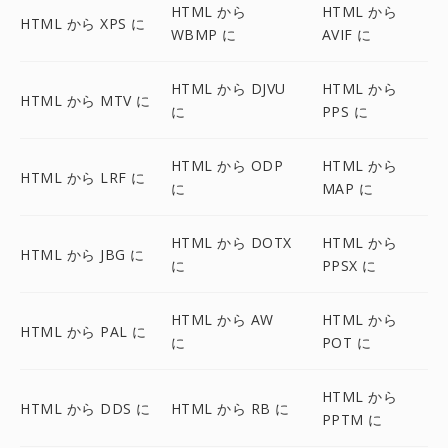
HTML から
HTML から
HTML から XPS に
WBMP に
AVIF に
HTML から DJVU
HTML から
HTML から MTV に
に
PPS に
HTML から ODP
HTML から
HTML から LRF に
に
MAP に
HTML から DOTX
HTML から
HTML から JBG に
に
PPSX に
HTML から AW
HTML から
HTML から PAL に
に
POT に
HTML から
HTML から DDS に
HTML から RB に
PPTM に