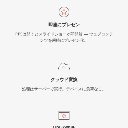
即座にプレゼン
PPSは開くとスライドショーが即開始 — ウェブコンテ
ンツを瞬時にプレゼン化。
クラウド変換
処理はサーバーで実行。デバイスに負荷なし。