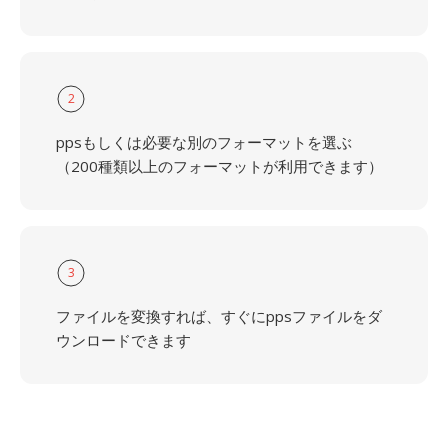
2
ppsもしくは必要な別のフォーマットを選ぶ
（200種類以上のフォーマットが利用できます）
3
ファイルを変換すれば、すぐにppsファイルをダ
ウンロードできます