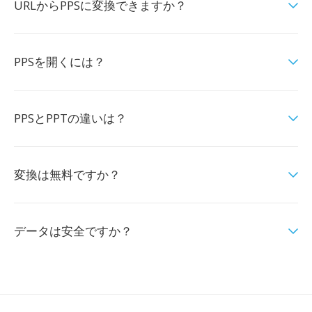
URLからPPSに変換できますか？
PPSを開くには？
PPSとPPTの違いは？
変換は無料ですか？
データは安全ですか？