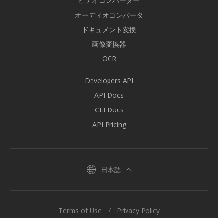
ビデオコンバーター
オーディオコンバータ
ドキュメント変換
画像変換器
OCR
Developers API
API Docs
CLI Docs
API Pricing
日本語
Terms of Use
Privacy Policy