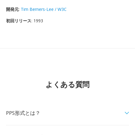
開発元
:
Tim Berners-Lee / W3C
初回リリース
: 1993
よくある質問
PPS形式とは？