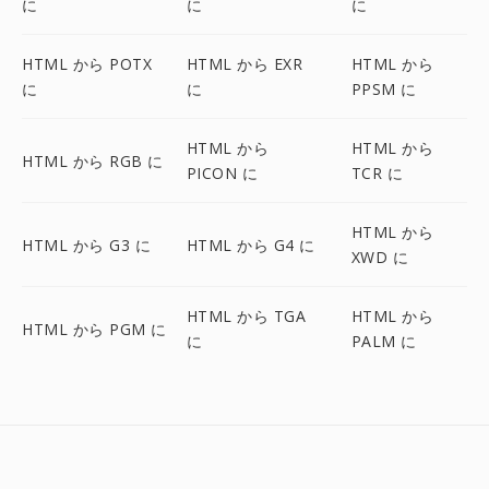
に
に
に
HTML から POTX
HTML から EXR
HTML から
に
に
PPSM に
HTML から
HTML から
HTML から RGB に
PICON に
TCR に
HTML から
HTML から G3 に
HTML から G4 に
XWD に
HTML から TGA
HTML から
HTML から PGM に
に
PALM に