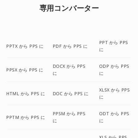
専用コンバーター
PPT から PPS
PPTX から PPS に
PDF から PPS に
に
DOCX から PPS
ODP から PPS
PPSX から PPS に
に
に
XLSX から PPS
HTML から PPS に
DOC から PPS に
に
PPSM から PPS
ODT から PPS
PPTM から PPS に
に
に
XLS から PPS