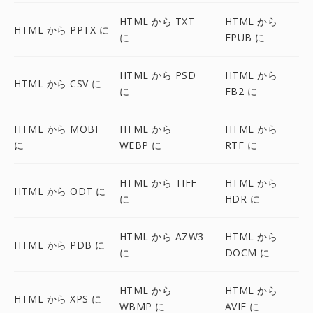
HTML から TXT
HTML から
HTML から PPTX に
に
EPUB に
HTML から PSD
HTML から
HTML から CSV に
に
FB2 に
HTML から MOBI
HTML から
HTML から
に
WEBP に
RTF に
HTML から TIFF
HTML から
HTML から ODT に
に
HDR に
HTML から AZW3
HTML から
HTML から PDB に
に
DOCM に
HTML から
HTML から
HTML から XPS に
WBMP に
AVIF に