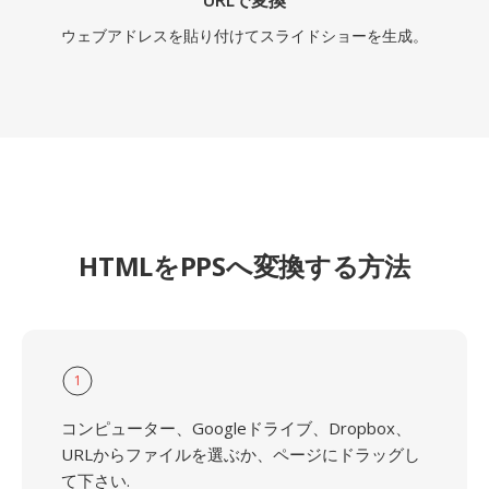
URLで変換
ウェブアドレスを貼り付けてスライドショーを生成。
HTMLをPPSへ変換する方法
1
コンピューター、Googleドライブ、Dropbox、
URLからファイルを選ぶか、ページにドラッグし
て下さい.