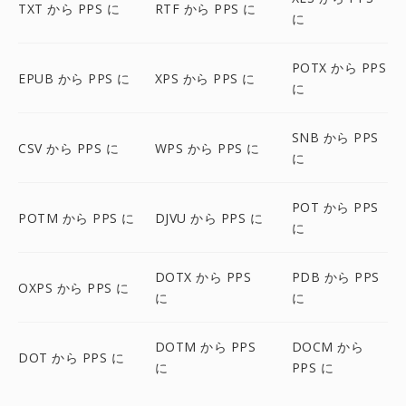
TXT から PPS に
RTF から PPS に
に
POTX から PPS
EPUB から PPS に
XPS から PPS に
に
SNB から PPS
CSV から PPS に
WPS から PPS に
に
POT から PPS
POTM から PPS に
DJVU から PPS に
に
DOTX から PPS
PDB から PPS
OXPS から PPS に
に
に
DOTM から PPS
DOCM から
DOT から PPS に
に
PPS に