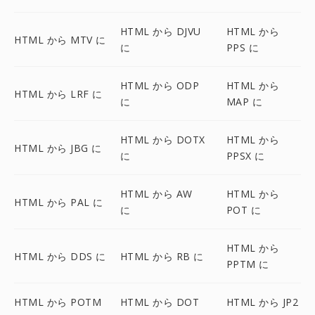
HTML から DJVU
HTML から
HTML から MTV に
に
PPS に
HTML から ODP
HTML から
HTML から LRF に
に
MAP に
HTML から DOTX
HTML から
HTML から JBG に
に
PPSX に
HTML から AW
HTML から
HTML から PAL に
に
POT に
HTML から
HTML から DDS に
HTML から RB に
PPTM に
HTML から POTM
HTML から DOT
HTML から JP2