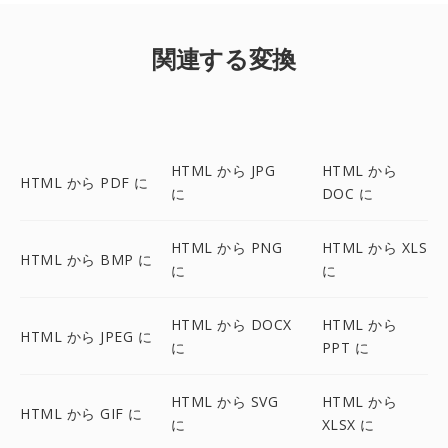
関連する変換
HTML から JPG
HTML から
HTML から PDF に
に
DOC に
HTML から PNG
HTML から XLS
HTML から BMP に
に
に
HTML から DOCX
HTML から
HTML から JPEG に
に
PPT に
HTML から SVG
HTML から
HTML から GIF に
に
XLSX に