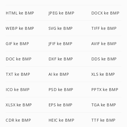
HTML ke BMP
JPEG ke BMP
DOCX ke BMP
WEBP ke BMP
SVG ke BMP
TIFF ke BMP
GIF ke BMP
JFIF ke BMP
AVIF ke BMP
DOC ke BMP
DXF ke BMP
DDS ke BMP
TXT ke BMP
AI ke BMP
XLS ke BMP
ICO ke BMP
PSD ke BMP
PPTX ke BMP
XLSX ke BMP
EPS ke BMP
TGA ke BMP
CDR ke BMP
HEIC ke BMP
TTF ke BMP