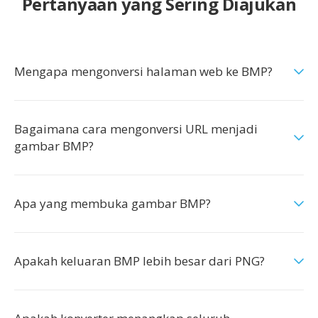
Pertanyaan yang Sering Diajukan
Mengapa mengonversi halaman web ke BMP?
Bagaimana cara mengonversi URL menjadi
gambar BMP?
Apa yang membuka gambar BMP?
Apakah keluaran BMP lebih besar dari PNG?