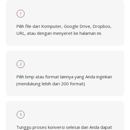
1
Pilih file dari Komputer, Google Drive, Dropbox,
URL, atau dengan menyeret ke halaman ini.
2
Pilih bmp atau format lainnya yang Anda inginkan
(mendukung lebih dari 200 format)
3
Tunggu proses konversi selesai dan Anda dapat