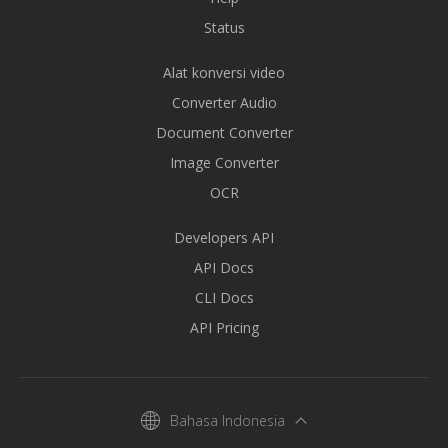
Status
Alat konversi video
Converter Audio
Document Converter
Image Converter
OCR
Developers API
API Docs
CLI Docs
API Pricing
Bahasa Indonesia