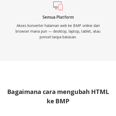
Semua Platform
Akses konverter halaman web ke BMP online dari
browser mana pun — desktop, laptop, tablet, atau
ponsel tanpa batasan.
Bagaimana cara mengubah HTML
ke BMP