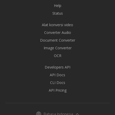
Help
Status
Alat konversi video
Converter Audio
Document Converter
Image Converter
OCR
Developers API
API Docs
CLI Docs
API Pricing
Bahasa Indonesia