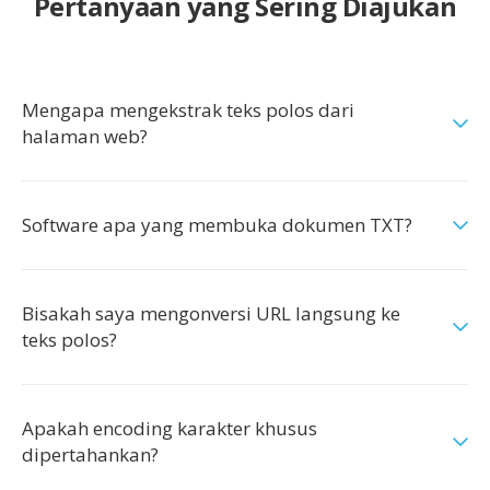
Pertanyaan yang Sering Diajukan
Mengapa mengekstrak teks polos dari
halaman web?
Software apa yang membuka dokumen TXT?
Bisakah saya mengonversi URL langsung ke
teks polos?
Apakah encoding karakter khusus
dipertahankan?