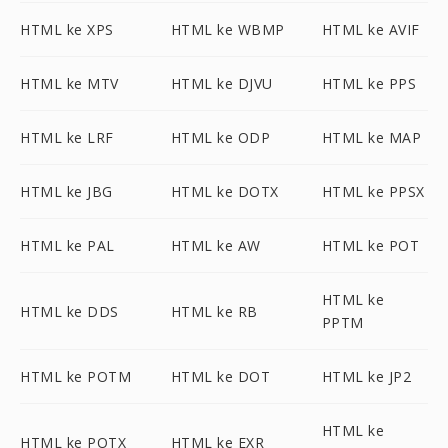
HTML ke XPS
HTML ke WBMP
HTML ke AVIF
HTML ke MTV
HTML ke DJVU
HTML ke PPS
HTML ke LRF
HTML ke ODP
HTML ke MAP
HTML ke JBG
HTML ke DOTX
HTML ke PPSX
HTML ke PAL
HTML ke AW
HTML ke POT
HTML ke
HTML ke DDS
HTML ke RB
PPTM
HTML ke POTM
HTML ke DOT
HTML ke JP2
HTML ke
HTML ke POTX
HTML ke EXR