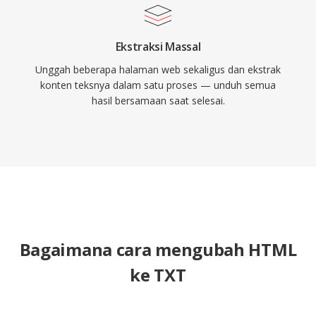
Ekstraksi Massal
Unggah beberapa halaman web sekaligus dan ekstrak
konten teksnya dalam satu proses — unduh semua
hasil bersamaan saat selesai.
Bagaimana cara mengubah HTML
ke TXT