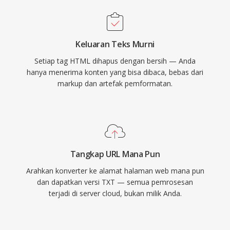
Keluaran Teks Murni
Setiap tag HTML dihapus dengan bersih — Anda
hanya menerima konten yang bisa dibaca, bebas dari
markup dan artefak pemformatan.
Tangkap URL Mana Pun
Arahkan konverter ke alamat halaman web mana pun
dan dapatkan versi TXT — semua pemrosesan
terjadi di server cloud, bukan milik Anda.