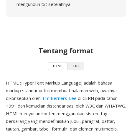
mengunduh txt setelahnya
Tentang format
HTML
TXT
HTML (HyperText Markup Language) adalah bahasa
markup standar untuk membuat halaman web, awalnya
dikonsepkan oleh
Tim Berners-Lee
di CERN pada tahun
1991 dan kemudian distandarisasi oleh W3C dan WHATWG.
HTML menyusun konten menggunakan sistem tag
bersarang yang mendefinisikan judul, paragraf, daftar,
tautan, gambar, tabel, formulir, dan elemen multimedia,