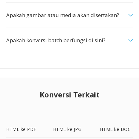
Apakah gambar atau media akan disertakan?
Apakah konversi batch berfungsi di sini?
Konversi Terkait
HTML ke PDF
HTML ke JPG
HTML ke DOC