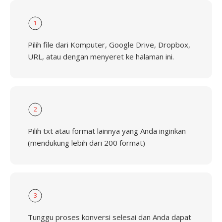
1
Pilih file dari Komputer, Google Drive, Dropbox,
URL, atau dengan menyeret ke halaman ini.
2
Pilih txt atau format lainnya yang Anda inginkan
(mendukung lebih dari 200 format)
3
Tunggu proses konversi selesai dan Anda dapat