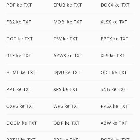
PDF ke TXT
EPUB ke TXT
DOCX ke TXT
FB2 ke TXT
MOBI ke TXT
XLSX ke TXT
DOC ke TXT
CSV ke TXT
PPTX ke TXT
RTF ke TXT
AZW3 ke TXT
XLS ke TXT
HTML ke TXT
DJVU ke TXT
ODT ke TXT
PPT ke TXT
XPS ke TXT
SNB ke TXT
OXPS ke TXT
WPS ke TXT
PPSX ke TXT
DOCM ke TXT
ODP ke TXT
ABW ke TXT
PPTM ke TXT
PPS ke TXT
DOTX ke TXT