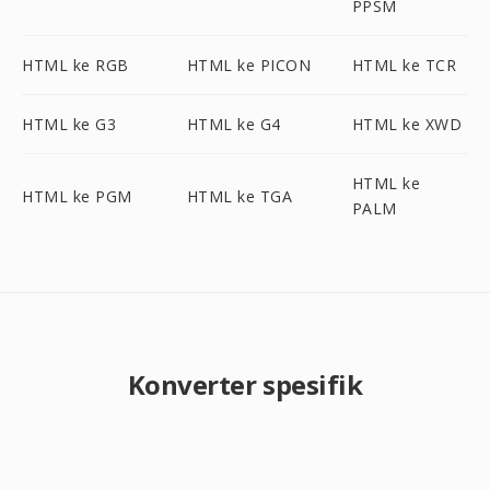
PPSM
HTML ke RGB
HTML ke PICON
HTML ke TCR
HTML ke G3
HTML ke G4
HTML ke XWD
HTML ke
HTML ke PGM
HTML ke TGA
PALM
Konverter spesifik