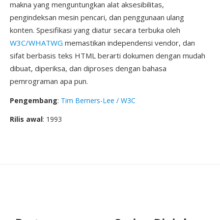
makna yang menguntungkan alat aksesibilitas,
pengindeksan mesin pencari, dan penggunaan ulang
konten. Spesifikasi yang diatur secara terbuka oleh
W3C/WHATWG
memastikan independensi vendor, dan
sifat berbasis teks HTML berarti dokumen dengan mudah
dibuat, diperiksa, dan diproses dengan bahasa
pemrograman apa pun.
Pengembang
:
Tim Berners-Lee / W3C
Rilis awal
: 1993