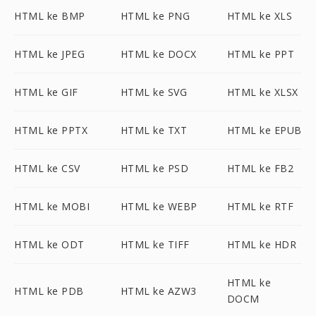
HTML ke BMP
HTML ke PNG
HTML ke XLS
HTML ke JPEG
HTML ke DOCX
HTML ke PPT
HTML ke GIF
HTML ke SVG
HTML ke XLSX
HTML ke PPTX
HTML ke TXT
HTML ke EPUB
HTML ke CSV
HTML ke PSD
HTML ke FB2
HTML ke MOBI
HTML ke WEBP
HTML ke RTF
HTML ke ODT
HTML ke TIFF
HTML ke HDR
HTML ke
HTML ke PDB
HTML ke AZW3
DOCM