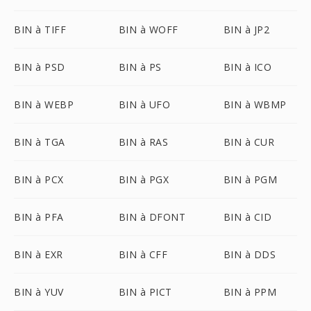
BIN à TIFF
BIN à WOFF
BIN à JP2
BIN à PSD
BIN à PS
BIN à ICO
BIN à WEBP
BIN à UFO
BIN à WBMP
BIN à TGA
BIN à RAS
BIN à CUR
BIN à PCX
BIN à PGX
BIN à PGM
BIN à PFA
BIN à DFONT
BIN à CID
BIN à EXR
BIN à CFF
BIN à DDS
BIN à YUV
BIN à PICT
BIN à PPM