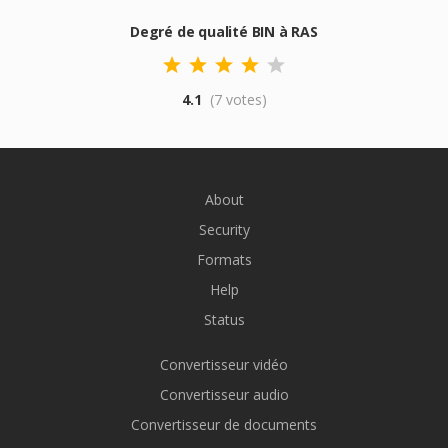
Degré de qualité BIN à RAS
4.1
(7 votes)
About
Security
Formats
Help
Status
Convertisseur vidéo
Convertisseur audio
Convertisseur de documents