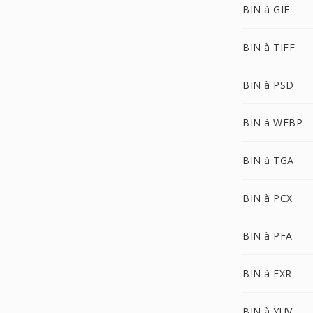
BIN à GIF
BIN à TIFF
BIN à PSD
BIN à WEBP
BIN à TGA
BIN à PCX
BIN à PFA
BIN à EXR
BIN à YUV