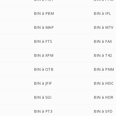
BIN à PBM
BIN à IPL
BIN à MAP
BIN à MTV
BIN à FTS
BIN à FAX
BIN à XPM
BIN à T42
BIN à OTB
BIN à PNM
BIN à JFIF
BIN à HEIC
BIN à SGI
BIN à HDR
BIN à PT3
BIN à SFD