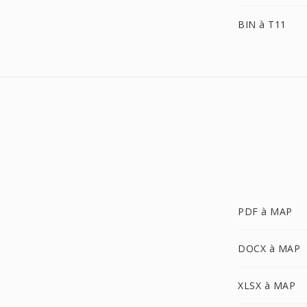
BIN à T11
PDF à MAP
DOCX à MAP
XLSX à MAP