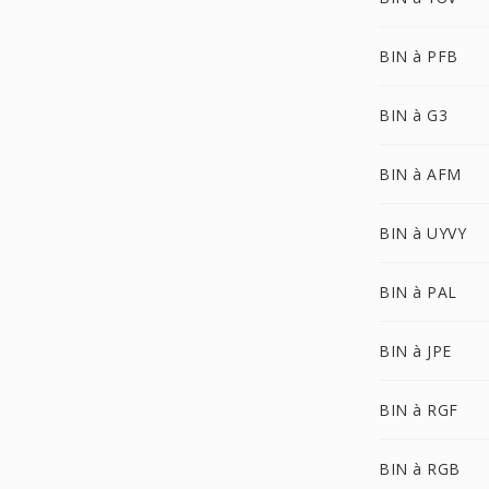
BIN à PFB
BIN à G3
BIN à AFM
BIN à UYVY
BIN à PAL
BIN à JPE
BIN à RGF
BIN à RGB