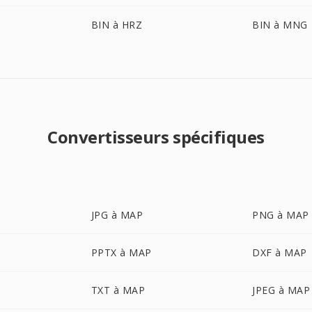
BIN à HRZ
BIN à MNG
Convertisseurs spécifiques
JPG à MAP
PNG à MAP
PPTX à MAP
DXF à MAP
TXT à MAP
JPEG à MAP