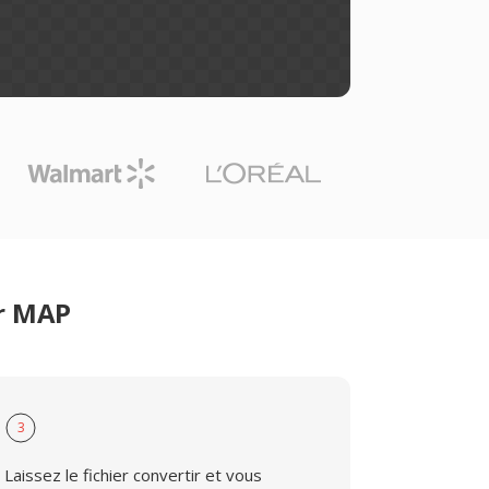
er MAP
3
Laissez le fichier convertir et vous