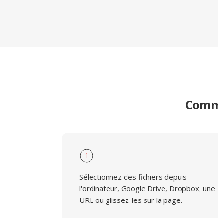
Comme
1
Sélectionnez des fichiers depuis
l'ordinateur, Google Drive, Dropbox, une
URL ou glissez-les sur la page.