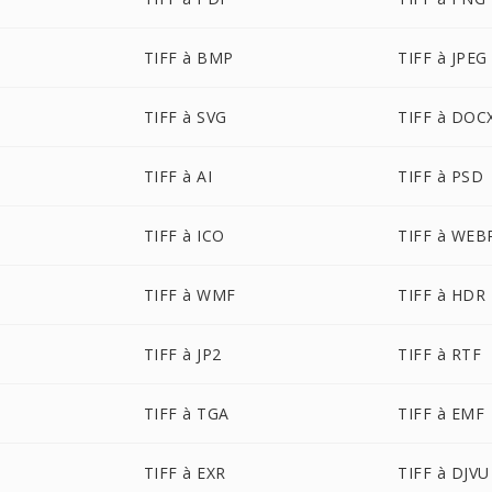
TIFF à BMP
TIFF à JPEG
TIFF à SVG
TIFF à DOC
TIFF à AI
TIFF à PSD
TIFF à ICO
TIFF à WEB
TIFF à WMF
TIFF à HDR
TIFF à JP2
TIFF à RTF
TIFF à TGA
TIFF à EMF
TIFF à EXR
TIFF à DJVU