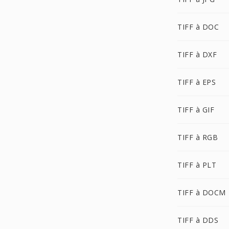
TIFF à DOC
TIFF à DXF
TIFF à EPS
TIFF à GIF
TIFF à RGB
TIFF à PLT
TIFF à DOCM
TIFF à DDS