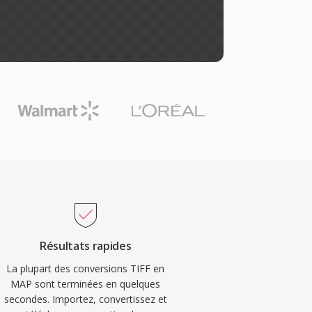
Résultats rapides
La plupart des conversions TIFF en
MAP sont terminées en quelques
secondes. Importez, convertissez et