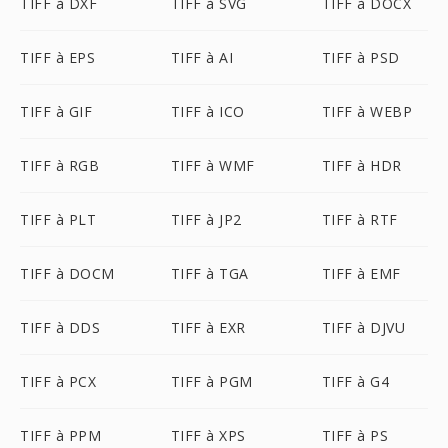
TIFF à DXF
TIFF à SVG
TIFF à DOCX
TIFF à EPS
TIFF à AI
TIFF à PSD
TIFF à GIF
TIFF à ICO
TIFF à WEBP
TIFF à RGB
TIFF à WMF
TIFF à HDR
TIFF à PLT
TIFF à JP2
TIFF à RTF
TIFF à DOCM
TIFF à TGA
TIFF à EMF
TIFF à DDS
TIFF à EXR
TIFF à DJVU
TIFF à PCX
TIFF à PGM
TIFF à G4
TIFF à PPM
TIFF à XPS
TIFF à PS