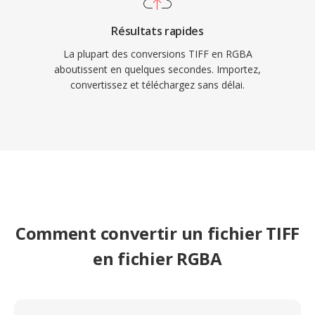
Résultats rapides
La plupart des conversions TIFF en RGBA
aboutissent en quelques secondes. Importez,
convertissez et téléchargez sans délai.
Comment convertir un fichier TIFF
en fichier RGBA