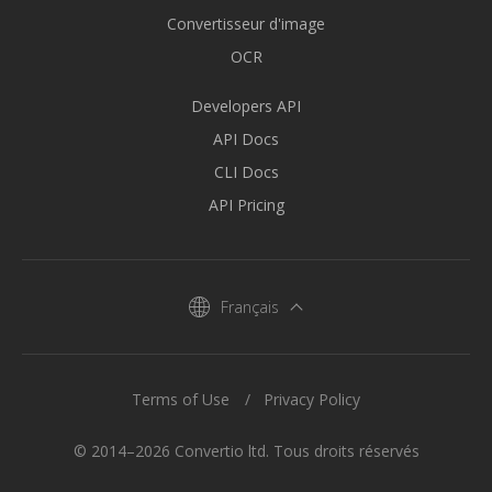
Convertisseur d'image
OCR
Developers API
API Docs
CLI Docs
API Pricing
Français
Terms of Use
Privacy Policy
© 2014–2026 Convertio ltd. Tous droits réservés