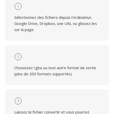
1
Sélectionnez des fichiers depuis l'ordinateur,
Google Drive, Dropbox, une URL ou glissez-les
sur la page.
2
Choisissez rgba ou tout autre format de sortie
(plus de 200 formats supportés)
3
Laissez le fichier convertir et vous pourrez