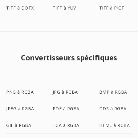
TIFF à DOTX
TIFF à YUV
TIFF à PICT
Convertisseurs spécifiques
PNG à RGBA
JPG à RGBA
BMP à RGBA
JPEG à RGBA
PDF à RGBA
DDS à RGBA
GIF à RGBA
TGA à RGBA
HTML à RGBA