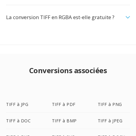
La conversion TIFF en RGBA est-elle gratuite ?
Conversions associées
TIFF à JPG
TIFF à PDF
TIFF à PNG
TIFF à DOC
TIFF à BMP
TIFF à JPEG