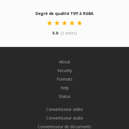
Degré de qualité TIFF à RGBA
5.0
(3 votes)
About
Security
Formats
Help
Status
Convertisseur vidéo
Convertisseur audio
Convertisseur de documents