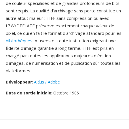
de couleur spécialisés et de grandes profondeurs de bits
sont requis. La qualité d'archivage sans perte constitue un
autre atout majeur : TIFF sans compression où avec
LZW/DEFLATE préserve exactement chaque valeur de
pixel, ce qui en fait le format d'archivage standard pour les
bibliothèques
, musees et toute institution exigeant une
fidélité d'image garantie à long terme. TIFF est pris en
chargé par toutes les applications majeures d'édition
d'images, de numérisation et de publication sûr toutes les
plateformes.
Développeur
:
Aldus / Adobe
Date de sortie initiale
: Octobre 1986