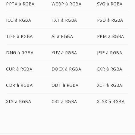
PPTX à RGBA
WEBP à RGBA
SVG à RGBA
ICO à RGBA
TXT à RGBA
PSD à RGBA
TIFF à RGBA
AI à RGBA
PPM à RGBA
DNG à RGBA
YUV à RGBA
JFIF à RGBA
CUR à RGBA
DOCX à RGBA
EXR à RGBA
CDR à RGBA
ODT à RGBA
XCF à RGBA
XLS à RGBA
CR2 à RGBA
XLSX à RGBA