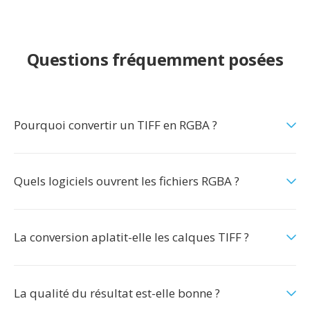
Questions fréquemment posées
Pourquoi convertir un TIFF en RGBA ?
Quels logiciels ouvrent les fichiers RGBA ?
La conversion aplatit-elle les calques TIFF ?
La qualité du résultat est-elle bonne ?