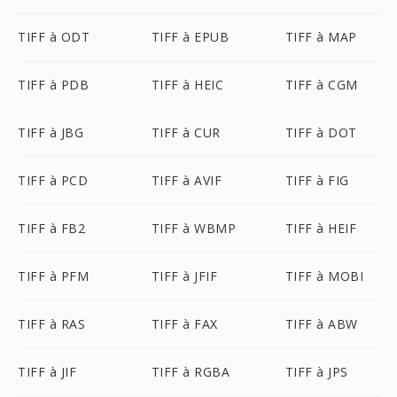
TIFF à ODT
TIFF à EPUB
TIFF à MAP
TIFF à PDB
TIFF à HEIC
TIFF à CGM
TIFF à JBG
TIFF à CUR
TIFF à DOT
TIFF à PCD
TIFF à AVIF
TIFF à FIG
TIFF à FB2
TIFF à WBMP
TIFF à HEIF
TIFF à PFM
TIFF à JFIF
TIFF à MOBI
TIFF à RAS
TIFF à FAX
TIFF à ABW
TIFF à JIF
TIFF à RGBA
TIFF à JPS