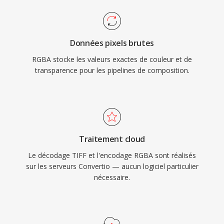
Données pixels brutes
RGBA stocke les valeurs exactes de couleur et de
transparence pour les pipelines de composition.
Traitement cloud
Le décodage TIFF et l'encodage RGBA sont réalisés
sur les serveurs Convertio — aucun logiciel particulier
nécessaire.