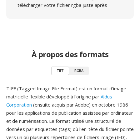
télécharger votre fichier rgba juste après
À propos des formats
TIFF
RGBA
TIFF (Tagged Image File Format) est un format d'image
matricielle flexible développé à l'origine par
Aldus
Corporation
(ensuite acquis par Adobe) en octobre 1986
pour les applications de publication assistee par ordinateur
et de numérisation. Le format utilisé une structuré de
données par etiquettes (tags) où l'en-tête du fichier pointe
vers un où plusieurs répertoires de fichiers image (IFD),