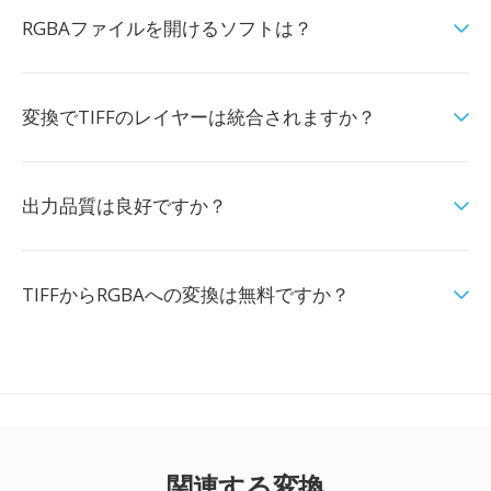
RGBAファイルを開けるソフトは？
変換でTIFFのレイヤーは統合されますか？
出力品質は良好ですか？
TIFFからRGBAへの変換は無料ですか？
関連する変換