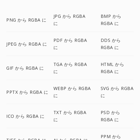
JPG から RGBA
BMP から
PNG から RGBA に
に
RGBA に
PDF から RGBA
DDS から
JPEG から RGBA に
に
RGBA に
TGA から RGBA
HTML から
GIF から RGBA に
に
RGBA に
WEBP から RGBA
SVG から RGBA
PPTX から RGBA に
に
に
TXT から RGBA
PSD から
ICO から RGBA に
に
RGBA に
PPM から