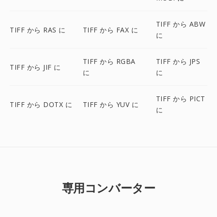
TIFF から ABW
TIFF から RAS に
TIFF から FAX に
に
TIFF から RGBA
TIFF から JPS
TIFF から JIF に
に
に
TIFF から PICT
TIFF から DOTX に
TIFF から YUV に
に
専用コンバーター