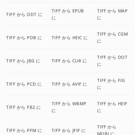
TIFF から EPUB
TIFF から MAP
TIFF から ODT に
に
に
TIFF から CGM
TIFF から PDB に
TIFF から HEIC に
に
TIFF から DOT
TIFF から JBG に
TIFF から CUR に
に
TIFF から FIG
TIFF から PCD に
TIFF から AVIF に
に
TIFF から WBMP
TIFF から HEIF
TIFF から FB2 に
に
に
TIFF から
TIFF から PFM に
TIFF から JFIF に
MOBI に