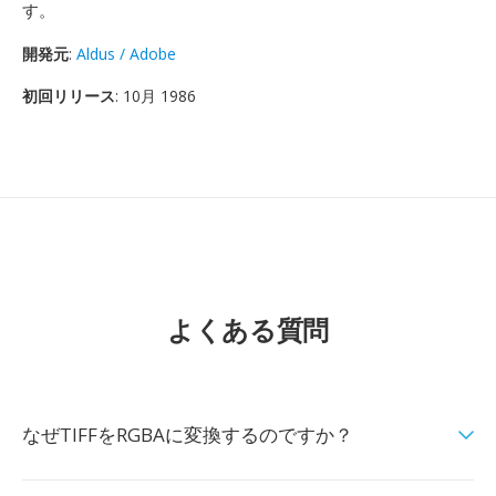
す。
開発元
:
Aldus / Adobe
初回リリース
: 10月 1986
よくある質問
なぜTIFFをRGBAに変換するのですか？