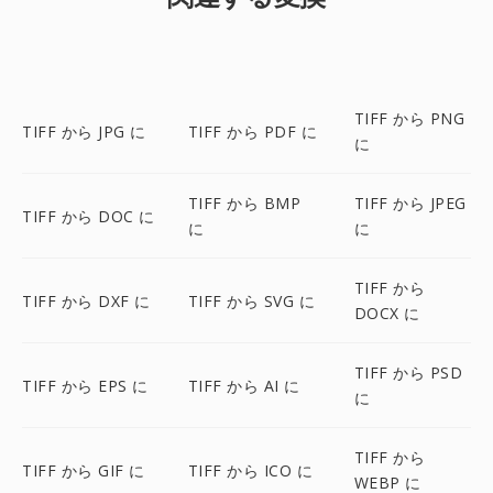
TIFF から PNG
TIFF から JPG に
TIFF から PDF に
に
TIFF から BMP
TIFF から JPEG
TIFF から DOC に
に
に
TIFF から
TIFF から DXF に
TIFF から SVG に
DOCX に
TIFF から PSD
TIFF から EPS に
TIFF から AI に
に
TIFF から
TIFF から GIF に
TIFF から ICO に
WEBP に