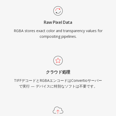
Raw Pixel Data
RGBA stores exact color and transparency values for
compositing pipelines.
クラウド処理
TIFFデコードとRGBAエンコードはConvertioサーバー
で実行 — デバイスに特別なソフトは不要です。