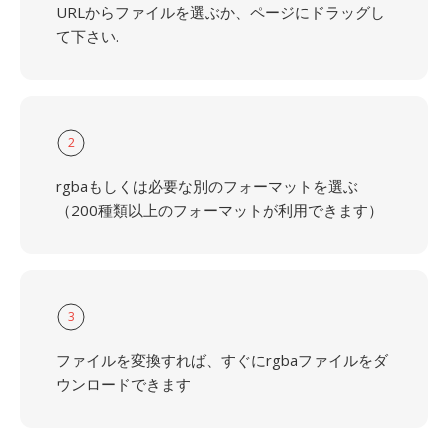
URLからファイルを選ぶか、ページにドラッグし
て下さい.
2
rgbaもしくは必要な別のフォーマットを選ぶ
（200種類以上のフォーマットが利用できます）
3
ファイルを変換すれば、すぐにrgbaファイルをダ
ウンロードできます