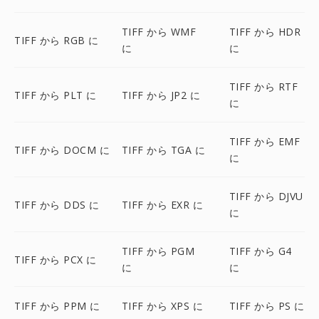
TIFF から WMF
TIFF から HDR
TIFF から RGB に
に
に
TIFF から RTF
TIFF から PLT に
TIFF から JP2 に
に
TIFF から EMF
TIFF から DOCM に
TIFF から TGA に
に
TIFF から DJVU
TIFF から DDS に
TIFF から EXR に
に
TIFF から PGM
TIFF から G4
TIFF から PCX に
に
に
TIFF から PPM に
TIFF から XPS に
TIFF から PS に