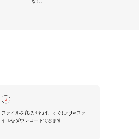
なし。
3
ファイルを変換すれば、すぐにrgbaファ
イルをダウンロードできます