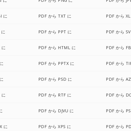
B に
PDF から PNG に
PDF から JP
I に
PDF から TXT に
PDF から XL
 に
PDF から PPT に
PDF から SV
X に
PDF から HTML に
PDF から FB
 に
PDF から PPTX に
PDF から TI
 に
PDF から PSD に
PDF から A
 に
PDF から RTF に
PDF から D
に
PDF から DJVU に
PDF から PS
X に
PDF から XPS に
PDF から P