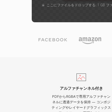
ここにファイルをドロップする. 1 GB 
アルファチャンネル付き
PDFからRGBAで専用アルファチャン
ネルに透過データを保持 — コンポジ
ティングやレイヤードグラフィックス