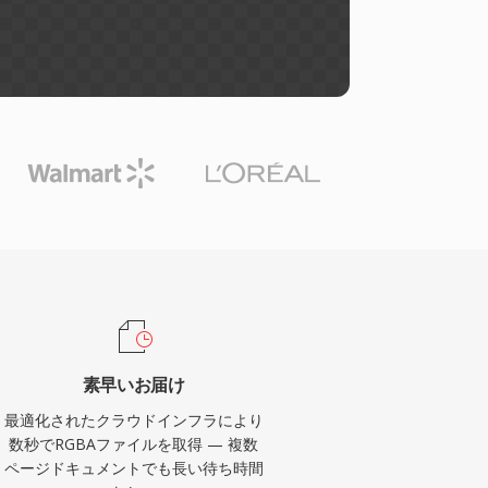
素早いお届け
最適化されたクラウドインフラにより
数秒でRGBAファイルを取得 — 複数
ページドキュメントでも長い待ち時間