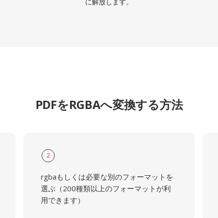
に解放します。
PDFをRGBAへ変換する方法
2
rgbaもしくは必要な別のフォーマットを
選ぶ（200種類以上のフォーマットが利
用できます）