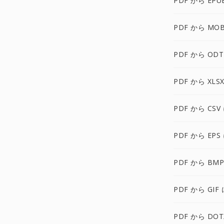
PDF から EPU
PDF から MOB
PDF から ODT
PDF から XLS
PDF から CSV
PDF から EPS
PDF から BMP
PDF から GIF 
PDF から DOT