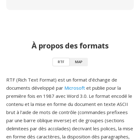
À propos des formats
RTF
MAP
RTF (Rich Text Format) est un format d'échange de
documents développé par
Microsoft
et publie pour la
première fois en 1987 avec Word 3.0. Le format encodé le
contenu et la mise en forme du document en texte ASCII
brut à l'aide de mots de contrôle (commandes prefixees
par une barre oblique inverse) et de groupes (sections
delimitees par dès accolades) decrivant les polices, la mise
en forme dès caractères, la disposition dès paragraphes,