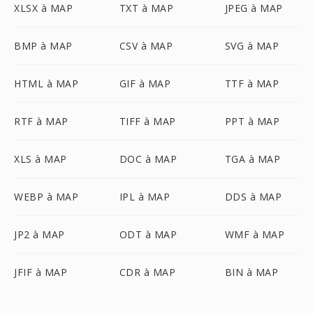
XLSX à MAP
TXT à MAP
JPEG à MAP
BMP à MAP
CSV à MAP
SVG à MAP
HTML à MAP
GIF à MAP
TTF à MAP
RTF à MAP
TIFF à MAP
PPT à MAP
XLS à MAP
DOC à MAP
TGA à MAP
WEBP à MAP
IPL à MAP
DDS à MAP
JP2 à MAP
ODT à MAP
WMF à MAP
JFIF à MAP
CDR à MAP
BIN à MAP