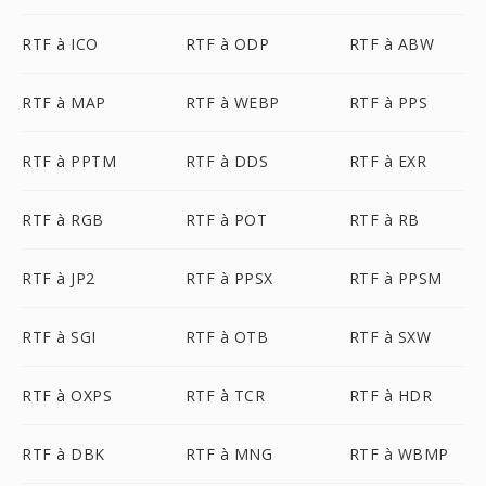
RTF à ICO
RTF à ODP
RTF à ABW
RTF à MAP
RTF à WEBP
RTF à PPS
RTF à PPTM
RTF à DDS
RTF à EXR
RTF à RGB
RTF à POT
RTF à RB
RTF à JP2
RTF à PPSX
RTF à PPSM
RTF à SGI
RTF à OTB
RTF à SXW
RTF à OXPS
RTF à TCR
RTF à HDR
RTF à DBK
RTF à MNG
RTF à WBMP