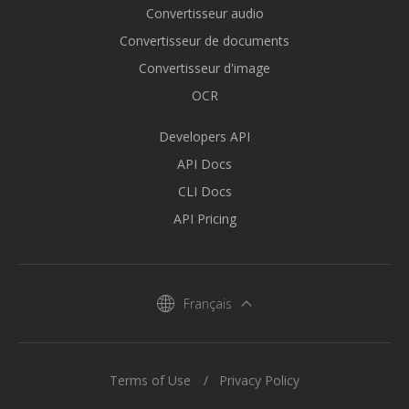
Convertisseur audio
Convertisseur de documents
Convertisseur d'image
OCR
Developers API
API Docs
CLI Docs
API Pricing
Français
Terms of Use
Privacy Policy