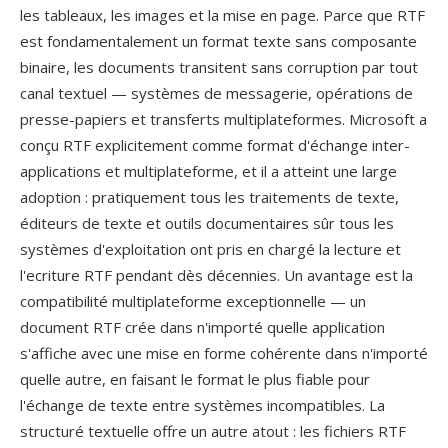
les tableaux, les images et la mise en page. Parce que RTF
est fondamentalement un format texte sans composante
binaire, les documents transitent sans corruption par tout
canal textuel — systèmes de messagerie, opérations de
presse-papiers et transferts multiplateformes. Microsoft a
conçu RTF explicitement comme format d'échange inter-
applications et multiplateforme, et il a atteint une large
adoption : pratiquement tous les traitements de texte,
éditeurs de texte et outils documentaires sûr tous les
systèmes d'exploitation ont pris en chargé la lecture et
l'ecriture RTF pendant dès décennies. Un avantage est la
compatibilité multiplateforme exceptionnelle — un
document RTF crée dans n'importé quelle application
s'affiche avec une mise en forme cohérente dans n'importé
quelle autre, en faisant le format le plus fiable pour
l'échange de texte entre systèmes incompatibles. La
structuré textuelle offre un autre atout : les fichiers RTF