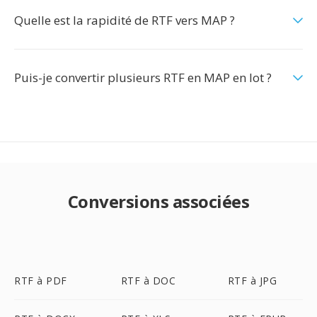
Quelle est la rapidité de RTF vers MAP ?
Puis-je convertir plusieurs RTF en MAP en lot ?
Conversions associées
RTF à PDF
RTF à DOC
RTF à JPG