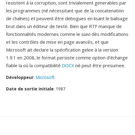
resistent à la corruption, sont trivialement generables par
les programmes (né nécessitant que de la concatenation
de chaînes) et peuvent être debogues en lisant le balisage
brut dans un éditeur de texte. Bien que RTF manque de
fonctionnalités modernes comme le suivi dès modifications
et les contrôles de mise en page avancés, et que
Microsoft ait declare la spécification gelee à la version
1.9.1 en 2008, le format persiste comme option d'échange
fiable la où la compatibilité
DOCX
né peut être presumee.
Développeur
:
Microsoft
Date de sortie initiale
: 1987