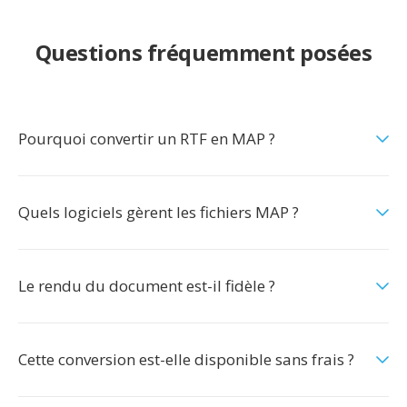
Questions fréquemment posées
Pourquoi convertir un RTF en MAP ?
Quels logiciels gèrent les fichiers MAP ?
Le rendu du document est-il fidèle ?
Cette conversion est-elle disponible sans frais ?