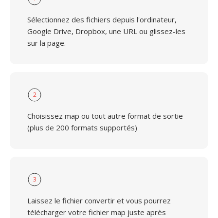
Sélectionnez des fichiers depuis l'ordinateur,
Google Drive, Dropbox, une URL ou glissez-les
sur la page.
2
Choisissez map ou tout autre format de sortie
(plus de 200 formats supportés)
3
Laissez le fichier convertir et vous pourrez
télécharger votre fichier map juste après