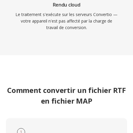
Rendu cloud
Le traitement s'exécute sur les serveurs Convertio —
votre appareil n'est pas affecté par la charge de
travail de conversion.
Comment convertir un fichier RTF
en fichier MAP
1