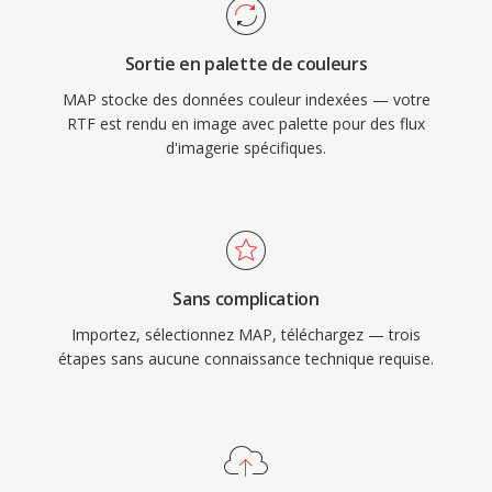
Sortie en palette de couleurs
MAP stocke des données couleur indexées — votre
RTF est rendu en image avec palette pour des flux
d'imagerie spécifiques.
Sans complication
Importez, sélectionnez MAP, téléchargez — trois
étapes sans aucune connaissance technique requise.