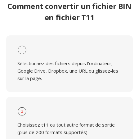
Comment convertir un fichier BIN
en fichier T11
1
Sélectionnez des fichiers depuis l'ordinateur,
Google Drive, Dropbox, une URL ou glissez-les
sur la page.
2
Choisissez t11 ou tout autre format de sortie
(plus de 200 formats supportés)