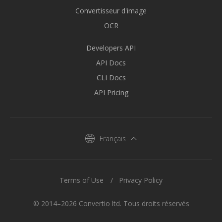
Convertisseur d'image
OCR
Developers API
API Docs
CLI Docs
API Pricing
Français
Terms of Use
Privacy Policy
© 2014–2026 Convertio ltd. Tous droits réservés