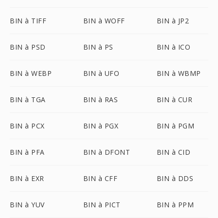
BIN à TIFF
BIN à WOFF
BIN à JP2
BIN à PSD
BIN à PS
BIN à ICO
BIN à WEBP
BIN à UFO
BIN à WBMP
BIN à TGA
BIN à RAS
BIN à CUR
BIN à PCX
BIN à PGX
BIN à PGM
BIN à PFA
BIN à DFONT
BIN à CID
BIN à EXR
BIN à CFF
BIN à DDS
BIN à YUV
BIN à PICT
BIN à PPM