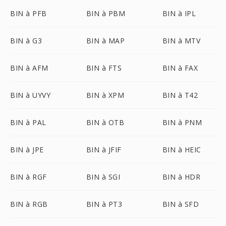
BIN à PFB
BIN à PBM
BIN à IPL
BIN à G3
BIN à MAP
BIN à MTV
BIN à AFM
BIN à FTS
BIN à FAX
BIN à UYVY
BIN à XPM
BIN à T42
BIN à PAL
BIN à OTB
BIN à PNM
BIN à JPE
BIN à JFIF
BIN à HEIC
BIN à RGF
BIN à SGI
BIN à HDR
BIN à RGB
BIN à PT3
BIN à SFD