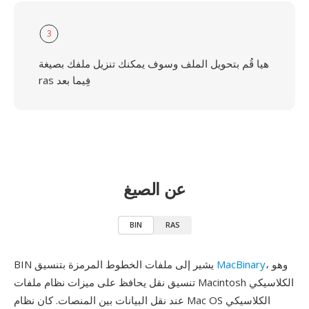
3
هيا قُم بتحويل الملف وسوف يمكنك تنزيل ملفك بصيغة
ras فِيما بعد
عن الصيغ
BIN
RAS
، وهو
MacBinary
BIN يشير إلى ملفات الخطوط المرمزة بتنسيق
تنسيق نقل يحافظ على ميزات نظام ملفات Macintosh الكلاسيكي
عند نقل البيانات بين المنصات. كان نظام Mac OS الكلاسيكي