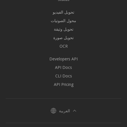
تحويل الفيديو
محول الصوتيات
تحويل وثيقة
تحويل صورة
OCR
Developers API
API Docs
CLI Docs
API Pricing
العربية