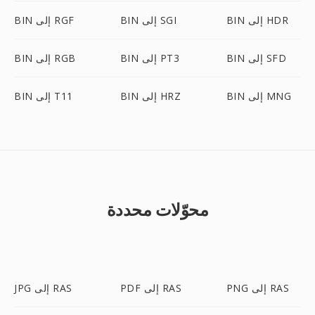
BIN إلى HDR
BIN إلى SGI
BIN إلى RGF
BIN إلى SFD
BIN إلى PT3
BIN إلى RGB
BIN إلى MNG
BIN إلى HRZ
BIN إلى T11
محوّلات محددة
PNG إلى RAS
PDF إلى RAS
JPG إلى RAS