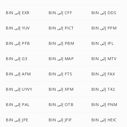
BIN إلى DDS
BIN إلى CFF
BIN إلى EXR
BIN إلى PPM
BIN إلى PICT
BIN إلى YUV
BIN إلى IPL
BIN إلى PBM
BIN إلى PFB
BIN إلى MTV
BIN إلى MAP
BIN إلى G3
BIN إلى FAX
BIN إلى FTS
BIN إلى AFM
BIN إلى T42
BIN إلى XPM
BIN إلى UYVY
BIN إلى PNM
BIN إلى OTB
BIN إلى PAL
BIN إلى HEIC
BIN إلى JFIF
BIN إلى JPE