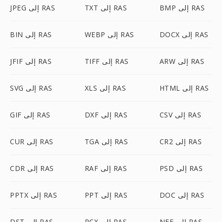
BMP إلى RAS
TXT إلى RAS
JPEG إلى RAS
DOCX إلى RAS
WEBP إلى RAS
BIN إلى RAS
ARW إلى RAS
TIFF إلى RAS
JFIF إلى RAS
HTML إلى RAS
XLS إلى RAS
SVG إلى RAS
CSV إلى RAS
DXF إلى RAS
GIF إلى RAS
CR2 إلى RAS
TGA إلى RAS
CUR إلى RAS
PSD إلى RAS
RAF إلى RAS
CDR إلى RAS
DOC إلى RAS
PPT إلى RAS
PPTX إلى RAS
NEF إلى RAS
PCX إلى RAS
DST إلى RAS