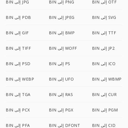
BIN إلى OTF
BIN إلى PNG
BIN إلى JPG
BIN إلى SVG
BIN إلى JPEG
BIN إلى PDB
BIN إلى TTF
BIN إلى BMP
BIN إلى GIF
BIN إلى JP2
BIN إلى WOFF
BIN إلى TIFF
BIN إلى ICO
BIN إلى PS
BIN إلى PSD
BIN إلى WBMP
BIN إلى UFO
BIN إلى WEBP
BIN إلى CUR
BIN إلى RAS
BIN إلى TGA
BIN إلى PGM
BIN إلى PGX
BIN إلى PCX
BIN إلى CID
BIN إلى DFONT
BIN إلى PFA