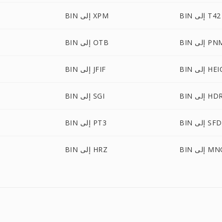
BIN إلى T42
BIN إلى XPM
B إلى PNM
BIN إلى OTB
B إلى HEIC
BIN إلى JFIF
BI إلى HDR
BIN إلى SGI
BIN إلى SFD
BIN إلى PT3
B إلى MNG
BIN إلى HRZ