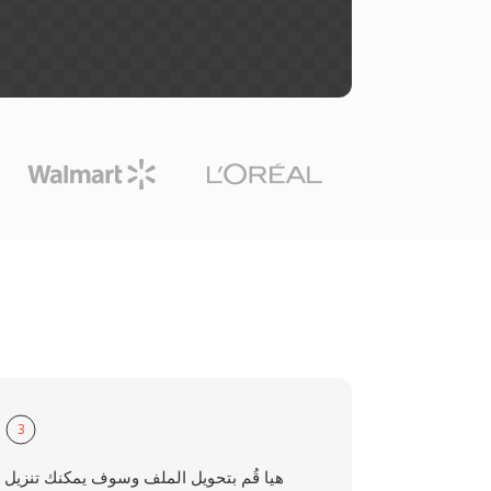
3
هيا قُم بتحويل الملف وسوف يمكنك تنزيل