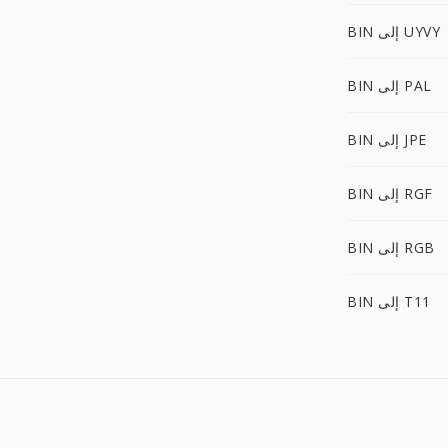
BIN إلى UYVY
BIN إلى PAL
BIN إلى JPE
BIN إلى RGF
BIN إلى RGB
BIN إلى T11