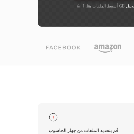
جيل
1
قُم بتحديد الملفات من جهاز الحاسوب