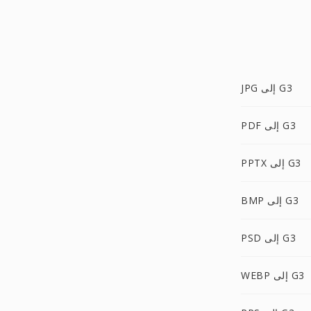
JPG إلى G3
PDF إلى G3
PPTX إلى G3
BMP إلى G3
PSD إلى G3
WEBP إلى G3