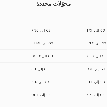
محوّلات محددة
TXT إلى G3
PNG إلى G3
JPEG إلى G3
HTML إلى G3
XLSX إلى G3
DOCX إلى G3
DXF إلى G3
GIF إلى G3
PLT إلى G3
BIN إلى G3
XPS إلى G3
ODT إلى G3