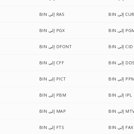
BI إلى CUR
BIN إلى RAS
B إلى PGM
BIN إلى PGX
BIN إلى CID
BIN إلى DFONT
BI إلى DDS
BIN إلى CFF
B إلى PPM
BIN إلى PICT
BIN إلى IPL
BIN إلى PBM
BI إلى MTV
BIN إلى MAP
BIN إلى FAX
BIN إلى FTS