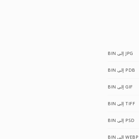
BIN إلى JPG
BIN إلى PDB
BIN إلى GIF
BIN إلى TIFF
BIN إلى PSD
BIN إلى WEBP