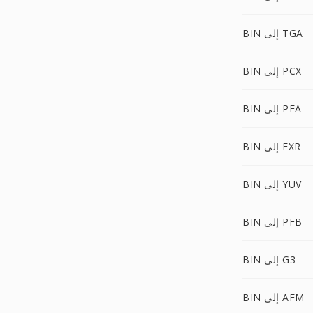
BIN إلى TGA
BIN إلى PCX
BIN إلى PFA
BIN إلى EXR
BIN إلى YUV
BIN إلى PFB
BIN إلى G3
BIN إلى AFM