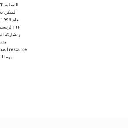
الرئيسي
ومشاركة الم