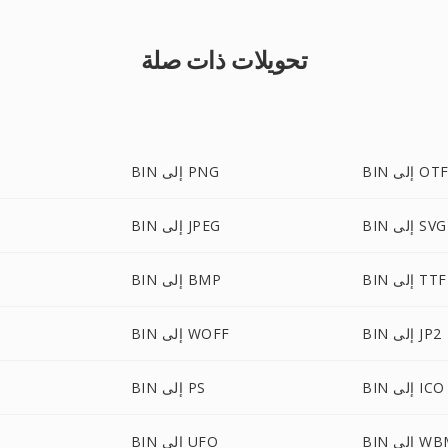
تحويلات ذات صلة
BI إلى OTF
BIN إلى PNG
BIN إلى SVG
BIN إلى JPEG
BIN إلى TTF
BIN إلى BMP
BIN إلى JP2
BIN إلى WOFF
BIN إلى ICO
BIN إلى PS
لى WBMP
BIN إلى UFO