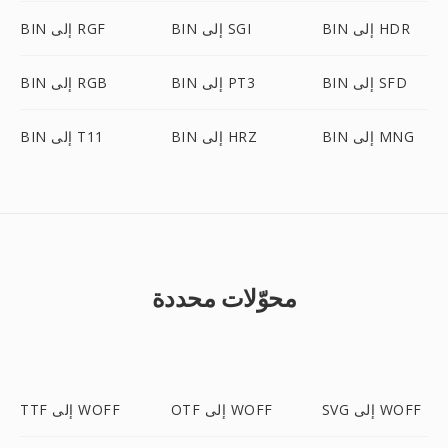
BIN إلى HDR
BIN إلى SGI
BIN إلى RGF
BIN إلى SFD
BIN إلى PT3
BIN إلى RGB
BIN إلى MNG
BIN إلى HRZ
BIN إلى T11
محوّلات محددة
SVG إلى WOFF
OTF إلى WOFF
TTF إلى WOFF