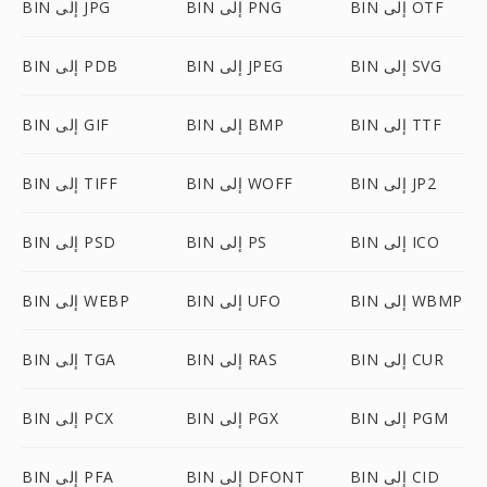
BIN إلى OTF
BIN إلى PNG
BIN إلى JPG
BIN إلى SVG
BIN إلى JPEG
BIN إلى PDB
BIN إلى TTF
BIN إلى BMP
BIN إلى GIF
BIN إلى JP2
BIN إلى WOFF
BIN إلى TIFF
BIN إلى ICO
BIN إلى PS
BIN إلى PSD
BIN إلى WBMP
BIN إلى UFO
BIN إلى WEBP
BIN إلى CUR
BIN إلى RAS
BIN إلى TGA
BIN إلى PGM
BIN إلى PGX
BIN إلى PCX
BIN إلى CID
BIN إلى DFONT
BIN إلى PFA