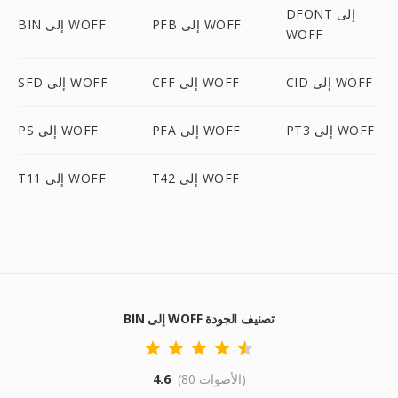
DFONT إلى
PFB إلى WOFF
BIN إلى WOFF
WOFF
CID إلى WOFF
CFF إلى WOFF
SFD إلى WOFF
PT3 إلى WOFF
PFA إلى WOFF
PS إلى WOFF
T42 إلى WOFF
T11 إلى WOFF
BIN إلى WOFF تصنيف الجودة
(80 الأصوات)
4.6