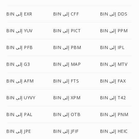
BIN إلى DDS
BIN إلى CFF
BIN إلى EXR
BIN إلى PPM
BIN إلى PICT
BIN إلى YUV
BIN إلى IPL
BIN إلى PBM
BIN إلى PFB
BIN إلى MTV
BIN إلى MAP
BIN إلى G3
BIN إلى FAX
BIN إلى FTS
BIN إلى AFM
BIN إلى T42
BIN إلى XPM
BIN إلى UYVY
BIN إلى PNM
BIN إلى OTB
BIN إلى PAL
BIN إلى HEIC
BIN إلى JFIF
BIN إلى JPE