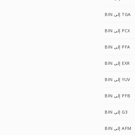
BIN إلى TGA
BIN إلى PCX
BIN إلى PFA
BIN إلى EXR
BIN إلى YUV
BIN إلى PFB
BIN إلى G3
BIN إلى AFM