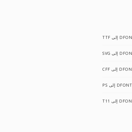
 إلى DFONT
 إلى DFONT
C إلى DFONT
PS إلى DFONT
T إلى DFONT