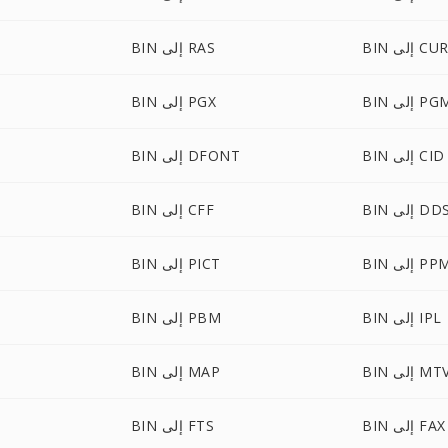
BI إلى CUR
BIN إلى RAS
B إلى PGM
BIN إلى PGX
BIN إلى CID
BIN إلى DFONT
BI إلى DDS
BIN إلى CFF
B إلى PPM
BIN إلى PICT
BIN إلى IPL
BIN إلى PBM
BI إلى MTV
BIN إلى MAP
BIN إلى FAX
BIN إلى FTS