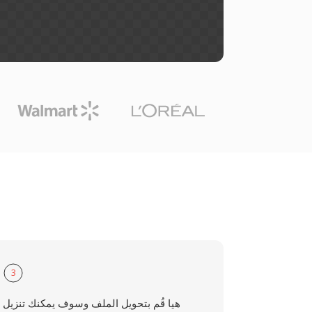
3
هيا قُم بتحويل الملف وسوف يمكنك تنزيل