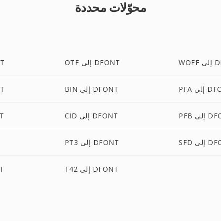
محوّلات محددة
DFON
OTF إلى DFONT
TTF
ى DFONT
BIN إلى DFONT
SVG
ى DFONT
CID إلى DFONT
FF
ى DFONT
PT3 إلى DFONT
T42 إلى DFONT
11