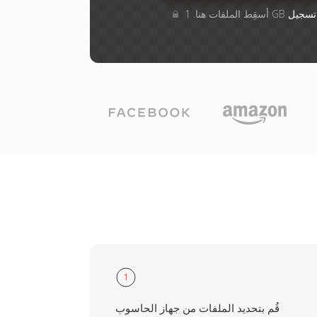
تسجيل
1
قُم بتحديد الملفات من جهاز الحاسوب