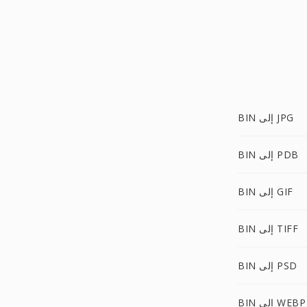
BIN إلى JPG
BIN إلى PDB
BIN إلى GIF
BIN إلى TIFF
BIN إلى PSD
BIN إلى WEBP