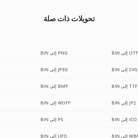
تحويلات ذات صلة
BI إلى OTF
BIN إلى PNG
BIN إلى SVG
BIN إلى JPEG
BIN إلى TTF
BIN إلى BMP
BIN إلى JP2
BIN إلى WOFF
BIN إلى ICO
BIN إلى PS
لى WBMP
BIN إلى UFO