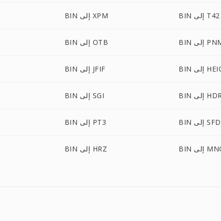
BIN إلى T42
BIN إلى XPM
B إلى PNM
BIN إلى OTB
B إلى HEIC
BIN إلى JFIF
BI إلى HDR
BIN إلى SGI
BIN إلى SFD
BIN إلى PT3
B إلى MNG
BIN إلى HRZ