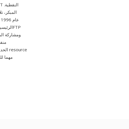
الرئيسي
ومشاركة الم