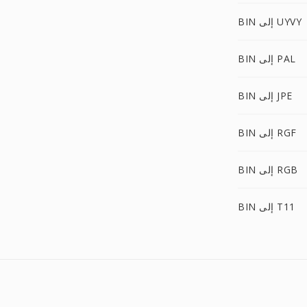
BIN إلى UYVY
BIN إلى PAL
BIN إلى JPE
BIN إلى RGF
BIN إلى RGB
BIN إلى T11