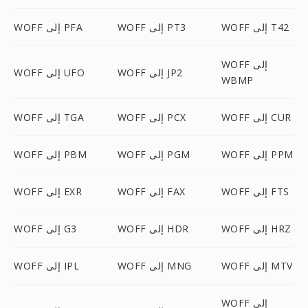
WOFF إلى T42
WOFF إلى PT3
WOFF إلى PFA
WOFF إلى
WOFF إلى JP2
WOFF إلى UFO
WBMP
WOFF إلى CUR
WOFF إلى PCX
WOFF إلى TGA
WOFF إلى PPM
WOFF إلى PGM
WOFF إلى PBM
WOFF إلى FTS
WOFF إلى FAX
WOFF إلى EXR
WOFF إلى HRZ
WOFF إلى HDR
WOFF إلى G3
WOFF إلى MTV
WOFF إلى MNG
WOFF إلى IPL
WOFF إلى