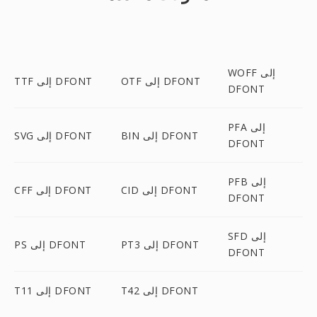
WOFF إلى
OTF إلى DFONT
TTF إلى DFONT
DFONT
PFA إلى
BIN إلى DFONT
SVG إلى DFONT
DFONT
PFB إلى
CID إلى DFONT
CFF إلى DFONT
DFONT
SFD إلى
PT3 إلى DFONT
PS إلى DFONT
DFONT
T42 إلى DFONT
T11 إلى DFONT