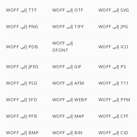
WOFF إلى SVG
WOFF إلى OTF
WOFF إلى TTF
WOFF إلى JPG
WOFF إلى TIFF
WOFF إلى PNG
WOFF إلى
WOFF إلى ICO
WOFF إلى PDB
DFONT
WOFF إلى PS
WOFF إلى GIF
WOFF إلى JPEG
WOFF إلى T11
WOFF إلى AFM
WOFF إلى PSD
WOFF إلى PFM
WOFF إلى WEBP
WOFF إلى SFD
WOFF إلى CFF
WOFF إلى MAP
WOFF إلى PFB
WOFF إلى CID
WOFF إلى BIN
WOFF إلى BMP