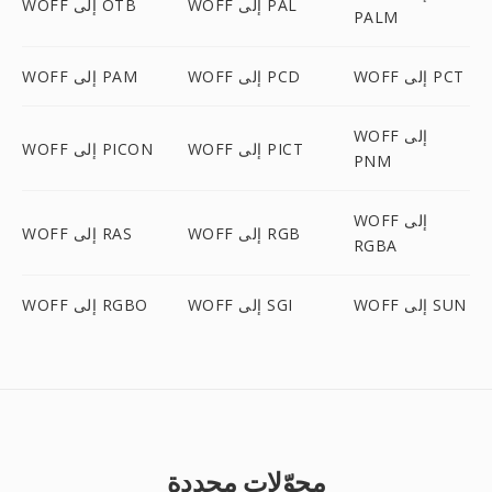
WOFF إلى PAL
WOFF إلى OTB
PALM
WOFF إلى PCT
WOFF إلى PCD
WOFF إلى PAM
WOFF إلى
WOFF إلى PICT
WOFF إلى PICON
PNM
WOFF إلى
WOFF إلى RGB
WOFF إلى RAS
RGBA
WOFF إلى SUN
WOFF إلى SGI
WOFF إلى RGBO
محوّلات محددة