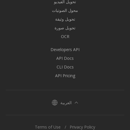
تحويل الفيديو
محول الصوتيات
تحويل وثيقة
تحويل صورة
OCR
Developers API
API Docs
CLI Docs
API Pricing
العربية
Terms of Use
Privacy Policy