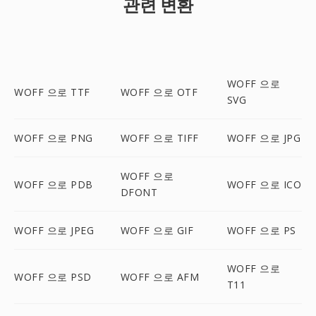
관련 변환
WOFF 으로
WOFF 으로 TTF
WOFF 으로 OTF
SVG
WOFF 으로 PNG
WOFF 으로 TIFF
WOFF 으로 JPG
WOFF 으로
WOFF 으로 PDB
WOFF 으로 ICO
DFONT
WOFF 으로 JPEG
WOFF 으로 GIF
WOFF 으로 PS
WOFF 으로
WOFF 으로 PSD
WOFF 으로 AFM
T11