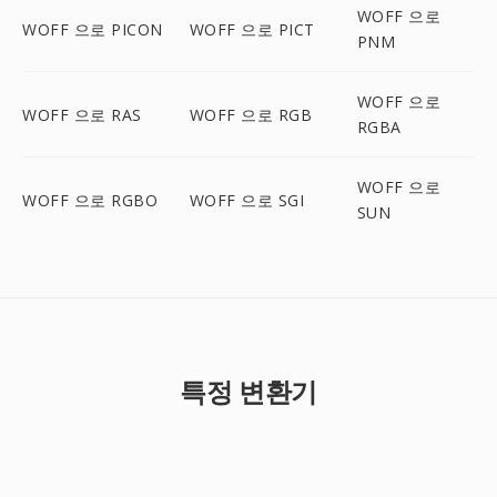
WOFF 으로
WOFF 으로 PICON
WOFF 으로 PICT
PNM
WOFF 으로
WOFF 으로 RAS
WOFF 으로 RGB
RGBA
WOFF 으로
WOFF 으로 RGBO
WOFF 으로 SGI
SUN
특정 변환기