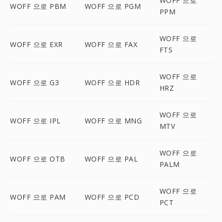
WOFF 으로
WOFF 으로 PBM
WOFF 으로 PGM
PPM
WOFF 으로
WOFF 으로 EXR
WOFF 으로 FAX
FTS
WOFF 으로
WOFF 으로 G3
WOFF 으로 HDR
HRZ
WOFF 으로
WOFF 으로 IPL
WOFF 으로 MNG
MTV
WOFF 으로
WOFF 으로 OTB
WOFF 으로 PAL
PALM
WOFF 으로
WOFF 으로 PAM
WOFF 으로 PCD
PCT