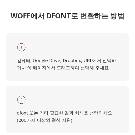
WOFF에서 DFONT로 변환하는 방법
1
컴퓨터, Google Drive, Dropbox, URL에서 선택하
거나 이 페이지에서 드래그하여 선택해 주세요.
2
dfont 또는 기타 필요한 결과 형식을 선택하세요
(200가지 이상의 형식 지원)