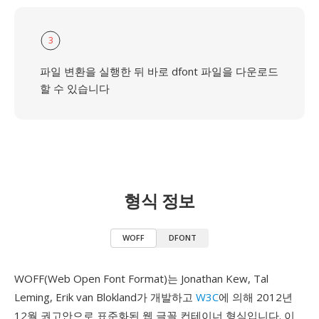
3
파일 변환을 실행한 뒤 바로 dfont 파일을 다운로드
할 수 있습니다
형식 정보
WOFF
DFONT
WOFF(Web Open Font Format)는 Jonathan Kew, Tal
Leming, Erik van Blokland가 개발하고
W3C
에 의해 2012년
12월 권고안으로 표준화된 웹 글꼴 컨테이너 형식입니다. 이