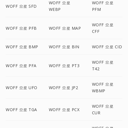
WOFF 으로
WOFF 으로
WOFF 으로 SFD
WEBP
PFM
WOFF 으로
WOFF 으로 PFB
WOFF 으로 MAP
CFF
WOFF 으로 BMP
WOFF 으로 BIN
WOFF 으로 CID
WOFF 으로
WOFF 으로 PFA
WOFF 으로 PT3
T42
WOFF 으로
WOFF 으로 UFO
WOFF 으로 JP2
WBMP
WOFF 으로
WOFF 으로 TGA
WOFF 으로 PCX
CUR