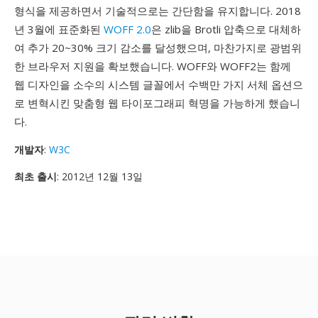
형식을 제공하면서 기술적으로는 간단함을 유지합니다. 2018
년 3월에 표준화된
WOFF 2.0
은 zlib을 Brotli 압축으로 대체하
여 추가 20~30% 크기 감소를 달성했으며, 마찬가지로 광범위
한 브라우저 지원을 확보했습니다. WOFF와 WOFF2는 함께
웹 디자인을 소수의 시스템 글꼴에서 수백만 가지 서체 옵션으
로 변혁시킨 맞춤형 웹 타이포그래피 혁명을 가능하게 했습니
다.
개발자
:
W3C
최초 출시
: 2012년 12월 13일