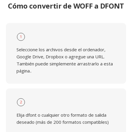
Cómo convertir de WOFF a DFONT
1
Seleccione los archivos desde el ordenador,
Google Drive, Dropbox o agregue una URL.
También puede simplemente arrastrarlo a esta
página..
2
Elija dfont o cualquier otro formato de salida
deseado (más de 200 formatos compatibles)