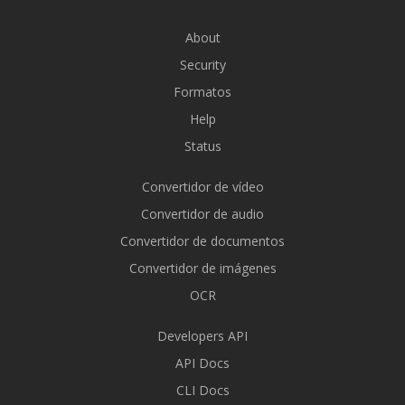
About
Security
Formatos
Help
Status
Convertidor de vídeo
Convertidor de audio
Convertidor de documentos
Convertidor de imágenes
OCR
Developers API
API Docs
CLI Docs