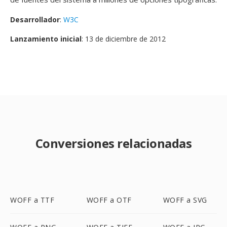
Desarrollador
:
W3C
Lanzamiento inicial
: 13 de diciembre de 2012
Conversiones relacionadas
WOFF a TTF
WOFF a OTF
WOFF a SVG