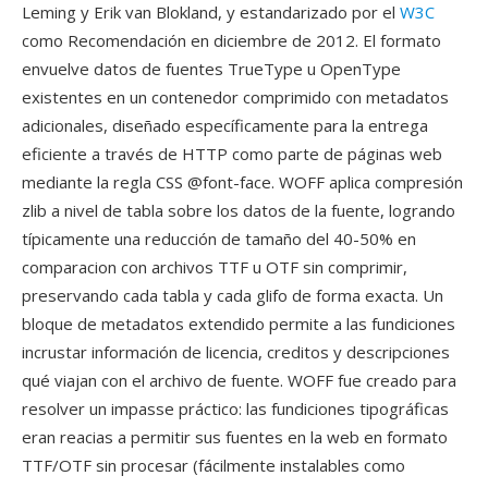
Leming y Erik van Blokland, y estandarizado por el
W3C
como Recomendación en diciembre de 2012. El formato
envuelve datos de fuentes TrueType u OpenType
existentes en un contenedor comprimido con metadatos
adicionales, diseñado específicamente para la entrega
eficiente a través de HTTP como parte de páginas web
mediante la regla CSS @font-face. WOFF aplica compresión
zlib a nivel de tabla sobre los datos de la fuente, logrando
típicamente una reducción de tamaño del 40-50% en
comparacion con archivos TTF u OTF sin comprimir,
preservando cada tabla y cada glifo de forma exacta. Un
bloque de metadatos extendido permite a las fundiciones
incrustar información de licencia, creditos y descripciones
qué viajan con el archivo de fuente. WOFF fue creado para
resolver un impasse práctico: las fundiciones tipográficas
eran reacias a permitir sus fuentes en la web en formato
TTF/OTF sin procesar (fácilmente instalables como