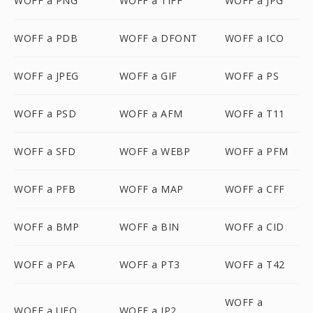
WOFF a PNG
WOFF a TIFF
WOFF a JPG
WOFF a PDB
WOFF a DFONT
WOFF a ICO
WOFF a JPEG
WOFF a GIF
WOFF a PS
WOFF a PSD
WOFF a AFM
WOFF a T11
WOFF a SFD
WOFF a WEBP
WOFF a PFM
WOFF a PFB
WOFF a MAP
WOFF a CFF
WOFF a BMP
WOFF a BIN
WOFF a CID
WOFF a PFA
WOFF a PT3
WOFF a T42
WOFF a
WOFF a UFO
WOFF a JP2