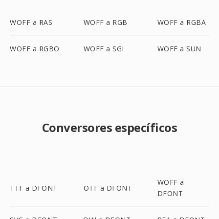
WOFF a RAS
WOFF a RGB
WOFF a RGBA
WOFF a RGBO
WOFF a SGI
WOFF a SUN
Conversores específicos
WOFF a
TTF a DFONT
OTF a DFONT
DFONT