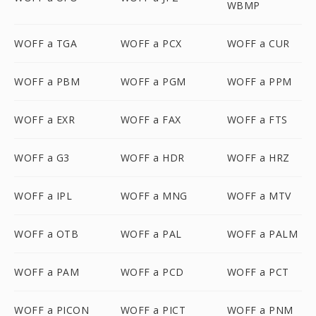
WBMP
WOFF a TGA
WOFF a PCX
WOFF a CUR
WOFF a PBM
WOFF a PGM
WOFF a PPM
WOFF a EXR
WOFF a FAX
WOFF a FTS
WOFF a G3
WOFF a HDR
WOFF a HRZ
WOFF a IPL
WOFF a MNG
WOFF a MTV
WOFF a OTB
WOFF a PAL
WOFF a PALM
WOFF a PAM
WOFF a PCD
WOFF a PCT
WOFF a PICON
WOFF a PICT
WOFF a PNM