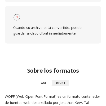
3
Cuando su archivo está convertido, puede
guardar archivo dfont inmediatamente
Sobre los formatos
WOFF
DFONT
WOFF (Web Open Font Format) es un formato contenedor
de fuentes web desarrollado por Jonathan Kew, Tal