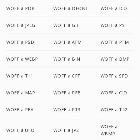
WOFF a PDB
WOFF a DFONT
WOFF a ICO
WOFF a JPEG
WOFF a GIF
WOFF a PS
WOFF a PSD
WOFF a AFM
WOFF a PFM
WOFF a WEBP
WOFF a BIN
WOFF a BMP
WOFF a T11
WOFF a CFF
WOFF a SFD
WOFF a MAP
WOFF a PFB
WOFF a CID
WOFF a PFA
WOFF a PT3
WOFF a T42
WOFF a
WOFF a UFO
WOFF a JP2
WBMP