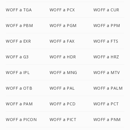
WOFF a TGA
WOFF a PCX
WOFF a CUR
WOFF a PBM
WOFF a PGM
WOFF a PPM
WOFF a EXR
WOFF a FAX
WOFF a FTS
WOFF a G3
WOFF a HDR
WOFF a HRZ
WOFF a IPL
WOFF a MNG
WOFF a MTV
WOFF a OTB
WOFF a PAL
WOFF a PALM
WOFF a PAM
WOFF a PCD
WOFF a PCT
WOFF a PICON
WOFF a PICT
WOFF a PNM