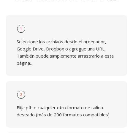
1
Seleccione los archivos desde el ordenador,
Google Drive, Dropbox o agregue una URL.
También puede simplemente arrastrarlo a esta
página..
2
Elija pfb o cualquier otro formato de salida
deseado (más de 200 formatos compatibles)