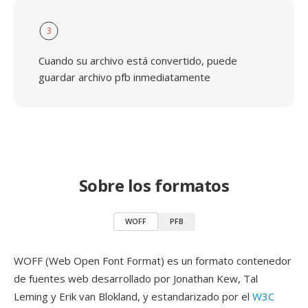
3
Cuando su archivo está convertido, puede
guardar archivo pfb inmediatamente
Sobre los formatos
WOFF
PFB
WOFF (Web Open Font Format) es un formato contenedor
de fuentes web desarrollado por Jonathan Kew, Tal
Leming y Erik van Blokland, y estandarizado por el
W3C