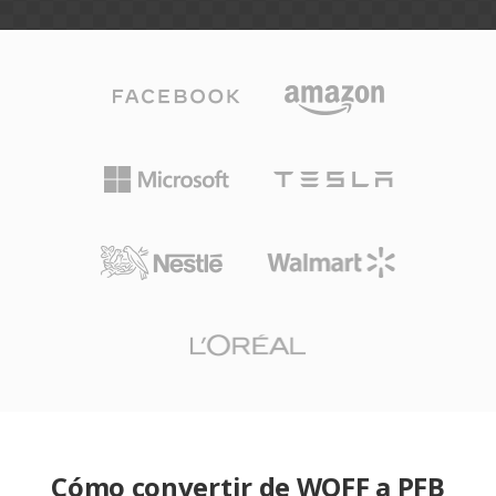
Cómo convertir de WOFF a PFB