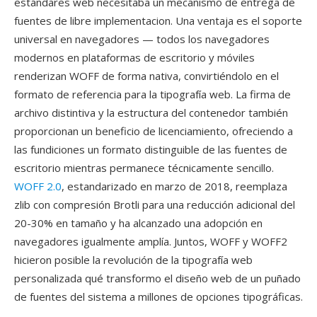
estándares web necesitaba un mecanismo de entrega de
fuentes de libre implementacion. Una ventaja es el soporte
universal en navegadores — todos los navegadores
modernos en plataformas de escritorio y móviles
renderizan WOFF de forma nativa, convirtiéndolo en el
formato de referencia para la tipografía web. La firma de
archivo distintiva y la estructura del contenedor también
proporcionan un beneficio de licenciamiento, ofreciendo a
las fundiciones un formato distinguible de las fuentes de
escritorio mientras permanece técnicamente sencillo.
WOFF 2.0
, estandarizado en marzo de 2018, reemplaza
zlib con compresión Brotli para una reducción adicional del
20-30% en tamaño y ha alcanzado una adopción en
navegadores igualmente amplía. Juntos, WOFF y WOFF2
hicieron posible la revolución de la tipografía web
personalizada qué transformo el diseño web de un puñado
de fuentes del sistema a millones de opciones tipográficas.