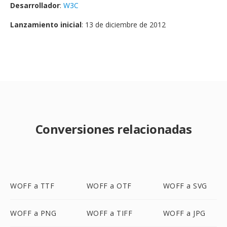
Desarrollador
:
W3C
Lanzamiento inicial
: 13 de diciembre de 2012
Conversiones relacionadas
WOFF a TTF
WOFF a OTF
WOFF a SVG
WOFF a PNG
WOFF a TIFF
WOFF a JPG