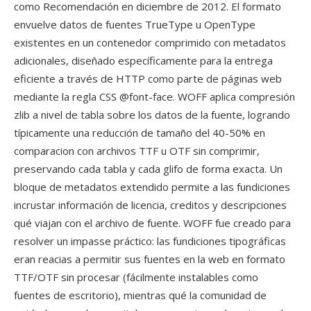
como Recomendación en diciembre de 2012. El formato
envuelve datos de fuentes TrueType u OpenType
existentes en un contenedor comprimido con metadatos
adicionales, diseñado específicamente para la entrega
eficiente a través de HTTP como parte de páginas web
mediante la regla CSS @font-face. WOFF aplica compresión
zlib a nivel de tabla sobre los datos de la fuente, logrando
típicamente una reducción de tamaño del 40-50% en
comparacion con archivos TTF u OTF sin comprimir,
preservando cada tabla y cada glifo de forma exacta. Un
bloque de metadatos extendido permite a las fundiciones
incrustar información de licencia, creditos y descripciones
qué viajan con el archivo de fuente. WOFF fue creado para
resolver un impasse práctico: las fundiciones tipográficas
eran reacias a permitir sus fuentes en la web en formato
TTF/OTF sin procesar (fácilmente instalables como
fuentes de escritorio), mientras qué la comunidad de