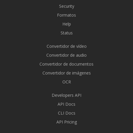
Security
Formatos
Help
Status
Convertidor de vídeo
Convertidor de audio
Convertidor de documentos
Convertidor de imágenes
OCR
Developers API
API Docs
CLI Docs
API Pricing