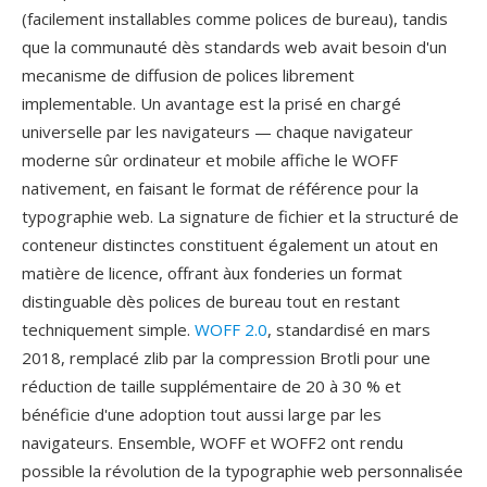
(facilement installables comme polices de bureau), tandis
que la communauté dès standards web avait besoin d'un
mecanisme de diffusion de polices librement
implementable. Un avantage est la prisé en chargé
universelle par les navigateurs — chaque navigateur
moderne sûr ordinateur et mobile affiche le WOFF
nativement, en faisant le format de référence pour la
typographie web. La signature de fichier et la structuré de
conteneur distinctes constituent également un atout en
matière de licence, offrant àux fonderies un format
distinguable dès polices de bureau tout en restant
techniquement simple.
WOFF 2.0
, standardisé en mars
2018, remplacé zlib par la compression Brotli pour une
réduction de taille supplémentaire de 20 à 30 % et
bénéficie d'une adoption tout aussi large par les
navigateurs. Ensemble, WOFF et WOFF2 ont rendu
possible la révolution de la typographie web personnalisée