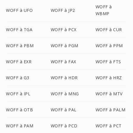
WOFF à
WOFF à UFO
WOFF à JP2
WBMP
WOFF à TGA
WOFF à PCX
WOFF à CUR
WOFF à PBM
WOFF à PGM
WOFF à PPM
WOFF à EXR
WOFF à FAX
WOFF à FTS
WOFF à G3
WOFF à HDR
WOFF à HRZ
WOFF à IPL
WOFF à MNG
WOFF à MTV
WOFF à OTB
WOFF à PAL
WOFF à PALM
WOFF à PAM
WOFF à PCD
WOFF à PCT