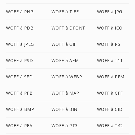
WOFF à PNG
WOFF à TIFF
WOFF à JPG
WOFF à PDB
WOFF à DFONT
WOFF à ICO
WOFF à JPEG
WOFF à GIF
WOFF à PS
WOFF à PSD
WOFF à AFM
WOFF à T11
WOFF à SFD
WOFF à WEBP
WOFF à PFM
WOFF à PFB
WOFF à MAP
WOFF à CFF
WOFF à BMP
WOFF à BIN
WOFF à CID
WOFF à PFA
WOFF à PT3
WOFF à T42