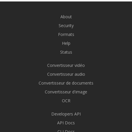
About
Security
Formats
Help
Status
Convertisseur vidéo
Convertisseur audio
Convertisseur de documents
Convertisseur d'image
OCR
Developers API
API Docs
CLI Docs