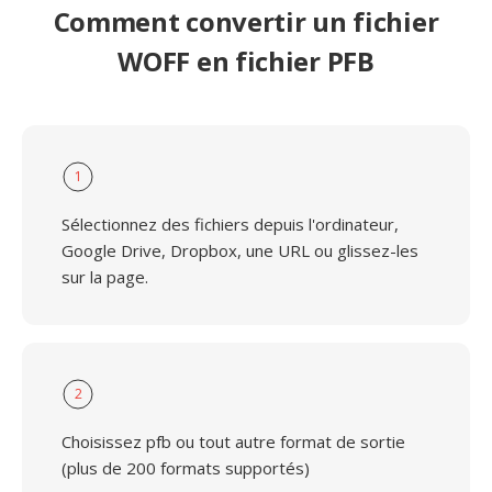
Comment convertir un fichier
WOFF en fichier PFB
1
Sélectionnez des fichiers depuis l'ordinateur,
Google Drive, Dropbox, une URL ou glissez-les
sur la page.
2
Choisissez pfb ou tout autre format de sortie
(plus de 200 formats supportés)