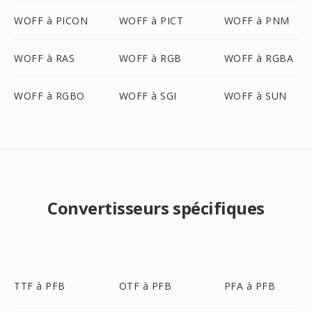
WOFF à PICON
WOFF à PICT
WOFF à PNM
WOFF à RAS
WOFF à RGB
WOFF à RGBA
WOFF à RGBO
WOFF à SGI
WOFF à SUN
Convertisseurs spécifiques
TTF à PFB
OTF à PFB
PFA à PFB