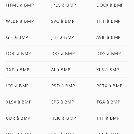
HTML à BMP
JPEG à BMP
DOCX à BMP
WEBP à BMP
SVG à BMP
TIFF à BMP
GIF à BMP
JFIF à BMP
AVIF à BMP
DOC à BMP
DXF à BMP
DDS à BMP
TXT à BMP
AI à BMP
XLS à BMP
ICO à BMP
PSD à BMP
PPTX à BMP
XLSX à BMP
EPS à BMP
TGA à BMP
CDR à BMP
HEIC à BMP
TTF à BMP