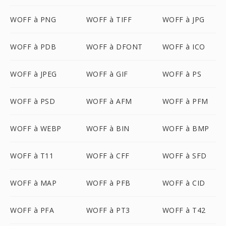
WOFF à PNG
WOFF à TIFF
WOFF à JPG
WOFF à PDB
WOFF à DFONT
WOFF à ICO
WOFF à JPEG
WOFF à GIF
WOFF à PS
WOFF à PSD
WOFF à AFM
WOFF à PFM
WOFF à WEBP
WOFF à BIN
WOFF à BMP
WOFF à T11
WOFF à CFF
WOFF à SFD
WOFF à MAP
WOFF à PFB
WOFF à CID
WOFF à PFA
WOFF à PT3
WOFF à T42