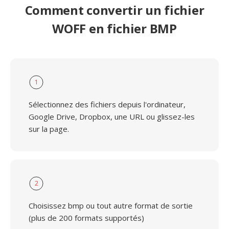
Comment convertir un fichier
WOFF en fichier BMP
1
Sélectionnez des fichiers depuis l'ordinateur,
Google Drive, Dropbox, une URL ou glissez-les
sur la page.
2
Choisissez bmp ou tout autre format de sortie
(plus de 200 formats supportés)