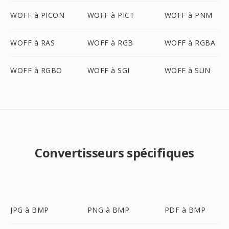
WOFF à PICON
WOFF à PICT
WOFF à PNM
WOFF à RAS
WOFF à RGB
WOFF à RGBA
WOFF à RGBO
WOFF à SGI
WOFF à SUN
Convertisseurs spécifiques
JPG à BMP
PNG à BMP
PDF à BMP