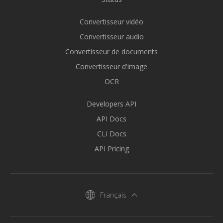
Convertisseur vidéo
Convertisseur audio
Convertisseur de documents
Convertisseur d'image
OCR
Developers API
API Docs
CLI Docs
API Pricing
Français