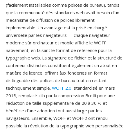
(facilement installables comme polices de bureau), tandis
que la communauté dès standards web avait besoin d'un
mecanisme de diffusion de polices librement
implementable. Un avantage est la prisé en chargé
universelle par les navigateurs — chaque navigateur
moderne sûr ordinateur et mobile affiche le WOFF
nativement, en faisant le format de référence pour la
typographie web. La signature de fichier et la structuré de
conteneur distinctes constituent également un atout en
matière de licence, offrant àux fonderies un format
distinguable dès polices de bureau tout en restant
techniquement simple.
WOFF 2.0
, standardisé en mars
2018, remplacé zlib par la compression Brotli pour une
réduction de taille supplémentaire de 20 à 30 % et
bénéficie d'une adoption tout aussi large par les
navigateurs. Ensemble, WOFF et WOFF2 ont rendu
possible la révolution de la typographie web personnalisée