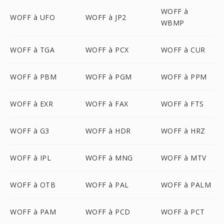
WOFF à
WOFF à UFO
WOFF à JP2
WBMP
WOFF à TGA
WOFF à PCX
WOFF à CUR
WOFF à PBM
WOFF à PGM
WOFF à PPM
WOFF à EXR
WOFF à FAX
WOFF à FTS
WOFF à G3
WOFF à HDR
WOFF à HRZ
WOFF à IPL
WOFF à MNG
WOFF à MTV
WOFF à OTB
WOFF à PAL
WOFF à PALM
WOFF à PAM
WOFF à PCD
WOFF à PCT