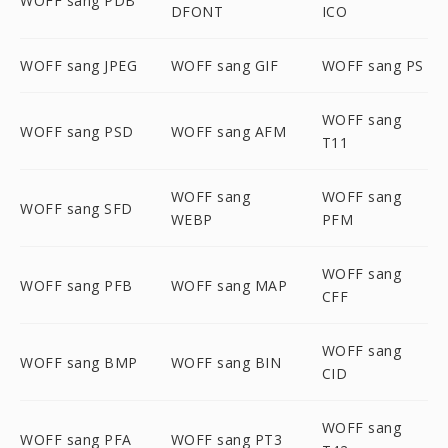
WOFF sang PDB
DFONT
ICO
WOFF sang JPEG
WOFF sang GIF
WOFF sang PS
WOFF sang
WOFF sang PSD
WOFF sang AFM
T11
WOFF sang
WOFF sang
WOFF sang SFD
WEBP
PFM
WOFF sang
WOFF sang PFB
WOFF sang MAP
CFF
WOFF sang
WOFF sang BMP
WOFF sang BIN
CID
WOFF sang
WOFF sang PFA
WOFF sang PT3