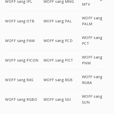
WOFF sang IPL
WOFF sang MNG
MTV
WOFF sang
WOFF sang OTB
WOFF sang PAL
PALM
WOFF sang
WOFF sang PAM
WOFF sang PCD
PCT
WOFF sang
WOFF sang PICON
WOFF sang PICT
PNM
WOFF sang
WOFF sang RAS
WOFF sang RGB
RGBA
WOFF sang
WOFF sang RGBO
WOFF sang SGI
SUN