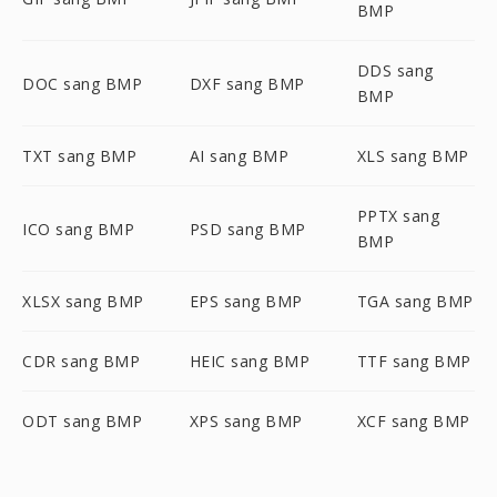
BMP
DDS sang
DOC sang BMP
DXF sang BMP
BMP
TXT sang BMP
AI sang BMP
XLS sang BMP
PPTX sang
ICO sang BMP
PSD sang BMP
BMP
XLSX sang BMP
EPS sang BMP
TGA sang BMP
CDR sang BMP
HEIC sang BMP
TTF sang BMP
ODT sang BMP
XPS sang BMP
XCF sang BMP