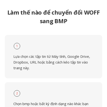
Làm thế nào để chuyển đổi WOFF
sang BMP
1
Lựa chọn các tập tin từ Máy tính, Google Drive,
Dropbox, URL hoặc bằng cách kéo tập tin vào
trang này.
2
Chọn bmp hoặc bất kỳ định dạng nào khác bạn