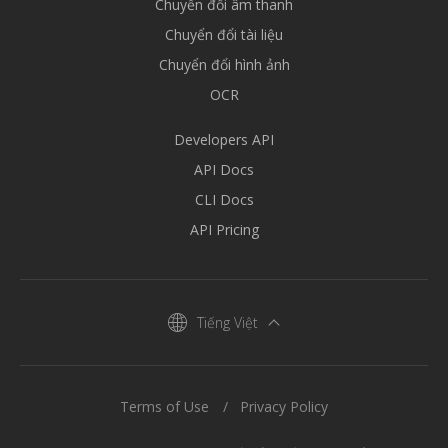
Chuyển đổi âm thanh
Chuyển đổi tài liệu
Chuyển đổi hình ảnh
OCR
Developers API
API Docs
CLI Docs
API Pricing
Tiếng Việt
Terms of Use
Privacy Policy