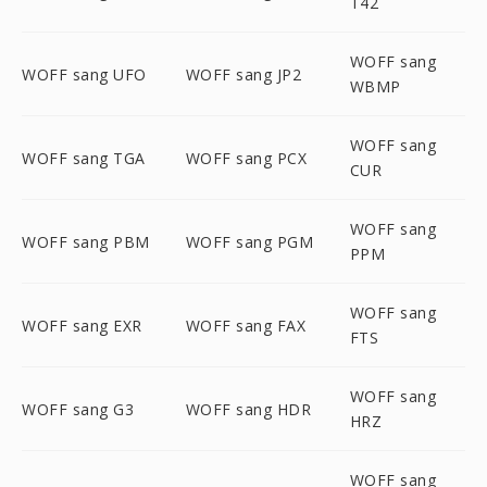
T42
WOFF sang
WOFF sang UFO
WOFF sang JP2
WBMP
WOFF sang
WOFF sang TGA
WOFF sang PCX
CUR
WOFF sang
WOFF sang PBM
WOFF sang PGM
PPM
WOFF sang
WOFF sang EXR
WOFF sang FAX
FTS
WOFF sang
WOFF sang G3
WOFF sang HDR
HRZ
WOFF sang