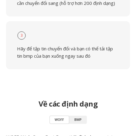
cần chuyển đổi sang (hỗ trợ hơn 200 định dạng)
3
Hãy để tập tin chuyển đổi và bạn có thể tải tập
tin bmp của bạn xuống ngay sau đó
Về các định dạng
WOFF
BMP