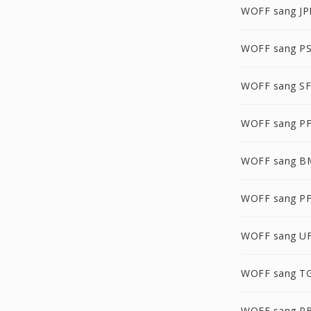
WOFF sang JP
WOFF sang P
WOFF sang S
WOFF sang P
WOFF sang B
WOFF sang P
WOFF sang U
WOFF sang T
WOFF sang P