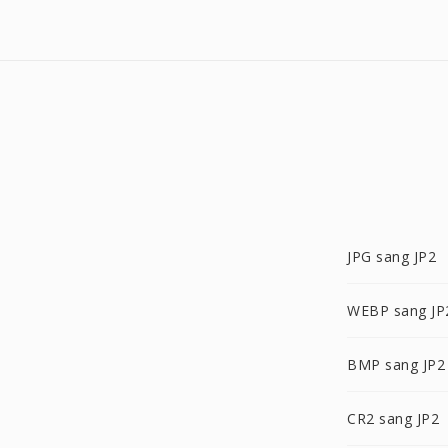
JPG sang JP2
WEBP sang JP
BMP sang JP2
CR2 sang JP2