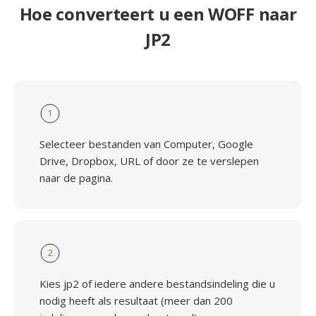
Hoe converteert u een WOFF naar
JP2
1
Selecteer bestanden van Computer, Google
Drive, Dropbox, URL of door ze te verslepen
naar de pagina.
2
Kies jp2 of iedere andere bestandsindeling die u
nodig heeft als resultaat (meer dan 200