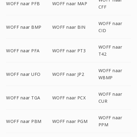
WOFF naar PFB
WOFF naar MAP
CFF
WOFF naar
WOFF naar BMP
WOFF naar BIN
CID
WOFF naar
WOFF naar PFA
WOFF naar PT3
T42
WOFF naar
WOFF naar UFO
WOFF naar JP2
WBMP
WOFF naar
WOFF naar TGA
WOFF naar PCX
CUR
WOFF naar
WOFF naar PBM
WOFF naar PGM
PPM