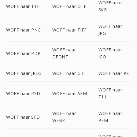
WOFF naar
WOFF naar TTF
WOFF naar OTF
SVG
WOFF naar
WOFF naar PNG
WOFF naar TIFF
JPG
WOFF naar
WOFF naar
WOFF naar PDB
DFONT
ICO
WOFF naar JPEG
WOFF naar GIF
WOFF naar PS
WOFF naar
WOFF naar PSD
WOFF naar AFM
T11
WOFF naar
WOFF naar
WOFF naar SFD
WEBP
PFM
WOFF naar