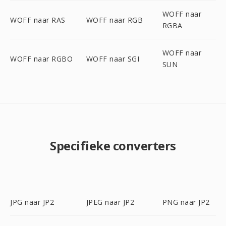
WOFF naar
WOFF naar RAS
WOFF naar RGB
RGBA
WOFF naar
WOFF naar RGBO
WOFF naar SGI
SUN
Specifieke converters
JPG naar JP2
JPEG naar JP2
PNG naar JP2