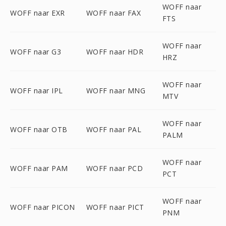
WOFF naar
WOFF naar EXR
WOFF naar FAX
FTS
WOFF naar
WOFF naar G3
WOFF naar HDR
HRZ
WOFF naar
WOFF naar IPL
WOFF naar MNG
MTV
WOFF naar
WOFF naar OTB
WOFF naar PAL
PALM
WOFF naar
WOFF naar PAM
WOFF naar PCD
PCT
WOFF naar
WOFF naar PICON
WOFF naar PICT
PNM