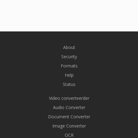
About
Security
Formats
Help
Status
Video converteerder
Audio Converter
Document Converter
Image Converter
OCR