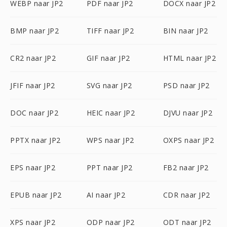
WEBP naar JP2
PDF naar JP2
DOCX naar JP2
BMP naar JP2
TIFF naar JP2
BIN naar JP2
CR2 naar JP2
GIF naar JP2
HTML naar JP2
JFIF naar JP2
SVG naar JP2
PSD naar JP2
DOC naar JP2
HEIC naar JP2
DJVU naar JP2
PPTX naar JP2
WPS naar JP2
OXPS naar JP2
EPS naar JP2
PPT naar JP2
FB2 naar JP2
EPUB naar JP2
AI naar JP2
CDR naar JP2
XPS naar JP2
ODP naar JP2
ODT naar JP2