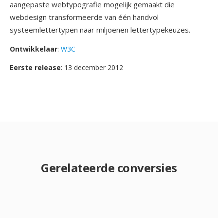
aangepaste webtypografie mogelijk gemaakt die
webdesign transformeerde van één handvol
systeemlettertypen naar miljoenen lettertypekeuzes.
Ontwikkelaar
:
W3C
Eerste release
: 13 december 2012
Gerelateerde conversies