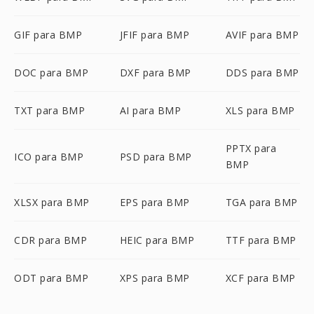
GIF para BMP
JFIF para BMP
AVIF para BMP
DOC para BMP
DXF para BMP
DDS para BMP
TXT para BMP
AI para BMP
XLS para BMP
PPTX para
ICO para BMP
PSD para BMP
BMP
XLSX para BMP
EPS para BMP
TGA para BMP
CDR para BMP
HEIC para BMP
TTF para BMP
ODT para BMP
XPS para BMP
XCF para BMP