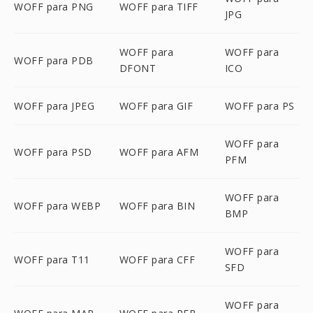
WOFF para PNG
WOFF para TIFF
JPG
WOFF para
WOFF para
WOFF para PDB
DFONT
ICO
WOFF para JPEG
WOFF para GIF
WOFF para PS
WOFF para
WOFF para PSD
WOFF para AFM
PFM
WOFF para
WOFF para WEBP
WOFF para BIN
BMP
WOFF para
WOFF para T11
WOFF para CFF
SFD
WOFF para