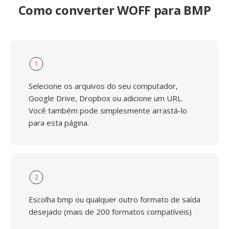
Como converter WOFF para BMP
1
Selecione os arquivos do seu computador,
Google Drive, Dropbox ou adicione um URL.
Você também pode simplesmente arrastá-lo
para esta página.
2
Escolha bmp ou qualquer outro formato de saída
desejado (mais de 200 formatos compatíveis)