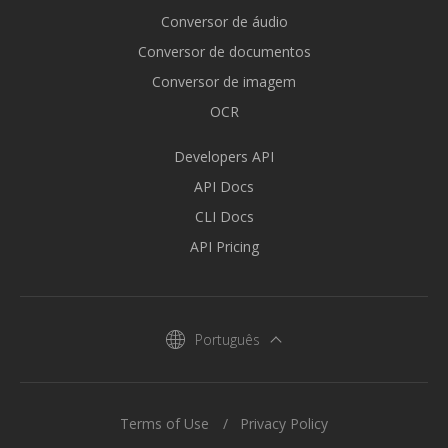
Conversor de áudio
Conversor de documentos
Conversor de imagem
OCR
Developers API
API Docs
CLI Docs
API Pricing
Português
Terms of Use
Privacy Policy