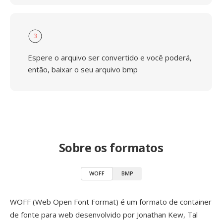
3
Espere o arquivo ser convertido e você poderá,
então, baixar o seu arquivo bmp
Sobre os formatos
WOFF
BMP
WOFF (Web Open Font Format) é um formato de container
de fonte para web desenvolvido por Jonathan Kew, Tal