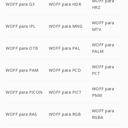
WOFF para
WOFF para G3
WOFF para HDR
HRZ
WOFF para
WOFF para IPL
WOFF para MNG
MTV
WOFF para
WOFF para OTB
WOFF para PAL
PALM
WOFF para
WOFF para PAM
WOFF para PCD
PCT
WOFF para
WOFF para PICON
WOFF para PICT
PNM
WOFF para
WOFF para RAS
WOFF para RGB
RGBA