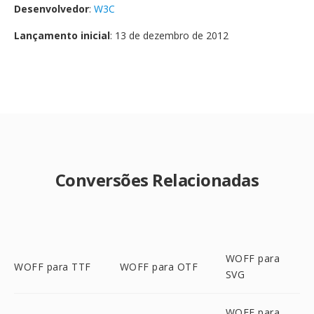
Desenvolvedor
:
W3C
Lançamento inicial
: 13 de dezembro de 2012
Conversões Relacionadas
WOFF para
WOFF para TTF
WOFF para OTF
SVG
WOFF para