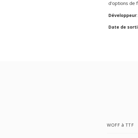
d'options de 
Développeur
Date de sorti
WOFF à TTF