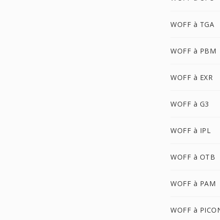
WOFF à TGA
WOFF à PBM
WOFF à EXR
WOFF à G3
WOFF à IPL
WOFF à OTB
WOFF à PAM
WOFF à PICO