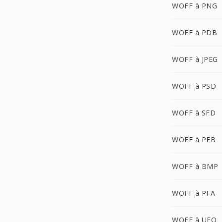
WOFF à PNG
WOFF à PDB
WOFF à JPEG
WOFF à PSD
WOFF à SFD
WOFF à PFB
WOFF à BMP
WOFF à PFA
WOFF à UFO