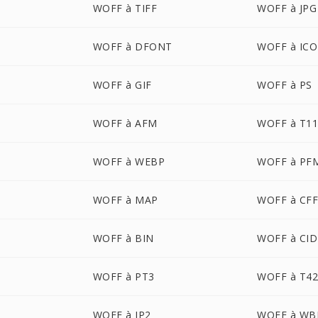
WOFF à TIFF
WOFF à JPG
WOFF à DFONT
WOFF à ICO
WOFF à GIF
WOFF à PS
WOFF à AFM
WOFF à T1
WOFF à WEBP
WOFF à PF
WOFF à MAP
WOFF à CF
WOFF à BIN
WOFF à CID
WOFF à PT3
WOFF à T4
WOFF à JP2
WOFF à W