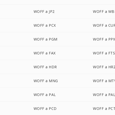
WOFF a JP2
WOFF a W
WOFF a PCX
WOFF a CU
WOFF a PGM
WOFF a PP
WOFF a FAX
WOFF a FT
WOFF a HDR
WOFF a HR
WOFF a MNG
WOFF a MT
WOFF a PAL
WOFF a PA
WOFF a PCD
WOFF a PC