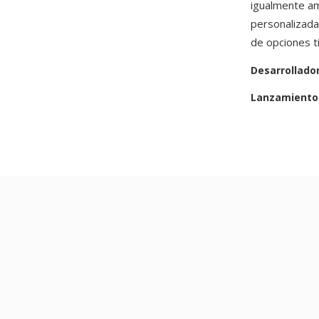
igualmente am
personalizada
de opciones t
Desarrollado
Lanzamiento 