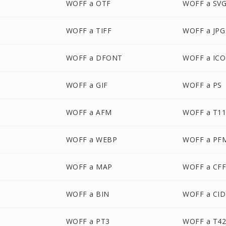
WOFF a OTF
WOFF a SV
WOFF a TIFF
WOFF a JPG
WOFF a DFONT
WOFF a ICO
WOFF a GIF
WOFF a PS
WOFF a AFM
WOFF a T1
WOFF a WEBP
WOFF a PF
WOFF a MAP
WOFF a CF
WOFF a BIN
WOFF a CID
WOFF a PT3
WOFF a T4