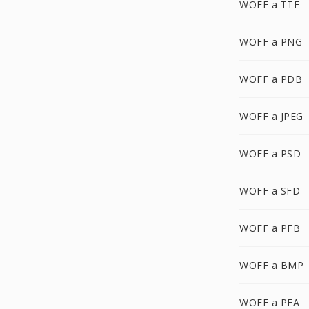
WOFF a TTF
WOFF a PNG
WOFF a PDB
WOFF a JPEG
WOFF a PSD
WOFF a SFD
WOFF a PFB
WOFF a BMP
WOFF a PFA