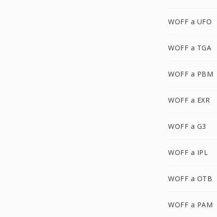
WOFF a UFO
WOFF a TGA
WOFF a PBM
WOFF a EXR
WOFF a G3
WOFF a IPL
WOFF a OTB
WOFF a PAM