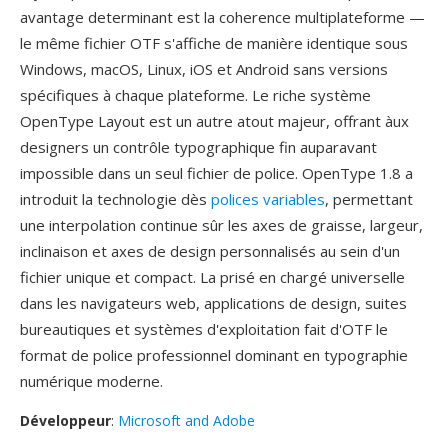
avantage determinant est la coherence multiplateforme —
le même fichier OTF s'affiche de manière identique sous
Windows, macOS, Linux, iOS et Android sans versions
spécifiques à chaque plateforme. Le riche système
OpenType Layout est un autre atout majeur, offrant àux
designers un contrôle typographique fin auparavant
impossible dans un seul fichier de police. OpenType 1.8 a
introduit la technologie dès
polices variables
, permettant
une interpolation continue sûr les axes de graisse, largeur,
inclinaison et axes de design personnalisés au sein d'un
fichier unique et compact. La prisé en chargé universelle
dans les navigateurs web, applications de design, suites
bureautiques et systèmes d'exploitation fait d'OTF le
format de police professionnel dominant en typographie
numérique moderne.
Développeur
:
Microsoft and Adobe