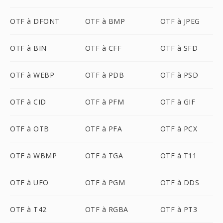
OTF à DFONT
OTF à BMP
OTF à JPEG
OTF à BIN
OTF à CFF
OTF à SFD
OTF à WEBP
OTF à PDB
OTF à PSD
OTF à CID
OTF à PFM
OTF à GIF
OTF à OTB
OTF à PFA
OTF à PCX
OTF à WBMP
OTF à TGA
OTF à T11
OTF à UFO
OTF à PGM
OTF à DDS
OTF à T42
OTF à RGBA
OTF à PT3