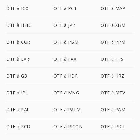
OTF à ICO
OTF à PCT
OTF à MAP
OTF à HEIC
OTF à JP2
OTF à XBM
OTF à CUR
OTF à PBM
OTF à PPM
OTF à EXR
OTF à FAX
OTF à FTS
OTF à G3
OTF à HDR
OTF à HRZ
OTF à IPL
OTF à MNG
OTF à MTV
OTF à PAL
OTF à PALM
OTF à PAM
OTF à PCD
OTF à PICON
OTF à PICT