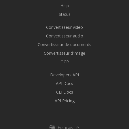
Help
Status
Convertisseur vidéo
Convertisseur audio
Convertisseur de documents
Convertisseur d'image
OCR
Developers API
API Docs
CLI Docs
API Pricing
Français