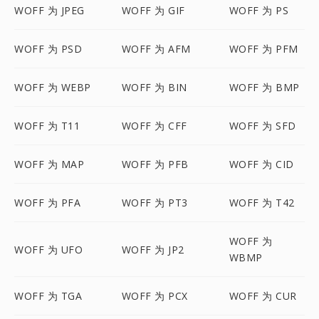
WOFF 为 JPEG
WOFF 为 GIF
WOFF 为 PS
WOFF 为 PSD
WOFF 为 AFM
WOFF 为 PFM
WOFF 为 WEBP
WOFF 为 BIN
WOFF 为 BMP
WOFF 为 T11
WOFF 为 CFF
WOFF 为 SFD
WOFF 为 MAP
WOFF 为 PFB
WOFF 为 CID
WOFF 为 PFA
WOFF 为 PT3
WOFF 为 T42
WOFF 为
WOFF 为 UFO
WOFF 为 JP2
WBMP
WOFF 为 TGA
WOFF 为 PCX
WOFF 为 CUR