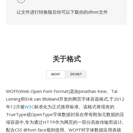
让文件进行转换随后你可以下载你的dfont文件
关于格式
WOFF
DFONT
WOFF(Web Open Font Format)是由Jonathan Kew、Tal
Leming和Erik van Blokland开发的网页字体容器格式,于2012
年12月被
W3C
标准化为正式推荐标准。该格式将现有的
TrueType或OpenType字体数据封装在带有附加元数据的压
缩容器中,专为通过HTTP作为网页的一部分高效传输而设计,
配合CSS @font-face规则使用。WOFF对字体数据应用表级