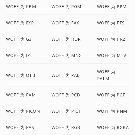
WOFF 为 PBM
WOFF 为 PGM
WOFF 为 PPM
WOFF 为 EXR
WOFF 为 FAX
WOFF 为 FTS
WOFF 为 G3
WOFF 为 HDR
WOFF 为 HRZ
WOFF 为 IPL
WOFF 为 MNG
WOFF 为 MTV
WOFF 为
WOFF 为 OTB
WOFF 为 PAL
PALM
WOFF 为 PAM
WOFF 为 PCD
WOFF 为 PCT
WOFF 为 PICON
WOFF 为 PICT
WOFF 为 PNM
WOFF 为 RAS
WOFF 为 RGB
WOFF 为 RGBA