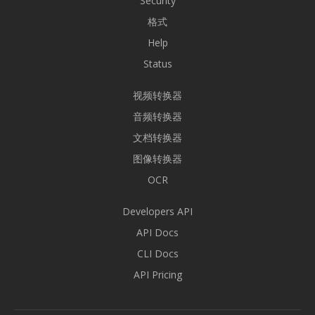
Security
格式
Help
Status
视频转换器
音频转换器
文档转换器
图像转换器
OCR
Developers API
API Docs
CLI Docs
API Pricing