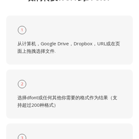
1
从计算机，Google Drive，Dropbox，URL或在页
面上拖拽选择文件.
2
选择dfont或任何其他你需要的格式作为结果（支
持超过200种格式）
3