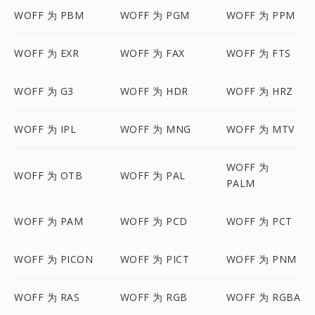
WOFF 为 PBM
WOFF 为 PGM
WOFF 为 PPM
WOFF 为 EXR
WOFF 为 FAX
WOFF 为 FTS
WOFF 为 G3
WOFF 为 HDR
WOFF 为 HRZ
WOFF 为 IPL
WOFF 为 MNG
WOFF 为 MTV
WOFF 为
WOFF 为 OTB
WOFF 为 PAL
PALM
WOFF 为 PAM
WOFF 为 PCD
WOFF 为 PCT
WOFF 为 PICON
WOFF 为 PICT
WOFF 为 PNM
WOFF 为 RAS
WOFF 为 RGB
WOFF 为 RGBA