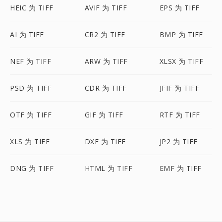
HEIC 为 TIFF
AVIF 为 TIFF
EPS 为 TIFF
AI 为 TIFF
CR2 为 TIFF
BMP 为 TIFF
NEF 为 TIFF
ARW 为 TIFF
XLSX 为 TIFF
PSD 为 TIFF
CDR 为 TIFF
JFIF 为 TIFF
OTF 为 TIFF
GIF 为 TIFF
RTF 为 TIFF
XLS 为 TIFF
DXF 为 TIFF
JP2 为 TIFF
DNG 为 TIFF
HTML 为 TIFF
EMF 为 TIFF