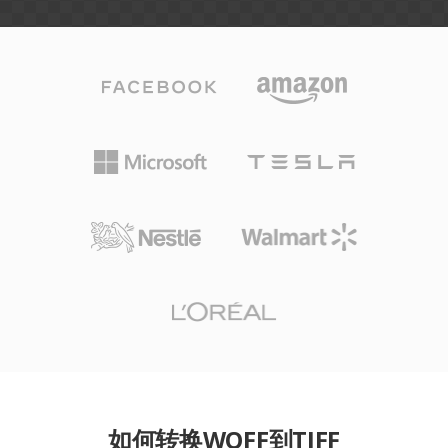
如何转换WOFF到TIFF