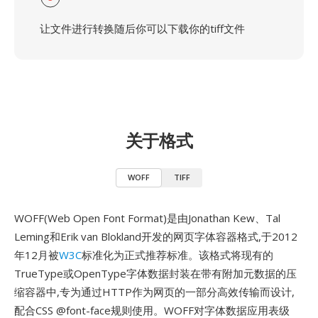
让文件进行转换随后你可以下载你的tiff文件
关于格式
WOFF
TIFF
WOFF(Web Open Font Format)是由Jonathan Kew、Tal
Leming和Erik van Blokland开发的网页字体容器格式,于2012
年12月被
W3C
标准化为正式推荐标准。该格式将现有的
TrueType或OpenType字体数据封装在带有附加元数据的压
缩容器中,专为通过HTTP作为网页的一部分高效传输而设计,
配合CSS @font-face规则使用。WOFF对字体数据应用表级