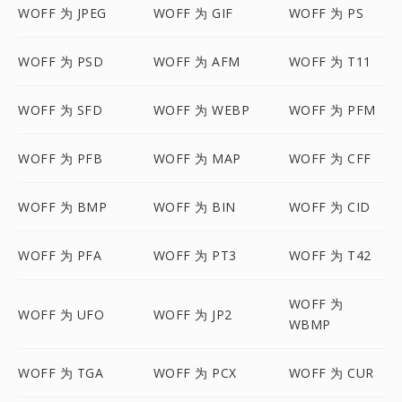
WOFF 为 JPEG
WOFF 为 GIF
WOFF 为 PS
WOFF 为 PSD
WOFF 为 AFM
WOFF 为 T11
WOFF 为 SFD
WOFF 为 WEBP
WOFF 为 PFM
WOFF 为 PFB
WOFF 为 MAP
WOFF 为 CFF
WOFF 为 BMP
WOFF 为 BIN
WOFF 为 CID
WOFF 为 PFA
WOFF 为 PT3
WOFF 为 T42
WOFF 为
WOFF 为 UFO
WOFF 为 JP2
WBMP
WOFF 为 TGA
WOFF 为 PCX
WOFF 为 CUR