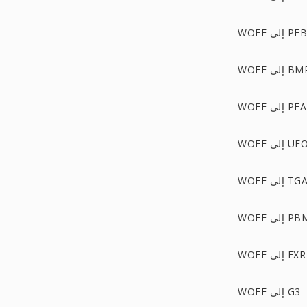
WOFF إلى PFB
WO إلى BMP
WOFF إلى PFA
WOF إلى UFO
WOF إلى TGA
WO إلى PBM
WOFF إلى EXR
WOFF إلى G3