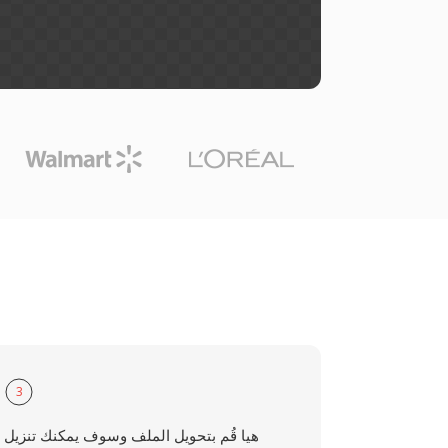
3
هيا قُم بتحويل الملف وسوف يمكنك تنزيل