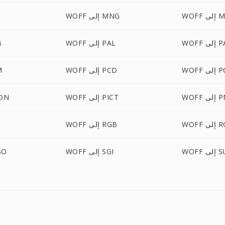
ى MTV
WOFF إلى MNG
 PALM
WOFF إلى PAL
F
لى PCT
WOFF إلى PCD
FF
ى PNM
WOFF إلى PICT
WOFF 
 RGBA
WOFF إلى RGB
لى SUN
WOFF إلى SGI
WOFF