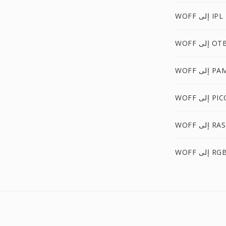
WOFF إلى IPL
WOF إلى OTB
WO إلى PAM
إلى PICON
WOFF إلى RAS
 إلى RGBO