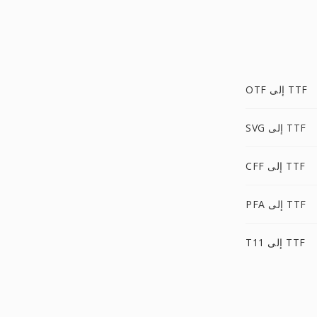
OTF إلى TTF
SVG إلى TTF
CFF إلى TTF
PFA إلى TTF
T11 إلى TTF