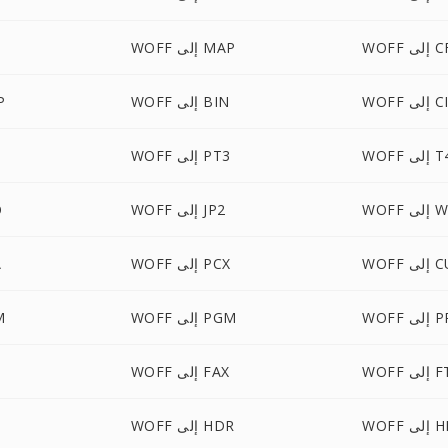
لى CFF
WOFF إلى MAP
إلى CID
WOFF إلى BIN
FF
لى T42
WOFF إلى PT3
WBMP
WOFF إلى JP2
F
لى CUR
WOFF إلى PCX
F
ى PPM
WOFF إلى PGM
FF
لى FTS
WOFF إلى FAX
لى HRZ
WOFF إلى HDR