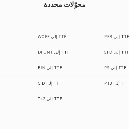
محوّلات محددة
PF إلى TTF
WOFF إلى TTF
SF إلى TTF
DFONT إلى TTF
PS إلى TTF
BIN إلى TTF
PT3 إلى TTF
CID إلى TTF
T42 إلى TTF