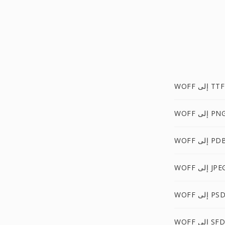
WOFF إلى TTF
WOF إلى PNG
WOF إلى PDB
WO إلى JPEG
WOF إلى PSD
WOFF إلى SFD