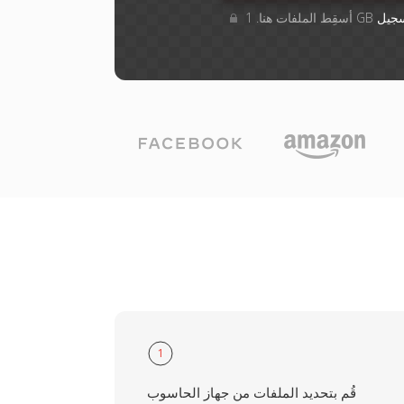
جيل
1
قُم بتحديد الملفات من جهاز الحاسوب