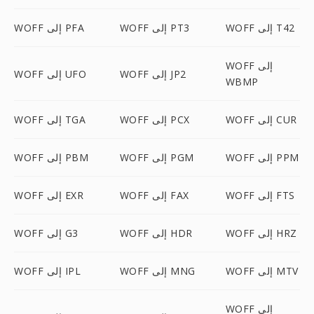
WOFF إلى T42
WOFF إلى PT3
WOFF إلى PFA
WOFF إلى
WOFF إلى JP2
WOFF إلى UFO
WBMP
WOFF إلى CUR
WOFF إلى PCX
WOFF إلى TGA
WOFF إلى PPM
WOFF إلى PGM
WOFF إلى PBM
WOFF إلى FTS
WOFF إلى FAX
WOFF إلى EXR
WOFF إلى HRZ
WOFF إلى HDR
WOFF إلى G3
WOFF إلى MTV
WOFF إلى MNG
WOFF إلى IPL
WOFF إلى