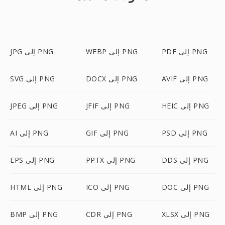
PDF إلى PNG
WEBP إلى PNG
JPG إلى PNG
AVIF إلى PNG
DOCX إلى PNG
SVG إلى PNG
HEIC إلى PNG
JFIF إلى PNG
JPEG إلى PNG
PSD إلى PNG
GIF إلى PNG
AI إلى PNG
DDS إلى PNG
PPTX إلى PNG
EPS إلى PNG
DOC إلى PNG
ICO إلى PNG
HTML إلى PNG
XLSX إلى PNG
CDR إلى PNG
BMP إلى PNG