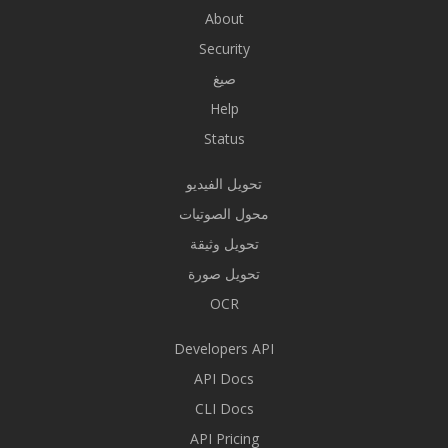
About
Security
صيغ
Help
Status
تحويل الفيديو
محول الصوتيات
تحويل وثيقة
تحويل صورة
OCR
Developers API
API Docs
CLI Docs
API Pricing