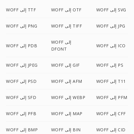
WOFF إلى SVG
WOFF إلى OTF
WOFF إلى TTF
WOFF إلى JPG
WOFF إلى TIFF
WOFF إلى PNG
WOFF إلى
WOFF إلى ICO
WOFF إلى PDB
DFONT
WOFF إلى PS
WOFF إلى GIF
WOFF إلى JPEG
WOFF إلى T11
WOFF إلى AFM
WOFF إلى PSD
WOFF إلى PFM
WOFF إلى WEBP
WOFF إلى SFD
WOFF إلى CFF
WOFF إلى MAP
WOFF إلى PFB
WOFF إلى CID
WOFF إلى BIN
WOFF إلى BMP