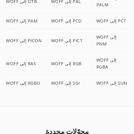
WOFF إلى PAL
WOFF إلى OTB
PALM
WOFF إلى PCT
WOFF إلى PCD
WOFF إلى PAM
WOFF إلى
WOFF إلى PICT
WOFF إلى PICON
PNM
WOFF إلى
WOFF إلى RGB
WOFF إلى RAS
RGBA
WOFF إلى SUN
WOFF إلى SGI
WOFF إلى RGBO
محوّلات محددة