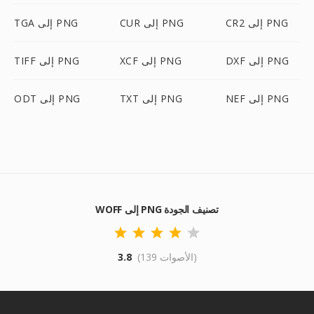
CR2 إلى PNG
CUR إلى PNG
TGA إلى PNG
DXF إلى PNG
XCF إلى PNG
TIFF إلى PNG
NEF إلى PNG
TXT إلى PNG
ODT إلى PNG
WOFF إلى PNG تصنيف الجودة
(139 الأصوات)
3.8