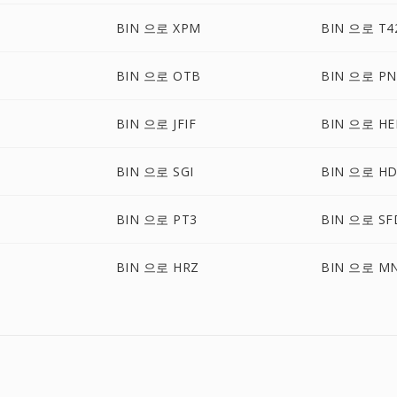
BIN 으로 XPM
BIN 으로 T4
BIN 으로 OTB
BIN 으로 P
BIN 으로 JFIF
BIN 으로 HE
BIN 으로 SGI
BIN 으로 H
BIN 으로 PT3
BIN 으로 SF
BIN 으로 HRZ
BIN 으로 M