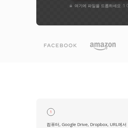
여기에 파일을 드롭하세요. 1 
1
컴퓨터, Google Drive, Dropbox, URL에서