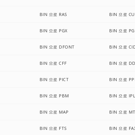
BIN 으로 RAS
BIN 으로 CU
BIN 으로 PGX
BIN 으로 P
BIN 으로 DFONT
BIN 으로 CI
BIN 으로 CFF
BIN 으로 D
BIN 으로 PICT
BIN 으로 P
BIN 으로 PBM
BIN 으로 IP
BIN 으로 MAP
BIN 으로 M
BIN 으로 FTS
BIN 으로 FA