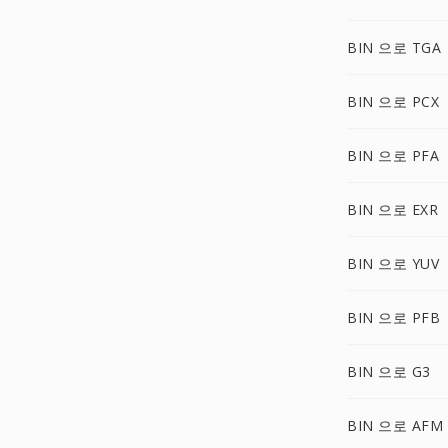
BIN 으로 TGA
BIN 으로 PCX
BIN 으로 PFA
BIN 으로 EXR
BIN 으로 YUV
BIN 으로 PFB
BIN 으로 G3
BIN 으로 AFM