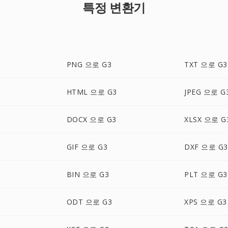
특정 변환기
PNG 으로 G3
TXT 으로 G3
HTML 으로 G3
JPEG 으로 G
DOCX 으로 G3
XLSX 으로 G
GIF 으로 G3
DXF 으로 G3
BIN 으로 G3
PLT 으로 G3
ODT 으로 G3
XPS 으로 G3