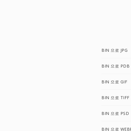
BIN 으로 JPG
BIN 으로 PDB
BIN 으로 GIF
BIN 으로 TIFF
BIN 으로 PSD
BIN 으로 WEB