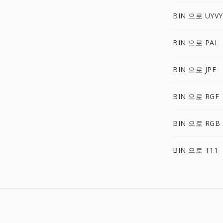
BIN 으로 UYVY
BIN 으로 PAL
BIN 으로 JPE
BIN 으로 RGF
BIN 으로 RGB
BIN 으로 T11