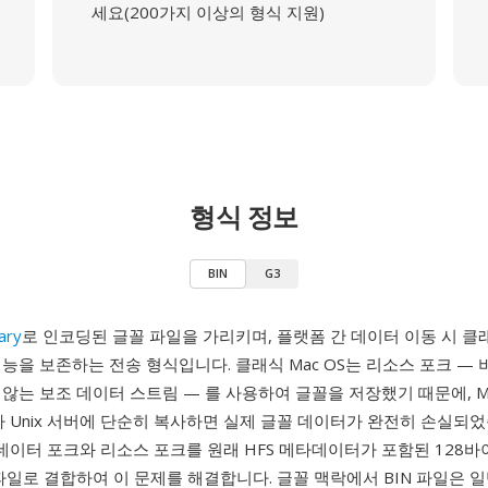
세요(200가지 이상의 형식 지원)
형식 정보
BIN
G3
ary
로 인코딩된 글꼴 파일을 가리키며, 플랫폼 간 데이터 이동 시 클래식 
능을 보존하는 전송 형식입니다. 클래식 Mac OS는 리소스 포크 — 
않는 보조 데이터 스트림 — 를 사용하여 글꼴을 저장했기 때문에, M
PC나 Unix 서버에 단순히 복사하면 실제 글꼴 데이터가 완전히 손실되
y는 데이터 포크와 리소스 포크를 원래 HFS 메타데이터가 포함된 128
파일로 결합하여 이 문제를 해결합니다. 글꼴 맥락에서 BIN 파일은 