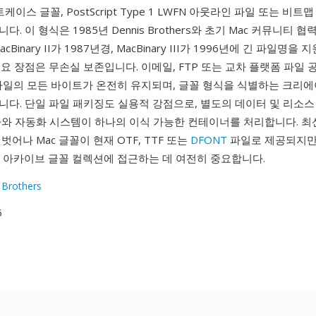
수트케이스 글꼴, PostScript Type 1 LWFN 아웃라인 파일 또는 비트맵
. 이 형식은 1985년 Dennis Brothers와 초기 Mac 커뮤니티 
Binary II가 1987년경, MacBinary III가 1996년에 긴 파일명을
요 장점은 무손실 보존입니다. 이메일, FTP 또는 교차 플랫폼 파일 
 파일의 모든 바이트가 온전히 유지되며, 글꼴 형식을 식별하는 크리에
니다. 단일 파일 패키징도 실용적 강점으로, 별도의 데이터 및 리소스
와 자동화 시스템이 하나의 이식 가능한 컨테이너를 처리합니다. 최신
벗어나 Mac 글꼴이 현재 OTF, TTF 또는
DFONT
파일로 제공되지만,
의 아카이브 글꼴 컬렉션에 접근하는 데 여전히 중요합니다.
 Brothers
5