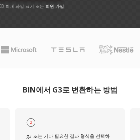
GB 최대 파일 크기 또는
회원 가입
BIN에서 G3로 변환하는 방법
2
g3 또는 기타 필요한 결과 형식을 선택하