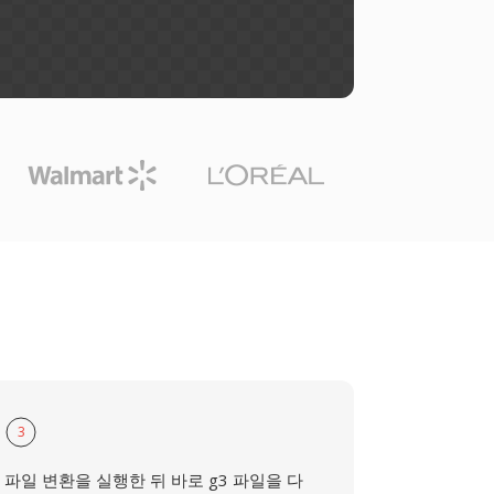
3
파일 변환을 실행한 뒤 바로 g3 파일을 다