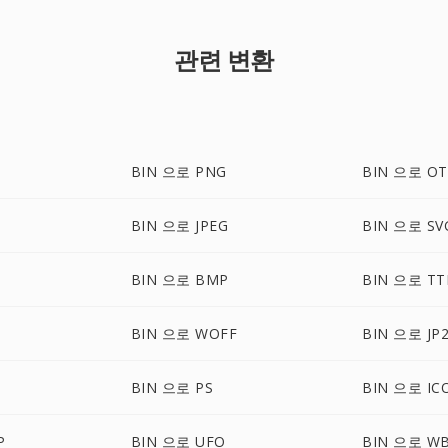
관련 변환
BIN 으로 PNG
BIN 으로 OT
BIN 으로 JPEG
BIN 으로 SV
BIN 으로 BMP
BIN 으로 TT
BIN 으로 WOFF
BIN 으로 JP
BIN 으로 PS
BIN 으로 IC
P
BIN 으로 UFO
BIN 으로 W