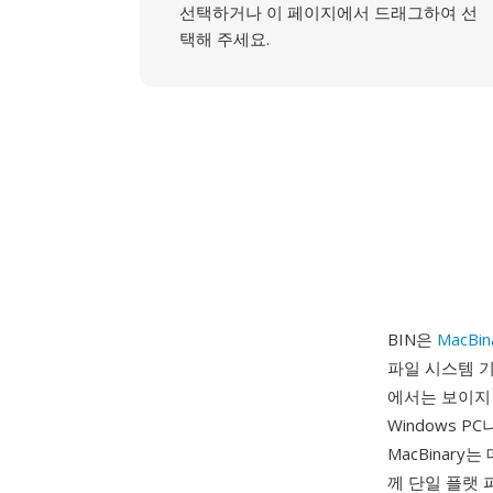
선택하거나 이 페이지에서 드래그하여 선
택해 주세요.
BIN은
MacBin
파일 시스템 기
에서는 보이지 
Windows 
MacBinar
께 단일 플랫 