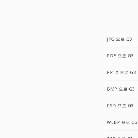
JPG 으로 G3
PDF 으로 G3
PPTX 으로 G3
BMP 으로 G3
PSD 으로 G3
WEBP 으로 G3