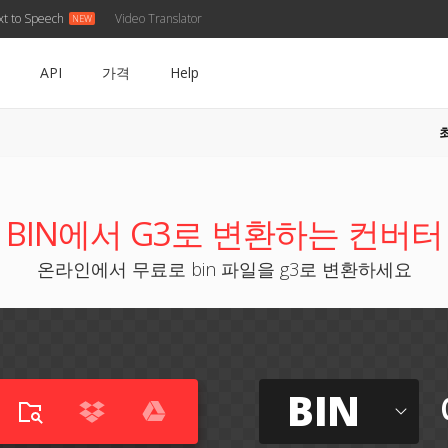
xt to Speech
Video Translator
API
가격
Help
BIN에서 G3로 변환하는 컨버터
온라인에서 무료로 bin 파일을 g3로 변환하세요
BIN